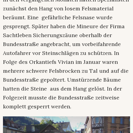
zunächst den Hang von losem Felsmaterial
beräumt. Eine gefährliche Felsnase wurde
gesprengt. Später haben die Mineure der Firma
Sachtleben Sicherungszäune oberhalb der
Bundesstraße angebracht, um vorbeifahrende
Autofahrer vor Steinschlägen zu schützen. In
Folge des Orkantiefs Vivian im Januar waren
mehrere schwere Felsbrocken zu Tal und auf die
Bundesstraße gepoltert. Umstürzende Bäume
hatten die Steine aus dem Hang gelöst. In der
Folgezeit musste die Bundesstraße zeitweise
komplett gesperrt werden.