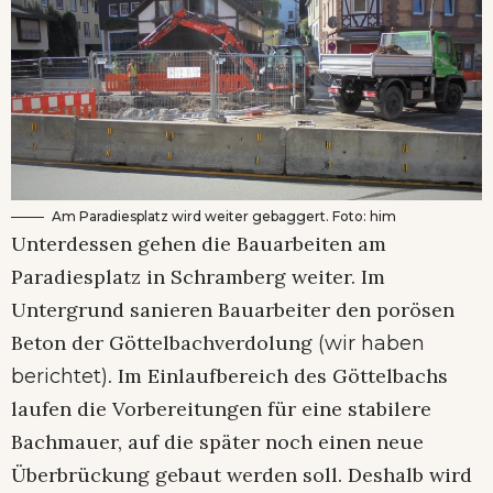
Am Paradiesplatz wird weiter gebaggert. Foto: him
Unterdessen gehen die Bauarbeiten am
Paradiesplatz in Schramberg weiter. Im
Untergrund sanieren Bauarbeiter den porösen
Beton der Göttelbachverdolung
(wir haben
. Im Einlaufbereich des Göttelbachs
berichtet)
laufen die Vorbereitungen für eine stabilere
Bachmauer, auf die später noch einen neue
Überbrückung gebaut werden soll. Deshalb wird