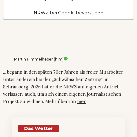
NRWZ bei Google bevorzugen
Martin Himmelheber (him)
... begann in den späten 70er Jahren als freier Mitarbeiter
unter anderem bei der „Schwäbischen Zeitung“ in
Schramberg. 2026 hat er die NRWZ auf eigenen Antrieb
verlassen, auch, um sich einem eigenen journalistischen
Projekt zu widmen. Mehr über ihn
hier
.
Das Wetter