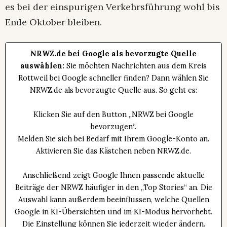
es bei der einspurigen Verkehrsführung wohl bis
Ende Oktober bleiben.
NRWZ.de bei Google als bevorzugte Quelle
auswählen:
Sie möchten Nachrichten aus dem Kreis
Rottweil bei Google schneller finden? Dann wählen Sie
NRWZ.de als bevorzugte Quelle aus. So geht es:
Klicken Sie auf den Button „NRWZ bei Google
bevorzugen“.
Melden Sie sich bei Bedarf mit Ihrem Google-Konto an.
Aktivieren Sie das Kästchen neben NRWZ.de.
Anschließend zeigt Google Ihnen passende aktuelle
Beiträge der NRWZ häufiger in den „Top Stories“ an. Die
Auswahl kann außerdem beeinflussen, welche Quellen
Google in KI-Übersichten und im KI-Modus hervorhebt.
Die Einstellung können Sie jederzeit wieder ändern.