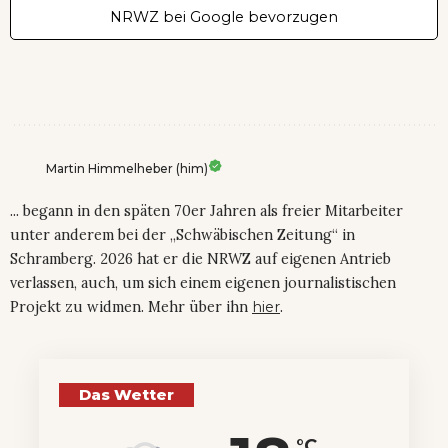
NRWZ bei Google bevorzugen
Martin Himmelheber (him)
... begann in den späten 70er Jahren als freier Mitarbeiter
unter anderem bei der „Schwäbischen Zeitung“ in
Schramberg. 2026 hat er die NRWZ auf eigenen Antrieb
verlassen, auch, um sich einem eigenen journalistischen
Projekt zu widmen. Mehr über ihn
hier
.
Das Wetter
°C