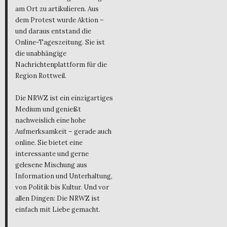
am Ort zu artikulieren. Aus
dem Protest wurde Aktion –
und daraus entstand die
Online-Tageszeitung. Sie ist
die unabhängige
Nachrichtenplattform für die
Region Rottweil.
Die NRWZ ist ein einzigartiges
Medium und genießt
nachweislich eine hohe
Aufmerksamkeit – gerade auch
online. Sie bietet eine
interessante und gerne
gelesene Mischung aus
Information und Unterhaltung,
von Politik bis Kultur. Und vor
allen Dingen: Die NRWZ ist
einfach mit Liebe gemacht.