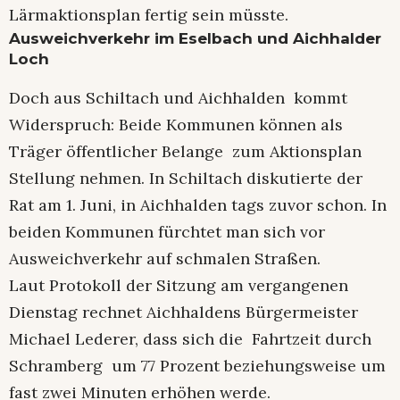
Lärmaktionsplan fertig sein müsste.
Ausweichverkehr im Eselbach und Aichhalder
Loch
Doch aus Schiltach und Aichhalden kommt
Widerspruch: Beide Kommunen können als
Träger öffentlicher Belange zum Aktionsplan
Stellung nehmen. In Schiltach diskutierte der
Rat am 1. Juni, in Aichhalden tags zuvor schon. In
beiden Kommunen fürchtet man sich vor
Ausweichverkehr auf schmalen Straßen.
Laut Protokoll der Sitzung am vergangenen
Dienstag rechnet Aichhaldens Bürgermeister
Michael Lederer, dass sich die Fahrtzeit durch
Schramberg um 77 Prozent beziehungsweise um
fast zwei Minuten erhöhen werde.