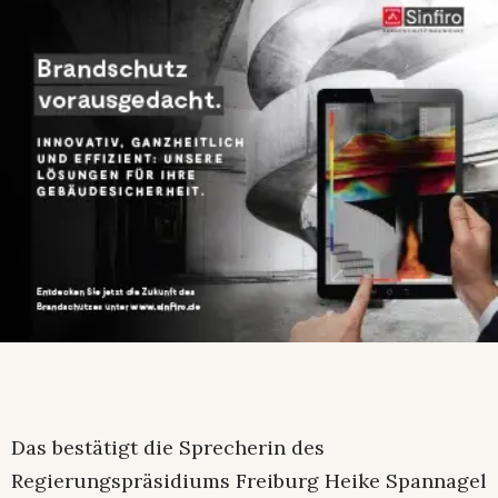
Das bestätigt die Sprecherin des
Regierungspräsidiums Freiburg Heike Spannagel