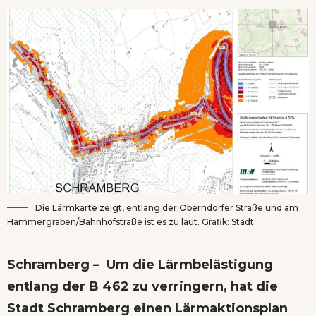
Die Lärmkarte zeigt, entlang der Oberndorfer Straße und am
Hammergraben/Bahnhofstraße ist es zu laut. Grafik: Stadt
Schramberg – Um die Lärmbelästigung
entlang der B 462 zu verringern, hat die
Stadt Schramberg einen Lärmaktionsplan