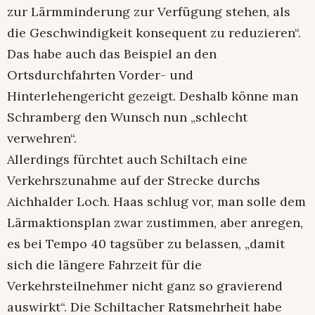
zur Lärmminderung zur Verfügung stehen, als
die Geschwindigkeit konsequent zu reduzieren“.
Das habe auch das Beispiel an den
Ortsdurchfahrten Vorder- und
Hinterlehengericht gezeigt. Deshalb könne man
Schramberg den Wunsch nun „schlecht
verwehren“.
Allerdings fürchtet auch Schiltach eine
Verkehrszunahme auf der Strecke durchs
Aichhalder Loch. Haas schlug vor, man solle dem
Lärmaktionsplan zwar zustimmen, aber anregen,
es bei Tempo 40 tagsüber zu belassen, „damit
sich die längere Fahrzeit für die
Verkehrsteilnehmer nicht ganz so gravierend
auswirkt“. Die Schiltacher Ratsmehrheit habe