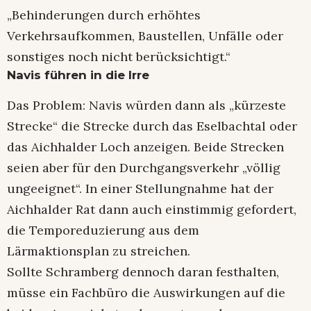
„Behinderungen durch erhöhtes
Verkehrsaufkommen, Baustellen, Unfälle oder
sonstiges noch nicht berücksichtigt.“
Navis führen in die Irre
Das Problem: Navis würden dann als „kürzeste
Strecke“ die Strecke durch das Eselbachtal oder
das Aichhalder Loch anzeigen. Beide Strecken
seien aber für den Durchgangsverkehr „völlig
ungeeignet“. In einer Stellungnahme hat der
Aichhalder Rat dann auch einstimmig gefordert,
die Temporeduzierung aus dem
Lärmaktionsplan zu streichen.
Sollte Schramberg dennoch daran festhalten,
müsse ein Fachbüro die Auswirkungen auf die