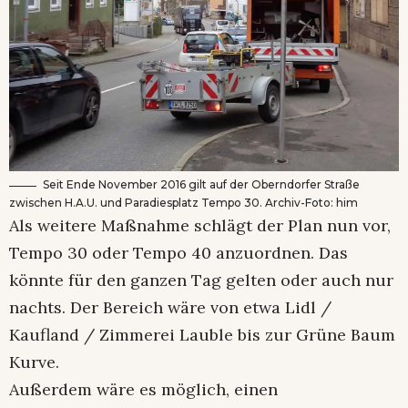
Seit Ende November 2016 gilt auf der Oberndorfer Straße
zwischen H.A.U. und Paradiesplatz Tempo 30. Archiv-Foto: him
Als weitere Maßnahme schlägt der Plan nun vor,
Tempo 30 oder Tempo 40 anzuordnen. Das
könnte für den ganzen Tag gelten oder auch nur
nachts. Der Bereich wäre von etwa Lidl /
Kaufland / Zimmerei Lauble bis zur Grüne Baum
Kurve.
Außerdem wäre es möglich, einen