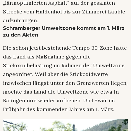
„lärmoptimierten Asphalt“ auf der gesamten
Strecke vom Haldenhof bis zur Zimmerei Lauble
aufzubringen.
Schramberger Umweltzone kommt am 1. März
zu den Akten
Die schon jetzt bestehende Tempo 30-Zone hatte
das Land als Maßnahme gegen die
Stickoxidbelastung im Rahmen der Umweltzone
angeordnet. Weil aber die Stickoxidwerte
inzwischen längst unter den Grenzwerten liegen,
möchte das Land die Umweltzone wie etwa in
Balingen nun wieder aufheben. Und zwar im
Frühjahr des kommenden Jahres am 1. März.