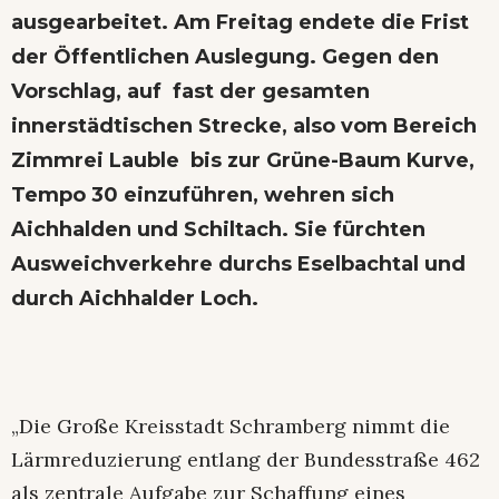
ausgearbeitet. Am Freitag endete die Frist
der Öffentlichen Auslegung. Gegen den
Vorschlag, auf fast der gesamten
innerstädtischen Strecke, also vom Bereich
Zimmrei Lauble bis zur Grüne-Baum Kurve,
Tempo 30 einzuführen, wehren sich
Aichhalden und Schiltach. Sie fürchten
Ausweichverkehre durchs Eselbachtal und
durch Aichhalder Loch.
„Die Große Kreisstadt Schramberg nimmt die
Lärmreduzierung entlang der Bundesstraße 462
als zentrale Aufgabe zur Schaffung eines