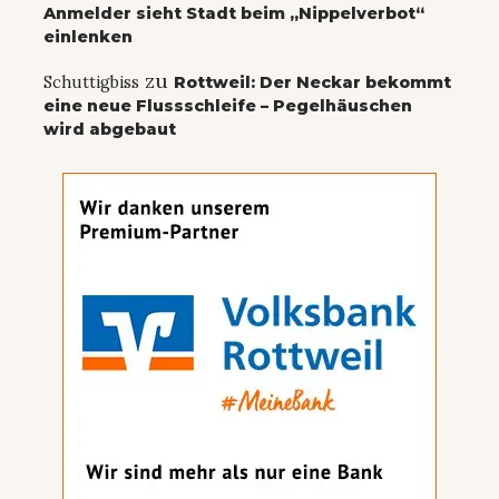
Anmelder sieht Stadt beim „Nippelverbot“
einlenken
zu
Schuttigbiss
Rottweil: Der Neckar bekommt
eine neue Flussschleife – Pegelhäuschen
wird abgebaut