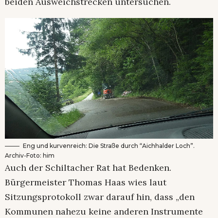
beiden Ausweichstrecken untersuchen.
Eng und kurvenreich: Die Straße durch “Aichhalder Loch”.
Archiv-Foto: him
Auch der Schiltacher Rat hat Bedenken.
Bürgermeister Thomas Haas wies laut
Sitzungsprotokoll zwar darauf hin, dass „den
Kommunen nahezu keine anderen Instrumente