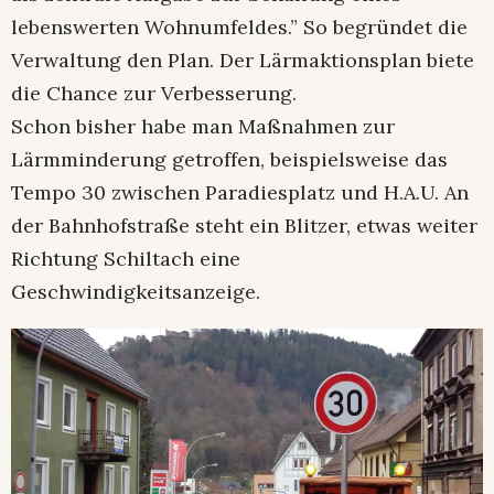
lebenswerten Wohnumfeldes.” So begründet die
Verwaltung den Plan. Der Lärmaktionsplan biete
die Chance zur Verbesserung.
Schon bisher habe man Maßnahmen zur
Lärmminderung getroffen, beispielsweise das
Tempo 30 zwischen Paradiesplatz und H.A.U. An
der Bahnhofstraße steht ein Blitzer, etwas weiter
Richtung Schiltach eine
Geschwindigkeitsanzeige.