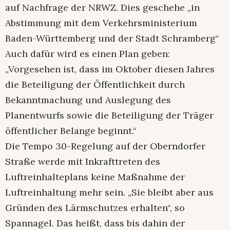
auf Nachfrage der NRWZ. Dies geschehe „in
Abstimmung mit dem Verkehrsministerium
Baden-Württemberg und der Stadt Schramberg“
Auch dafür wird es einen Plan geben:
„Vorgesehen ist, dass im Oktober diesen Jahres
die Beteiligung der Öffentlichkeit durch
Bekanntmachung und Auslegung des
Planentwurfs sowie die Beteiligung der Träger
öffentlicher Belange beginnt.“
Die Tempo 30-Regelung auf der Oberndorfer
Straße werde mit Inkrafttreten des
Luftreinhalteplans keine Maßnahme der
Luftreinhaltung mehr sein. „Sie bleibt aber aus
Gründen des Lärmschutzes erhalten“, so
Spannagel. Das heißt, dass bis dahin der