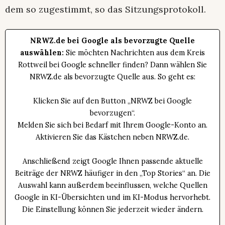
dem so zugestimmt, so das Sitzungsprotokoll.
NRWZ.de bei Google als bevorzugte Quelle
auswählen:
Sie möchten Nachrichten aus dem Kreis
Rottweil bei Google schneller finden? Dann wählen Sie
NRWZ.de als bevorzugte Quelle aus. So geht es:
Klicken Sie auf den Button „NRWZ bei Google
bevorzugen“.
Melden Sie sich bei Bedarf mit Ihrem Google-Konto an.
Aktivieren Sie das Kästchen neben NRWZ.de.
Anschließend zeigt Google Ihnen passende aktuelle
Beiträge der NRWZ häufiger in den „Top Stories“ an. Die
Auswahl kann außerdem beeinflussen, welche Quellen
Google in KI-Übersichten und im KI-Modus hervorhebt.
Die Einstellung können Sie jederzeit wieder ändern.