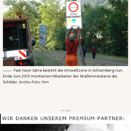
Fast neun Jahre besteht die Umweltzone in Schramberg nun.
Ende Juni 2013 montierten Mitarbeiter der Straßenmeisterei die
Schilder. Archiv-Foto: him
- Anzeige -