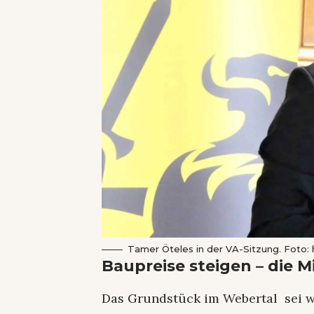
Tamer Öteles in der VA-Sitzung. Foto:
Baupreise steigen – die M
Das Grundstück im Webertal sei w