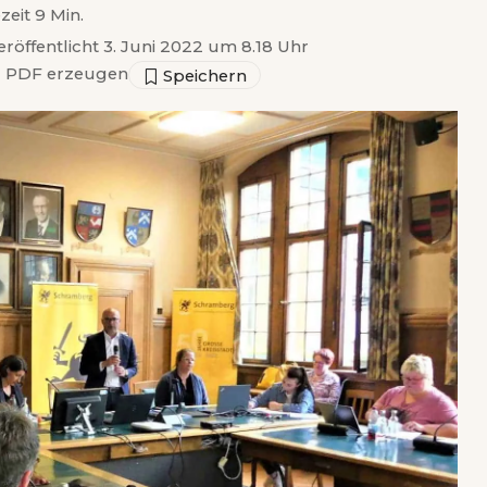
zeit 9 Min.
eröffentlicht 3. Juni 2022 um 8.18 Uhr
▣
PDF erzeugen