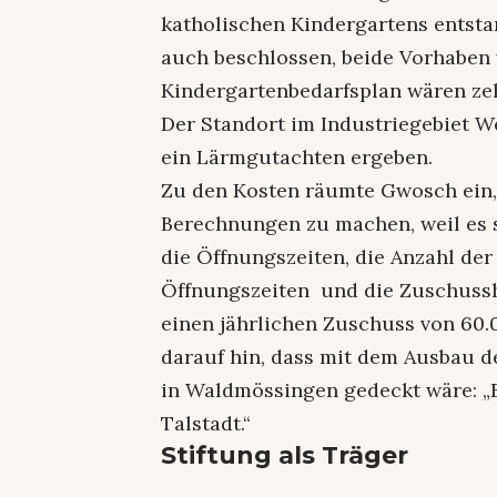
katholischen Kindergartens entst
auch beschlossen, beide Vorhaben 
Kindergartenbedarfsplan wären ze
Der Standort im Industriegebiet W
ein Lärmgutachten ergeben.
Zu den Kosten räumte Gwosch ein, 
Berechnungen zu machen, weil es s
die Öffnungszeiten, die Anzahl der
Öffnungszeiten und die Zuschusshö
einen jährlichen Zuschuss von 60.
darauf hin, dass mit dem Ausbau d
in Waldmössingen gedeckt wäre: „E
Talstadt.“
Stiftung als Träger