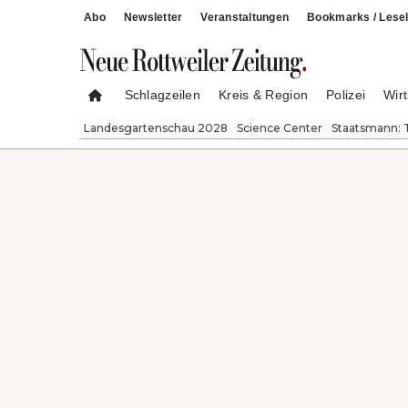
Abo
Newsletter
Veranstaltungen
Bookmarks / Lesel
Schlagzeilen
Kreis & Region
Polizei
Wirt
Landesgartenschau 2028
Science Center
Staatsmann: 