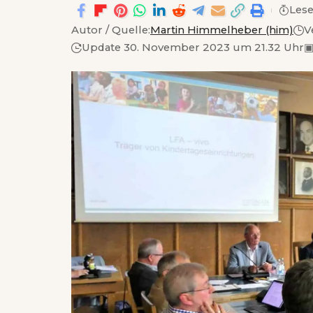
Lese
Autor / Quelle:
Martin Himmelheber (him)
V
Update 30. November 2023 um 21.32 Uhr