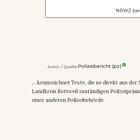
NRWZ bei
Polizeibericht (pz)
Autor / Quelle:
... kennzeichnet Texte, die so direkt aus der
Landkreis Rottweil zuständigen Polizeiprä
einer anderen Polizeibehörde.