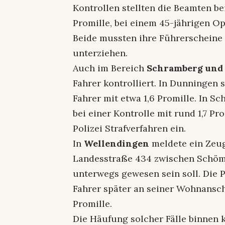
Kontrollen stellten die Beamten b
Promille, bei einem 45-jährigen Op
Beide mussten ihre Führerscheine
unterziehen.
Auch im Bereich
Schramberg und
Fahrer kontrolliert. In Dunningen
Fahrer mit etwa 1,6 Promille. In Sc
bei einer Kontrolle mit rund 1,7 Pro
Polizei Strafverfahren ein.
In
Wellendingen
meldete ein Zeug
Landesstraße 434 zwischen Schöm
unterwegs gewesen sein soll. Die 
Fahrer später an seiner Wohnanschr
Promille.
Die Häufung solcher Fälle binnen k