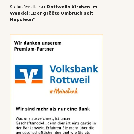
zu
Stefan Weidle
Rottweils Kirchen im
Wandel: „Der größte Umbruch seit
Napoleon“