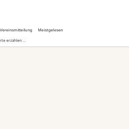
Vereinsmitteilung
Meistgelesen
te erzählen ...