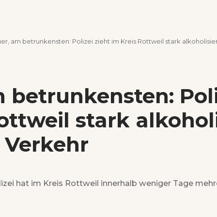
uer, am betrunkensten: Polizei zieht im Kreis Rottweil stark alkoholis
m betrunkensten: Poli
ottweil stark alkohol
 Verkehr
Polizei hat im Kreis Rottweil innerhalb weniger Tage mehr