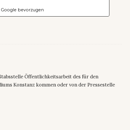
 Google bevorzugen
 Stabsstelle Öffentlichkeitsarbeit des für den
sidiums Konstanz kommen oder von der Pressestelle