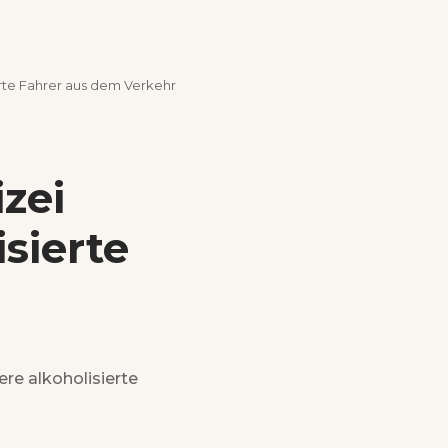
ierte Fahrer aus dem Verkehr
zei
isierte
ere alkoholisierte