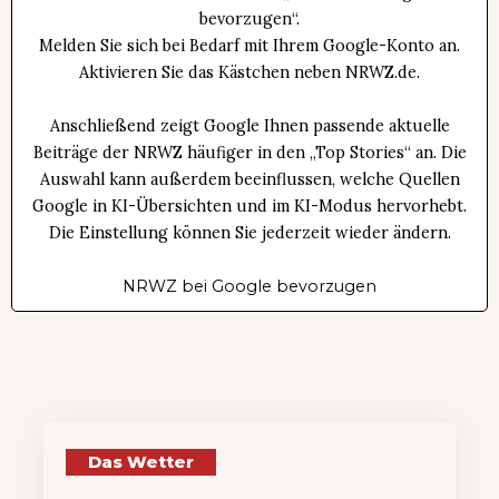
bevorzugen“.
Melden Sie sich bei Bedarf mit Ihrem Google-Konto an.
Aktivieren Sie das Kästchen neben NRWZ.de.
Anschließend zeigt Google Ihnen passende aktuelle
Beiträge der NRWZ häufiger in den „Top Stories“ an. Die
Auswahl kann außerdem beeinflussen, welche Quellen
Google in KI-Übersichten und im KI-Modus hervorhebt.
Die Einstellung können Sie jederzeit wieder ändern.
NRWZ bei Google bevorzugen
Das Wetter