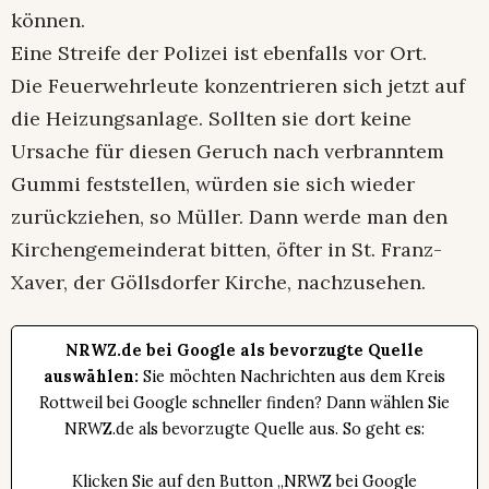
können.
Eine Streife der Polizei ist ebenfalls vor Ort.
Die Feuerwehrleute konzentrieren sich jetzt auf
die Heizungsanlage. Sollten sie dort keine
Ursache für diesen Geruch nach verbranntem
Gummi feststellen, würden sie sich wieder
zurückziehen, so Müller. Dann werde man den
Kirchengemeinderat bitten, öfter in St. Franz-
Xaver, der Göllsdorfer Kirche, nachzusehen.
NRWZ.de bei Google als bevorzugte Quelle
auswählen:
Sie möchten Nachrichten aus dem Kreis
Rottweil bei Google schneller finden? Dann wählen Sie
NRWZ.de als bevorzugte Quelle aus. So geht es:
Klicken Sie auf den Button „NRWZ bei Google