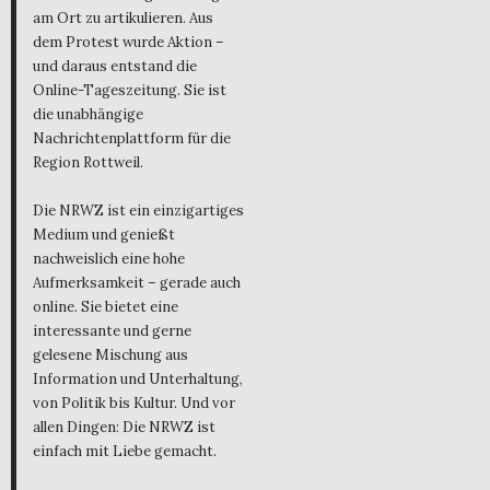
am Ort zu artikulieren. Aus
dem Protest wurde Aktion –
und daraus entstand die
Online-Tageszeitung. Sie ist
die unabhängige
Nachrichtenplattform für die
Region Rottweil.
Die NRWZ ist ein einzigartiges
Medium und genießt
nachweislich eine hohe
Aufmerksamkeit – gerade auch
online. Sie bietet eine
interessante und gerne
gelesene Mischung aus
Information und Unterhaltung,
von Politik bis Kultur. Und vor
allen Dingen: Die NRWZ ist
einfach mit Liebe gemacht.