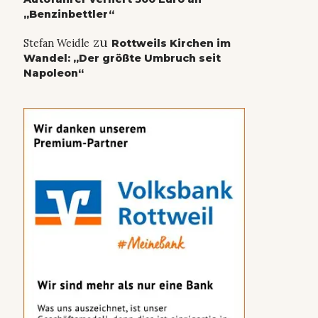
„Benzinbettler“
zu
Stefan Weidle
Rottweils Kirchen im
Wandel: „Der größte Umbruch seit
Napoleon“