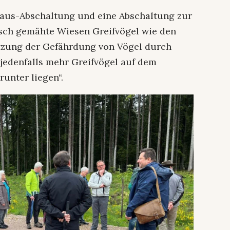
aus-Abschaltung und eine Abschaltung zur
risch gemähte Wiesen Greifvögel wie den
ätzung der Gefährdung von Vögel durch
 jedenfalls mehr Greifvögel auf dem
runter liegen“.