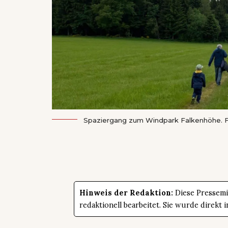
Spaziergang zum Windpark Falkenhöhe. 
Hinweis der Redaktion:
Diese Pressemit
redaktionell bearbeitet. Sie wurde direk