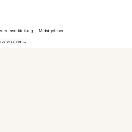
Vereinsmitteilung
Meistgelesen
te erzählen ...