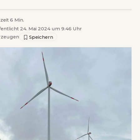
zeit 6 Min.
fentlicht 24. Mai 2024 um 9.46 Uhr
rzeugen