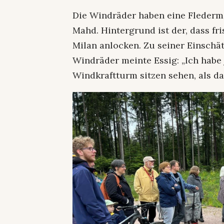
Die Windräder haben eine Flederm
Mahd. Hintergrund ist der, dass f
Milan anlocken. Zu seiner Einsch
Windräder meinte Essig: „Ich habe
Windkraftturm sitzen sehen, als da