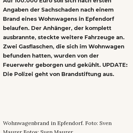
Auf 100.000 Euro soll sich nach ersten
Angaben der Sachschaden nach einem
Brand eines Wohnwagens in Epfendorf
belaufen. Der Anhänger, der komplett
ausbrannte, steckte weitere Fahrzeuge an.
Zwei Gasflaschen, die sich im Wohnwagen
befunden hatten, wurden von der
Feuerwehr geborgen und gekühlt. UPDATE:
Die Polizei geht von Brandstiftung aus
.
Wohnwagenbrand in Epfendorf. Foto: Sven
Maurer Fotos: Sven Maurer