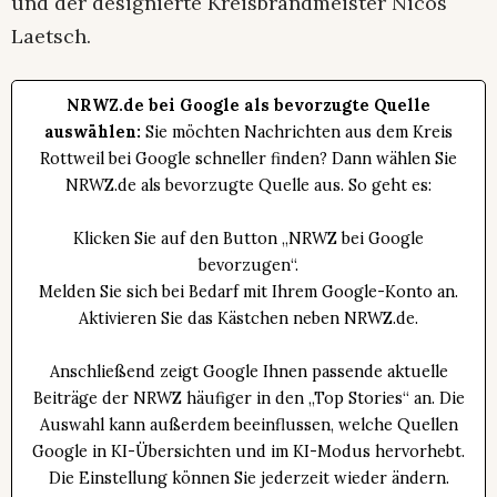
und der designierte Kreisbrandmeister Nicos
Laetsch.
NRWZ.de bei Google als bevorzugte Quelle
auswählen:
Sie möchten Nachrichten aus dem Kreis
Rottweil bei Google schneller finden? Dann wählen Sie
NRWZ.de als bevorzugte Quelle aus. So geht es:
Klicken Sie auf den Button „NRWZ bei Google
bevorzugen“.
Melden Sie sich bei Bedarf mit Ihrem Google-Konto an.
Aktivieren Sie das Kästchen neben NRWZ.de.
Anschließend zeigt Google Ihnen passende aktuelle
Beiträge der NRWZ häufiger in den „Top Stories“ an. Die
Auswahl kann außerdem beeinflussen, welche Quellen
Google in KI-Übersichten und im KI-Modus hervorhebt.
Die Einstellung können Sie jederzeit wieder ändern.