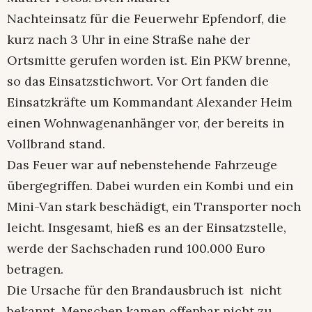
Nachteinsatz für die Feuerwehr Epfendorf, die
kurz nach 3 Uhr in eine Straße nahe der
Ortsmitte gerufen worden ist. Ein PKW brenne,
so das Einsatzstichwort. Vor Ort fanden die
Einsatzkräfte um Kommandant Alexander Heim
einen Wohnwagenanhänger vor, der bereits in
Vollbrand stand.
Das Feuer war auf nebenstehende Fahrzeuge
übergegriffen. Dabei wurden ein Kombi und ein
Mini-Van stark beschädigt, ein Transporter noch
leicht. Insgesamt, hieß es an der Einsatzstelle,
werde der Sachschaden rund 100.000 Euro
betragen.
Die Ursache für den Brandausbruch ist nicht
bekannt. Menschen kamen offenbar nicht zu