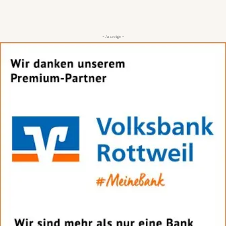
- Anzeige -