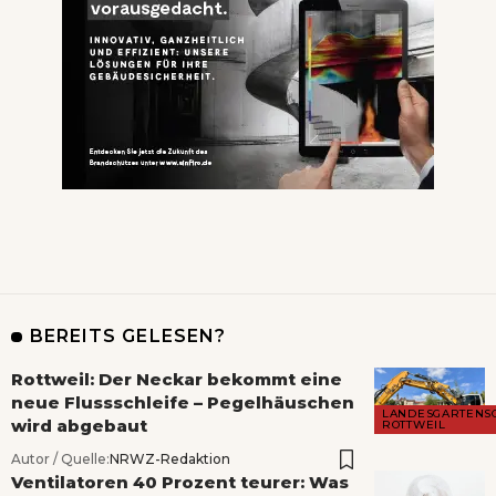
BEREITS GELESEN?
Rottweil: Der Neckar bekommt eine
neue Flussschleife – Pegelhäuschen
LANDESGARTENS
wird abgebaut
ROTTWEIL
Autor / Quelle:
NRWZ-Redaktion
Ventilatoren 40 Prozent teurer: Was