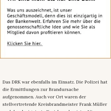
Das DRK war ebenfalls im Einsatz. Die Polizei hat
die Ermittlungen zur Brandursache
aufgenommen. Auch vor Ort waren der
stellvertretende Kreisbrandmeister Frank Müller