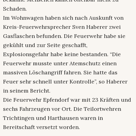
Schaden.
Im Wohnwagen haben sich nach Auskunft von
Kreis-Feuerwehrsprecher Sven Haberer zwei
Gasflaschen befunden. Die Feuerwehr habe sie
gekühlt und zur Seite geschafft,
Explosionsgefahr habe keine bestanden. “Die
Feuerwehr musste unter Atemschutz einen
massiven Löschangriff fahren. Sie hatte das
Feuer sehr schnell unter Kontrolle”, so Haberer
in seinem Bericht.
Die Feuerwehr Epfendorf war mit 23 Kräften und
sechs Fahrzeugen vor Ort. Die Teilortwehren
Trichtingen und Harthausen waren in
Bereitschaft versetzt worden.