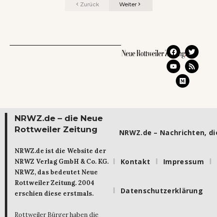
Zurück
Weiter
NRWZ.de – die Neue
Rottweiler Zeitung
NRWZ.de – Nachrichten, die
NRWZ.de ist die Website der
Kontakt
Impressum
NRWZ Verlag GmbH & Co. KG.
NRWZ, das bedeutet Neue
Rottweiler Zeitung. 2004
Datenschutzerklärung
erschien diese erstmals.
Rottweiler Bürger haben die