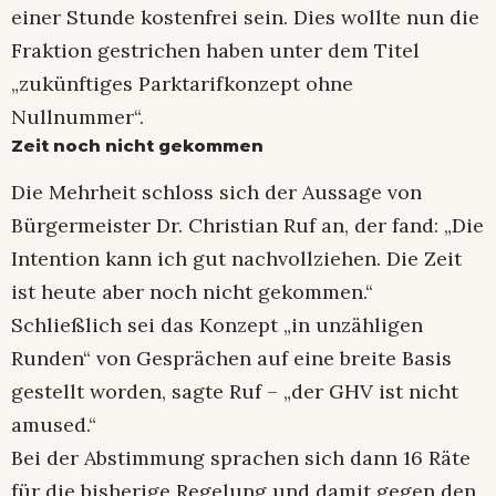
einer Stunde kostenfrei sein. Dies wollte nun die
Fraktion gestrichen haben unter dem Titel
„zukünftiges Parktarifkonzept ohne
Nullnummer“.
Zeit noch nicht gekommen
Die Mehrheit schloss sich der Aussage von
Bürgermeister Dr. Christian Ruf an, der fand: „Die
Intention kann ich gut nachvollziehen. Die Zeit
ist heute aber noch nicht gekommen.“
Schließlich sei das Konzept „in unzähligen
Runden“ von Gesprächen auf eine breite Basis
gestellt worden, sagte Ruf – „der GHV ist nicht
amused.“
Bei der Abstimmung sprachen sich dann 16 Räte
für die bisherige Regelung und damit gegen den