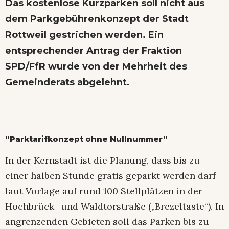
Das kostenlose Kurzparken soll nicht aus
dem Parkgebührenkonzept der Stadt
Rottweil gestrichen werden. Ein
entsprechender Antrag der Fraktion
SPD/FfR wurde von der Mehrheit des
Gemeinderats abgelehnt.
“Parktarifkonzept ohne Nullnummer”
In der Kernstadt ist die Planung, dass bis zu
einer halben Stunde gratis geparkt werden darf –
laut Vorlage auf rund 100 Stellplätzen in der
Hochbrück- und Waldtorstraße („Brezeltaste“). In
angrenzenden Gebieten soll das Parken bis zu