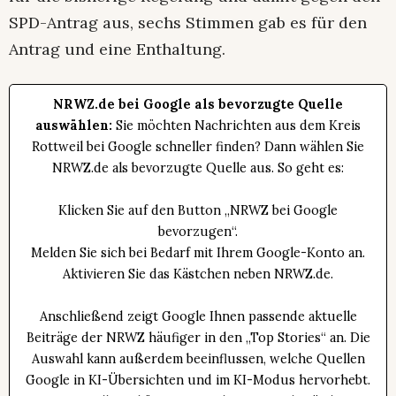
SPD-Antrag aus, sechs Stimmen gab es für den
Antrag und eine Enthaltung.
NRWZ.de bei Google als bevorzugte Quelle
auswählen:
Sie möchten Nachrichten aus dem Kreis
Rottweil bei Google schneller finden? Dann wählen Sie
NRWZ.de als bevorzugte Quelle aus. So geht es:
Klicken Sie auf den Button „NRWZ bei Google
bevorzugen“.
Melden Sie sich bei Bedarf mit Ihrem Google-Konto an.
Aktivieren Sie das Kästchen neben NRWZ.de.
Anschließend zeigt Google Ihnen passende aktuelle
Beiträge der NRWZ häufiger in den „Top Stories“ an. Die
Auswahl kann außerdem beeinflussen, welche Quellen
Google in KI-Übersichten und im KI-Modus hervorhebt.