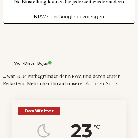
Die Einstellung können Sie jederzeit wieder ändern.
NRWZ bei Google bevorzugen
Wolf-Dieter Bojus
... war 2004 Mitbegründer der NRWZ und deren erster
Redakteur. Mehr über ihn auf unserer
Autoren-Seite
.
Das Wetter
23
°C