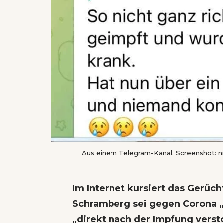
Aus einem Telegram-Kanal. Screenshot: 
Im Internet kursiert das Gerüc
Schramberg sei gegen Corona „
„direkt nach der Impfung vers