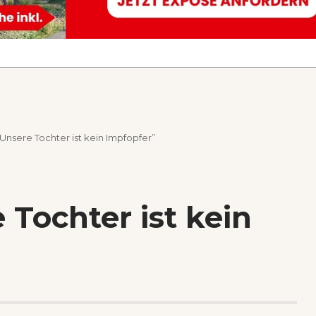
Unsere Tochter ist kein Impfopfer”
 Tochter ist kein