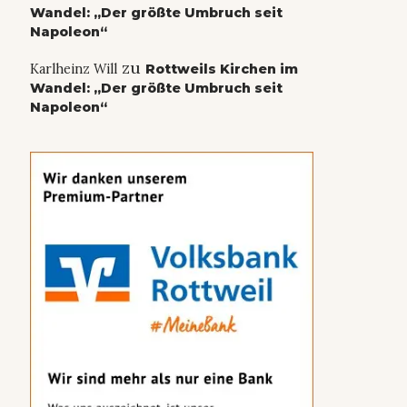
Wandel: „Der größte Umbruch seit
Napoleon“
zu
Karlheinz Will
Rottweils Kirchen im
Wandel: „Der größte Umbruch seit
Napoleon“