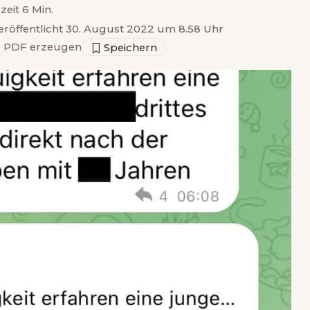
zeit 6 Min.
eröffentlicht 30. August 2022 um 8.58 Uhr
▣
PDF erzeugen