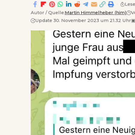
Lese
Autor / Quelle:
Martin Himmelheber (him)
V
Update 30. November 2023 um 21.32 Uhr