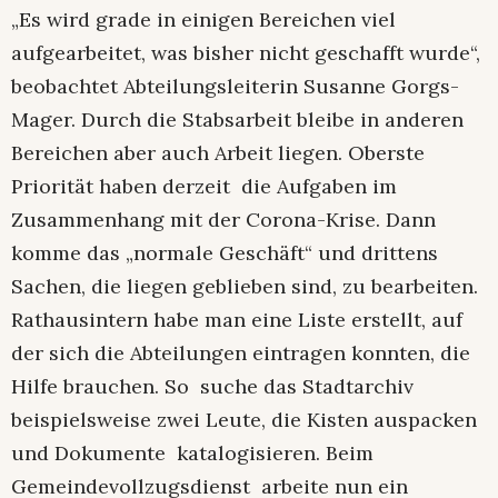
„Es wird grade in einigen Bereichen viel
aufgearbeitet, was bisher nicht geschafft wurde“,
beobachtet Abteilungsleiterin Susanne Gorgs-
Mager. Durch die Stabsarbeit bleibe in anderen
Bereichen aber auch Arbeit liegen. Oberste
Priorität haben derzeit die Aufgaben im
Zusammenhang mit der Corona-Krise. Dann
komme das „normale Geschäft“ und drittens
Sachen, die liegen geblieben sind, zu bearbeiten.
Rathausintern habe man eine Liste erstellt, auf
der sich die Abteilungen eintragen konnten, die
Hilfe brauchen. So suche das Stadtarchiv
beispielsweise zwei Leute, die Kisten auspacken
und Dokumente katalogisieren. Beim
Gemeindevollzugsdienst arbeite nun ein