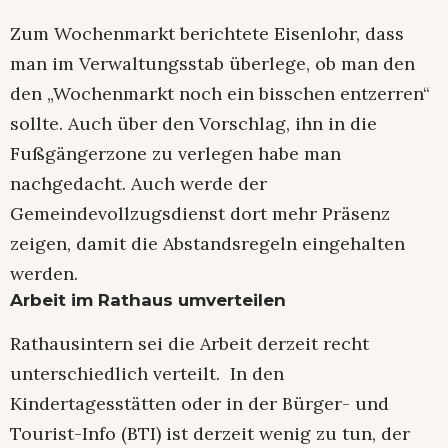
Zum Wochenmarkt berichtete Eisenlohr, dass
man im Verwaltungsstab überlege, ob man den
den „Wochenmarkt noch ein bisschen entzerren“
sollte. Auch über den Vorschlag, ihn in die
Fußgängerzone zu verlegen habe man
nachgedacht. Auch werde der
Gemeindevollzugsdienst dort mehr Präsenz
zeigen, damit die Abstandsregeln eingehalten
werden.
Arbeit im Rathaus umverteilen
Rathausintern sei die Arbeit derzeit recht
unterschiedlich verteilt. In den
Kindertagesstätten oder in der Bürger- und
Tourist-Info (BTI) ist derzeit wenig zu tun, der