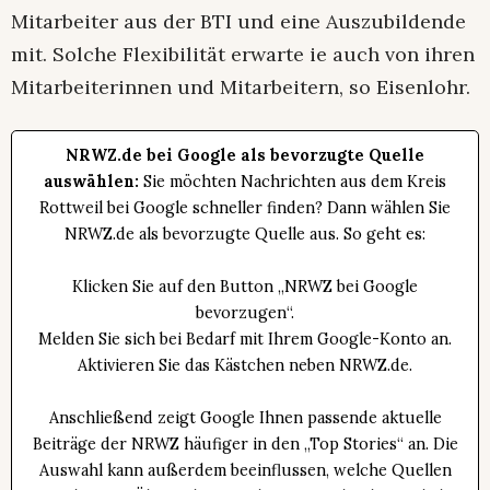
Mitarbeiter aus der BTI und eine Auszubildende
mit. Solche Flexibilität erwarte ie auch von ihren
Mitarbeiterinnen und Mitarbeitern, so Eisenlohr.
NRWZ.de bei Google als bevorzugte Quelle
auswählen:
Sie möchten Nachrichten aus dem Kreis
Rottweil bei Google schneller finden? Dann wählen Sie
NRWZ.de als bevorzugte Quelle aus. So geht es:
Klicken Sie auf den Button „NRWZ bei Google
bevorzugen“.
Melden Sie sich bei Bedarf mit Ihrem Google-Konto an.
Aktivieren Sie das Kästchen neben NRWZ.de.
Anschließend zeigt Google Ihnen passende aktuelle
Beiträge der NRWZ häufiger in den „Top Stories“ an. Die
Auswahl kann außerdem beeinflussen, welche Quellen