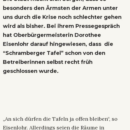
besonders den Ärmsten der Armen unter
uns durch die Krise noch schlechter gehen
wird als bisher. Bei ihrem Pressegespräch
hat Oberbürgermeisterin Dorothee
Eisenlohr darauf hingewiesen, dass die
“Schramberger Tafel” schon von den
Betreiberinnen selbst recht früh
geschlossen wurde.
„An sich dürfen die Tafeln ja offen bleiben“, so
Eisenlohr. Allerdings seien die Räume in