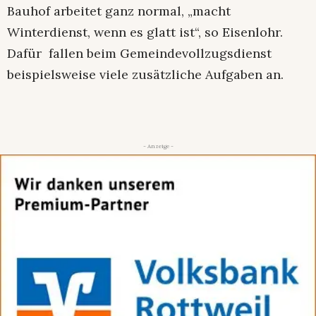
Bauhof arbeitet ganz normal, „macht
Winterdienst, wenn es glatt ist“, so Eisenlohr.
Dafür fallen beim Gemeindevollzugsdienst
beispielsweise viele zusätzliche Aufgaben an.
- Anzeige -