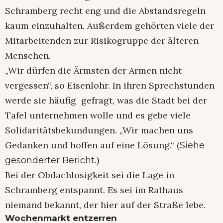
Schramberg recht eng und die Abstandsregeln
kaum einzuhalten. Außerdem gehörten viele der
Mitarbeitenden zur Risikogruppe der älteren
Menschen.
„Wir dürfen die Ärmsten der Armen nicht
vergessen“, so Eisenlohr. In ihren Sprechstunden
werde sie häufig gefragt, was die Stadt bei der
Tafel unternehmen wolle und es gebe viele
Solidaritätsbekundungen. „Wir machen uns
Gedanken und hoffen auf eine Lösung.“ (
Siehe
.)
gesonderter Bericht
Bei der Obdachlosigkeit sei die Lage in
Schramberg entspannt. Es sei im Rathaus
niemand bekannt, der hier auf der Straße lebe.
Wochenmarkt entzerren