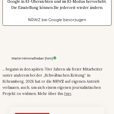
Google in KI-Übersichten und im KI-Modus hervorhebt.
Die Einstellung können Sie jederzeit wieder ändern.
NRWZ bei Google bevorzugen
Martin Himmelheber (him)
... begann in den späten 70er Jahren als freier Mitarbeiter
unter anderem bei der „Schwäbischen Zeitung“ in
Schramberg. 2026 hat er die NRWZ auf eigenen Antrieb
verlassen, auch, um sich einem eigenen journalistischen
Projekt zu widmen. Mehr über ihn
hier
.