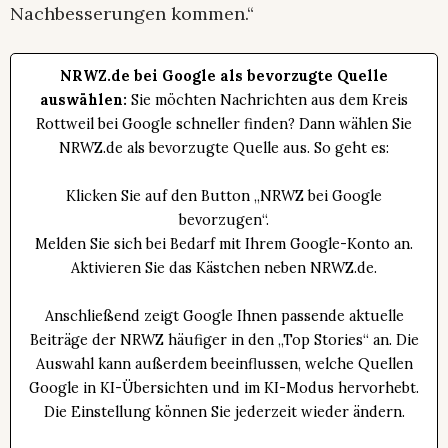
Nachbesserungen kommen.“
NRWZ.de bei Google als bevorzugte Quelle
auswählen:
Sie möchten Nachrichten aus dem Kreis
Rottweil bei Google schneller finden? Dann wählen Sie
NRWZ.de als bevorzugte Quelle aus. So geht es:
Klicken Sie auf den Button „NRWZ bei Google
bevorzugen“.
Melden Sie sich bei Bedarf mit Ihrem Google-Konto an.
Aktivieren Sie das Kästchen neben NRWZ.de.
Anschließend zeigt Google Ihnen passende aktuelle
Beiträge der NRWZ häufiger in den „Top Stories“ an. Die
Auswahl kann außerdem beeinflussen, welche Quellen
Google in KI-Übersichten und im KI-Modus hervorhebt.
Die Einstellung können Sie jederzeit wieder ändern.