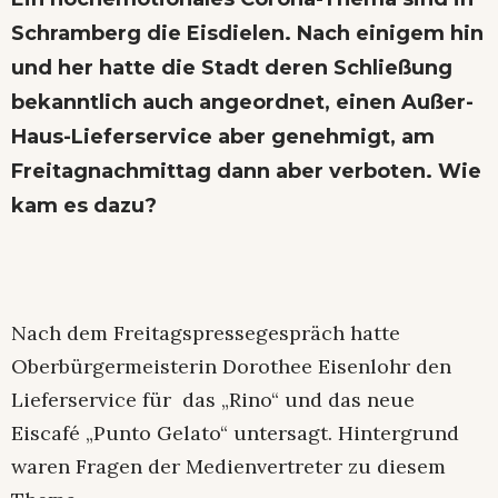
Schramberg die Eisdielen. Nach einigem hin
und her hatte die Stadt deren Schließung
bekanntlich auch angeordnet, einen Außer-
Haus-Lieferservice aber genehmigt, am
Freitagnachmittag dann aber verboten. Wie
kam es dazu?
Nach dem Freitagspressegespräch hatte
Oberbürgermeisterin Dorothee Eisenlohr den
Lieferservice für das „Rino“ und das neue
Eiscafé „Punto Gelato“ untersagt. Hintergrund
waren Fragen der Medienvertreter zu diesem