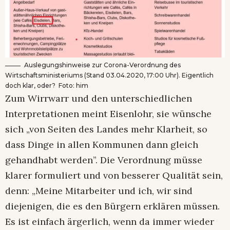
Auslegungshinweise zur Corona-Verordnung des
Wirtschaftsministeriums (Stand 03.04.2020, 17:00 Uhr). Eigentlich
doch klar, oder? Foto: him
Zum Wirrwarr und den unterschiedlichen
Interpretationen meint Eisenlohr, sie wünsche
sich „von Seiten des Landes mehr Klarheit, so
dass Dinge in allen Kommunen dann gleich
gehandhabt werden”. Die Verordnung müsse
klarer formuliert und von besserer Qualität sein,
denn: „Meine Mitarbeiter und ich, wir sind
diejenigen, die es den Bürgern erklären müssen.
Es ist einfach ärgerlich, wenn da immer wieder