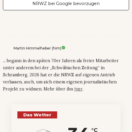
NRWZ bei Google bevorzugen
Martin Himmelheber (him)
... begann in den späten 70er Jahren als freier Mitarbeiter
unter anderem bei der „Schwäbischen Zeitung“ in
Schramberg. 2026 hat er die NRWZ auf eigenen Antrieb
verlassen, auch, um sich einem eigenen journalistischen
Projekt zu widmen. Mehr über ihn
hier
.
Das Wetter
°C