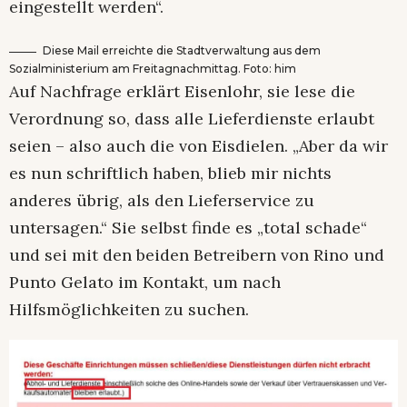
eingestellt werden“.
Diese Mail erreichte die Stadtverwaltung aus dem
Sozialministerium am Freitagnachmittag. Foto: him
Auf Nachfrage erklärt Eisenlohr, sie lese die
Verordnung so, dass alle Lieferdienste erlaubt
seien – also auch die von Eisdielen. „Aber da wir
es nun schriftlich haben, blieb mir nichts
anderes übrig, als den Lieferservice zu
untersagen.“ Sie selbst finde es „total schade“
und sei mit den beiden Betreibern von Rino und
Punto Gelato im Kontakt, um nach
Hilfsmöglichkeiten zu suchen.