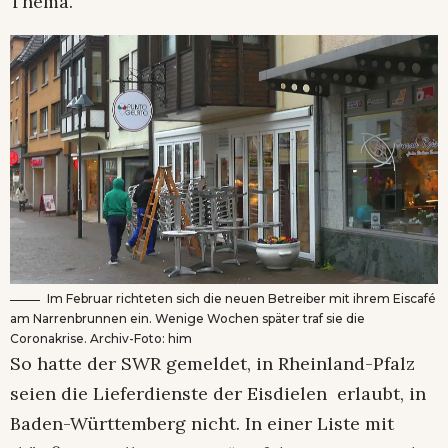
Thema.
Im Februar richteten sich die neuen Betreiber mit ihrem Eiscafé
am Narrenbrunnen ein. Wenige Wochen später traf sie die
Coronakrise. Archiv-Foto: him
So hatte der SWR gemeldet, in Rheinland-Pfalz
seien die Lieferdienste der Eisdielen erlaubt, in
Baden-Württemberg nicht. In einer Liste mit