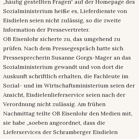
„häufig gestellten Fragen“ auf der Homepage des
Sozialministerium heiße es, Lieferdienste von
Eisdielen seien nicht zulässig, so die zweite
Information der Pressevertreter.
OB Eisenlohr sicherte zu, das umgehend zu
prüfen. Nach dem Pressegespräch hatte sich
Pressesprecherin Susanne Gorgs-Mager an das
Sozialministerium gewandt und von dort die
Auskunft schriftlich erhalten, die Fachleute im
Sozial- und im Wirtschaftsministerium seien der
Ansicht, Eisdielenlieferservice seien nach der
Verordnung nicht zulässig. Am frühen
Nachmittag teilte OB Eisenlohr den Medien mit,
sie habe „soeben angeordnet, dass die
Lieferservices der Schramberger Eisdielen