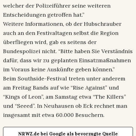
welcher der Polizeiführer seine weiteren
Entscheidungen getroffen hat.”
Weitere Informationen, ob der Hubschrauber
auch an den Festivaltagen selbst die Region
überfliegen wird, gab es seitens der
Bundespolizei nicht. “Bitte haben Sie Verständnis
dafür, dass wir zu geplanten Einsatzmaßnahmen
im Voraus keine Auskünfte geben können.”
Beim Southside-Festival treten unter anderem
am Freitag Bands auf wie “Rise Against” und
“Kings of Leon”, am Samstag etwa “The Killers”
und “Seeed”. In Neuhausen ob Eck rechnet man
insgesamt mit etwa 60.000 Besuchern.
NRWZ.de bei Google als bevorzugte Quelle