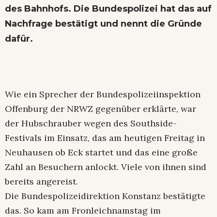
des Bahnhofs. Die Bundespolizei hat das auf
Nachfrage bestätigt und nennt die Gründe
dafür.
Wie ein Sprecher der Bundespolizeiinspektion
Offenburg der NRWZ gegenüber erklärte, war
der Hubschrauber wegen des Southside-
Festivals im Einsatz, das am heutigen Freitag in
Neuhausen ob Eck startet und das eine große
Zahl an Besuchern anlockt. Viele von ihnen sind
bereits angereist.
Die Bundespolizeidirektion Konstanz bestätigte
das. So kam am Fronleichnamstag im