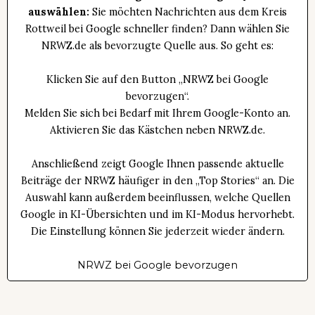
auswählen:
Sie möchten Nachrichten aus dem Kreis
Rottweil bei Google schneller finden? Dann wählen Sie
NRWZ.de als bevorzugte Quelle aus. So geht es:
Klicken Sie auf den Button „NRWZ bei Google
bevorzugen“.
Melden Sie sich bei Bedarf mit Ihrem Google-Konto an.
Aktivieren Sie das Kästchen neben NRWZ.de.
Anschließend zeigt Google Ihnen passende aktuelle
Beiträge der NRWZ häufiger in den „Top Stories“ an. Die
Auswahl kann außerdem beeinflussen, welche Quellen
Google in KI-Übersichten und im KI-Modus hervorhebt.
Die Einstellung können Sie jederzeit wieder ändern.
NRWZ bei Google bevorzugen