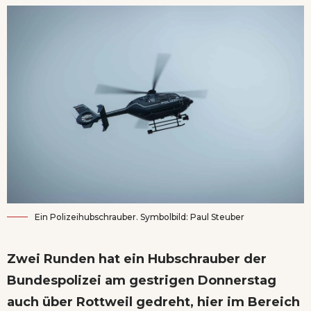
Ein Polizeihubschrauber. Symbolbild: Paul Steuber
Zwei Runden hat ein Hubschrauber der
Bundespolizei am gestrigen Donnerstag
auch über Rottweil gedreht, hier im Bereich