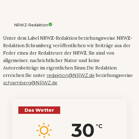
NRWZ-Redaktion
Unter dem Label NRWZ-Redaktion beziehungsweise NRWZ-
Redaktion Schramberg veröffentlichen wir Beiträge aus der
Feder eines der Redakteure der NRWZ. Sie sind von
allgemeiner, nachrichtlicher Natur und keine
Autorenbeiträge im eigentlichen Sinne.Die Redaktion
erreichen Sie unter
redaktion@NRWZ.de
beziehungsweise
schramberg@NRWZ.de
Das Wetter
30
°C