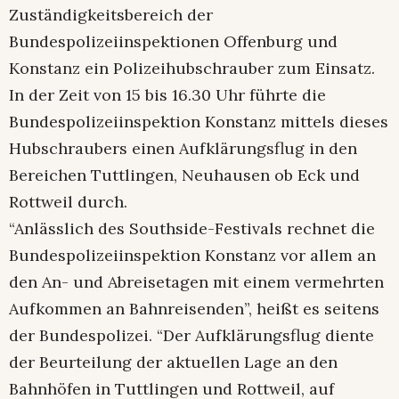
Zuständigkeitsbereich der
Bundespolizeiinspektionen Offenburg und
Konstanz ein Polizeihubschrauber zum Einsatz.
In der Zeit von 15 bis 16.30 Uhr führte die
Bundespolizeiinspektion Konstanz mittels dieses
Hubschraubers einen Aufklärungsflug in den
Bereichen Tuttlingen, Neuhausen ob Eck und
Rottweil durch.
“Anlässlich des Southside-Festivals rechnet die
Bundespolizeiinspektion Konstanz vor allem an
den An- und Abreisetagen mit einem vermehrten
Aufkommen an Bahnreisenden”, heißt es seitens
der Bundespolizei. “Der Aufklärungsflug diente
der Beurteilung der aktuellen Lage an den
Bahnhöfen in Tuttlingen und Rottweil, auf