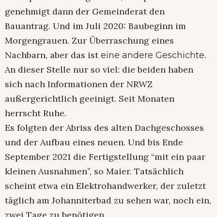
genehmigt dann der Gemeinderat den
Bauantrag. Und im Juli 2020: Baubeginn im
Morgengrauen. Zur Überraschung eines
Nachbarn, aber das ist
.
eine andere Geschichte
An dieser Stelle nur so viel: die beiden haben
sich nach Informationen der NRWZ
außergerichtlich geeinigt. Seit Monaten
herrscht Ruhe.
Es folgten der Abriss des alten Dachgeschosses
und der Aufbau eines neuen. Und bis Ende
September 2021 die Fertigstellung “mit ein paar
kleinen Ausnahmen”, so Maier. Tatsächlich
scheint etwa ein Elektrohandwerker, der zuletzt
täglich am Johanniterbad zu sehen war, noch ein,
zwei Tage zu benötigen.