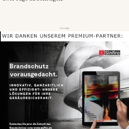
- Anzeige -