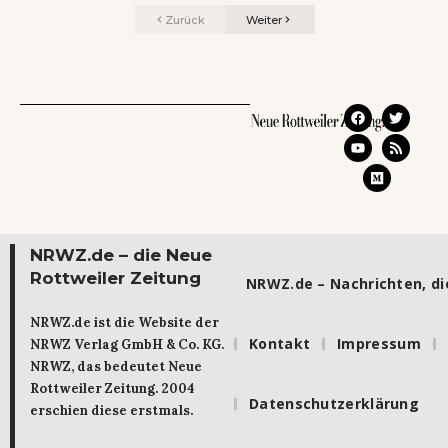
Zurück
Weiter
NRWZ.de – die Neue
Rottweiler Zeitung
NRWZ.de – Nachrichten, die
NRWZ.de ist die Website der
Kontakt
Impressum
NRWZ Verlag GmbH & Co. KG.
NRWZ, das bedeutet Neue
Rottweiler Zeitung. 2004
Datenschutzerklärung
erschien diese erstmals.