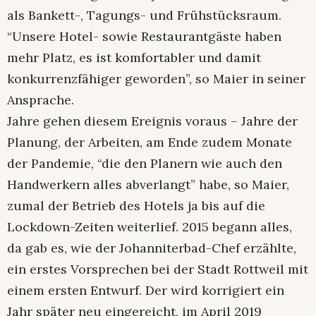
als Bankett-, Tagungs- und Frühstücksraum.
“Unsere Hotel- sowie Restaurantgäste haben
mehr Platz, es ist komfortabler und damit
konkurrenzfähiger geworden”, so Maier in seiner
Ansprache.
Jahre gehen diesem Ereignis voraus – Jahre der
Planung, der Arbeiten, am Ende zudem Monate
der Pandemie, “die den Planern wie auch den
Handwerkern alles abverlangt” habe, so Maier,
zumal der Betrieb des Hotels ja bis auf die
Lockdown-Zeiten weiterlief. 2015 begann alles,
da gab es, wie der Johanniterbad-Chef erzählte,
ein erstes Vorsprechen bei der Stadt Rottweil mit
einem ersten Entwurf. Der wird korrigiert ein
Jahr später neu eingereicht, im April 2019