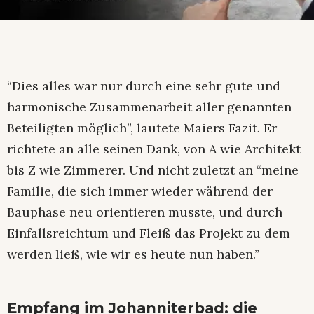
“Dies alles war nur durch eine sehr gute und
harmonische Zusammenarbeit aller genannten
Beteiligten möglich”, lautete Maiers Fazit. Er
richtete an alle seinen Dank, von A wie Architekt
bis Z wie Zimmerer. Und nicht zuletzt an “meine
Familie, die sich immer wieder während der
Bauphase neu orientieren musste, und durch
Einfallsreichtum und Fleiß das Projekt zu dem
werden ließ, wie wir es heute nun haben.”
Empfang im Johanniterbad: die