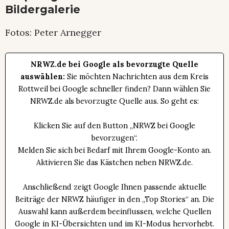
Bildergalerie
Fotos: Peter Arnegger
NRWZ.de bei Google als bevorzugte Quelle
auswählen:
Sie möchten Nachrichten aus dem Kreis
Rottweil bei Google schneller finden? Dann wählen Sie
NRWZ.de als bevorzugte Quelle aus. So geht es:
Klicken Sie auf den Button „NRWZ bei Google
bevorzugen“.
Melden Sie sich bei Bedarf mit Ihrem Google-Konto an.
Aktivieren Sie das Kästchen neben NRWZ.de.
Anschließend zeigt Google Ihnen passende aktuelle
Beiträge der NRWZ häufiger in den „Top Stories“ an. Die
Auswahl kann außerdem beeinflussen, welche Quellen
Google in KI-Übersichten und im KI-Modus hervorhebt.