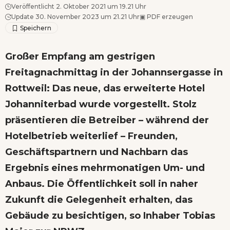
Veröffentlicht 2. Oktober 2021 um 19.21 Uhr
Update 30. November 2023 um 21.21 Uhr
▣
PDF erzeugen
Großer Empfang am gestrigen
Freitagnachmittag in der Johannsergasse in
Rottweil: Das neue, das erweiterte Hotel
Johanniterbad wurde vorgestellt. Stolz
präsentieren die Betreiber – während der
Hotelbetrieb weiterlief – Freunden,
Geschäftspartnern und Nachbarn das
Ergebnis eines mehrmonatigen Um- und
Anbaus. Die Öffentlichkeit soll in naher
Zukunft die Gelegenheit erhalten, das
Gebäude zu besichtigen, so Inhaber Tobias