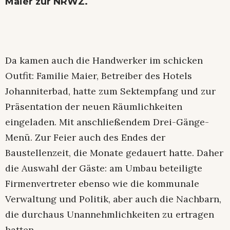
Maier zur NRWZ.
Da kamen auch die Handwerker im schicken
Outfit: Familie Maier, Betreiber des Hotels
Johanniterbad, hatte zum Sektempfang und zur
Präsentation der neuen Räumlichkeiten
eingeladen. Mit anschließendem Drei-Gänge-
Menü. Zur Feier auch des Endes der
Baustellenzeit, die Monate gedauert hatte. Daher
die Auswahl der Gäste: am Umbau beteiligte
Firmenvertreter ebenso wie die kommunale
Verwaltung und Politik, aber auch die Nachbarn,
die durchaus Unannehmlichkeiten zu ertragen
hatten.