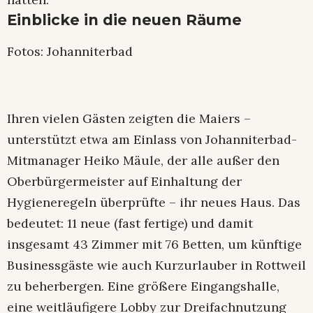
Einblicke in die neuen Räume
Fotos: Johanniterbad
Ihren vielen Gästen zeigten die Maiers –
unterstützt etwa am Einlass von Johanniterbad-
Mitmanager Heiko Mäule, der alle außer den
Oberbürgermeister auf Einhaltung der
Hygieneregeln überprüfte – ihr neues Haus. Das
bedeutet: 11 neue (fast fertige) und damit
insgesamt 43 Zimmer mit 76 Betten, um künftige
Businessgäste wie auch Kurzurlauber in Rottweil
zu beherbergen. Eine größere Eingangshalle,
eine weitläufigere Lobby zur Dreifachnutzung