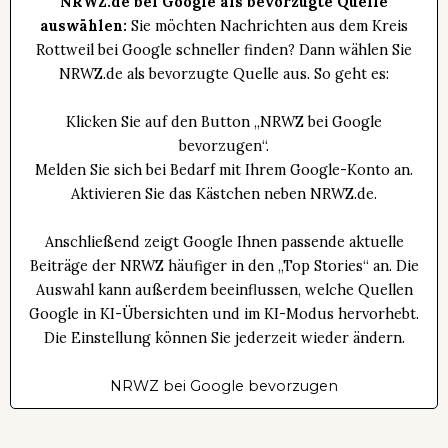
NRWZ.de bei Google als bevorzugte Quelle
auswählen:
Sie möchten Nachrichten aus dem Kreis
Rottweil bei Google schneller finden? Dann wählen Sie
NRWZ.de als bevorzugte Quelle aus. So geht es:
Klicken Sie auf den Button „NRWZ bei Google
bevorzugen“.
Melden Sie sich bei Bedarf mit Ihrem Google-Konto an.
Aktivieren Sie das Kästchen neben NRWZ.de.
Anschließend zeigt Google Ihnen passende aktuelle
Beiträge der NRWZ häufiger in den „Top Stories“ an. Die
Auswahl kann außerdem beeinflussen, welche Quellen
Google in KI-Übersichten und im KI-Modus hervorhebt.
Die Einstellung können Sie jederzeit wieder ändern.
NRWZ bei Google bevorzugen