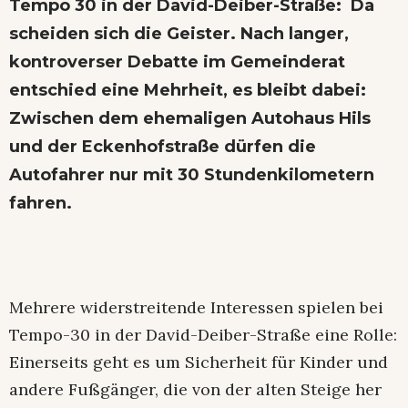
Tempo 30 in der David-Deiber-Straße: Da
scheiden sich die Geister. Nach langer,
kontroverser Debatte im Gemeinderat
entschied eine Mehrheit, es bleibt dabei:
Zwischen dem ehemaligen Autohaus Hils
und der Eckenhofstraße dürfen die
Autofahrer nur mit 30 Stundenkilometern
fahren.
Mehrere widerstreitende Interessen spielen bei
Tempo-30 in der David-Deiber-Straße eine Rolle:
Einerseits geht es um Sicherheit für Kinder und
andere Fußgänger, die von der alten Steige her