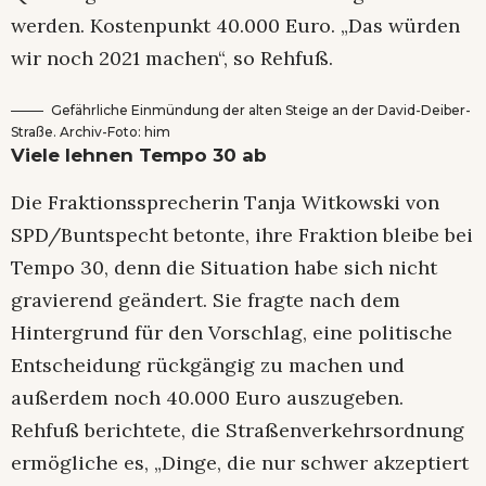
werden. Kostenpunkt 40.000 Euro. „Das würden
wir noch 2021 machen“, so Rehfuß.
Gefährliche Einmündung der alten Steige an der David-Deiber-
Straße. Archiv-Foto: him
Viele lehnen Tempo 30 ab
Die Fraktionssprecherin Tanja Witkowski von
SPD/Buntspecht betonte, ihre Fraktion bleibe bei
Tempo 30, denn die Situation habe sich nicht
gravierend geändert. Sie fragte nach dem
Hintergrund für den Vorschlag, eine politische
Entscheidung rückgängig zu machen und
außerdem noch 40.000 Euro auszugeben.
Rehfuß berichtete, die Straßenverkehrsordnung
ermögliche es, „Dinge, die nur schwer akzeptiert