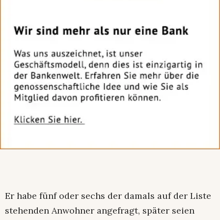
Er habe fünf oder sechs der damals auf der Liste
stehenden Anwohner angefragt, später seien