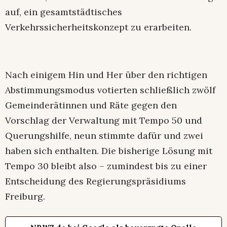
auf, ein gesamtstädtisches
Verkehrssicherheitskonzept zu erarbeiten.
Nach einigem Hin und Her über den richtigen
Abstimmungsmodus votierten schließlich zwölf
Gemeinderätinnen und Räte gegen den
Vorschlag der Verwaltung mit Tempo 50 und
Querungshilfe, neun stimmte dafür und zwei
haben sich enthalten. Die bisherige Lösung mit
Tempo 30 bleibt also – zumindest bis zu einer
Entscheidung des Regierungspräsidiums
Freiburg.