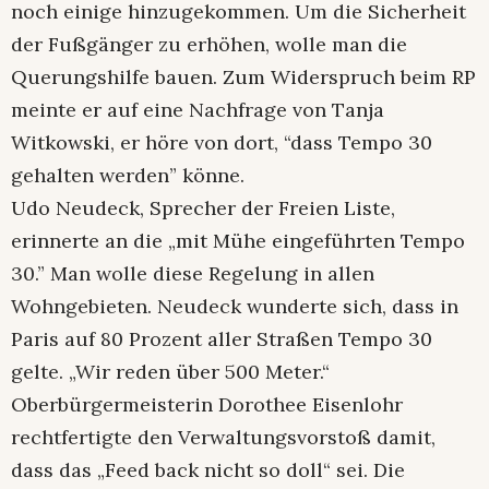
noch einige hinzugekommen. Um die Sicherheit
der Fußgänger zu erhöhen, wolle man die
Querungshilfe bauen. Zum Widerspruch beim RP
meinte er auf eine Nachfrage von Tanja
Witkowski, er höre von dort, “dass Tempo 30
gehalten werden” könne.
Udo Neudeck, Sprecher der Freien Liste,
erinnerte an die „mit Mühe eingeführten Tempo
30.” Man wolle diese Regelung in allen
Wohngebieten. Neudeck wunderte sich, dass in
Paris auf 80 Prozent aller Straßen Tempo 30
gelte. „Wir reden über 500 Meter.“
Oberbürgermeisterin Dorothee Eisenlohr
rechtfertigte den Verwaltungsvorstoß damit,
dass das „Feed back nicht so doll“ sei. Die