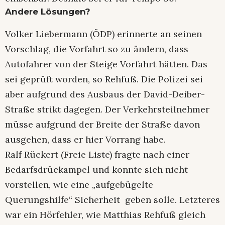
Andere Lösungen?
Volker Liebermann (ÖDP) erinnerte an seinen
Vorschlag, die Vorfahrt so zu ändern, dass
Autofahrer von der Steige Vorfahrt hätten. Das
sei geprüft worden, so Rehfuß. Die Polizei sei
aber aufgrund des Ausbaus der David-Deiber-
Straße strikt dagegen. Der Verkehrsteilnehmer
müsse aufgrund der Breite der Straße davon
ausgehen, dass er hier Vorrang habe.
Ralf Rückert (Freie Liste) fragte nach einer
Bedarfsdrückampel und konnte sich nicht
vorstellen, wie eine „aufgebügelte
Querungshilfe“ Sicherheit geben solle. Letzteres
war ein Hörfehler, wie Matthias Rehfuß gleich