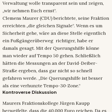
Verwaltung wolle transparent sein und zeigen,
„wir nehmen Euch ernst“.
Clemens Maurer (CDU) berichtete, seine Fraktion
erreichten „die gleichen Signale“. Wenn es um
Sicherheit gehe, wäre an diese Stelle eigentlich
ein Fußgängerüberweg richtiger, habe er
damals gesagt. Mit der Querungshilfe könne
man wieder auf Tempo 50 gehen. Schließlich
hätten die Messungen an der David-Deiber-
Straße ergeben, dass gar nicht so schnell
gefahren werde. „Die Querungshilfe ist besser
als eine verhunzte Tempo-30-Zone.“
Kontroverse Diskussion
Maurers Fraktionskollege Jürgen Kaupp
bezweifelte, dass die 40.000 Euro reichen. Da es