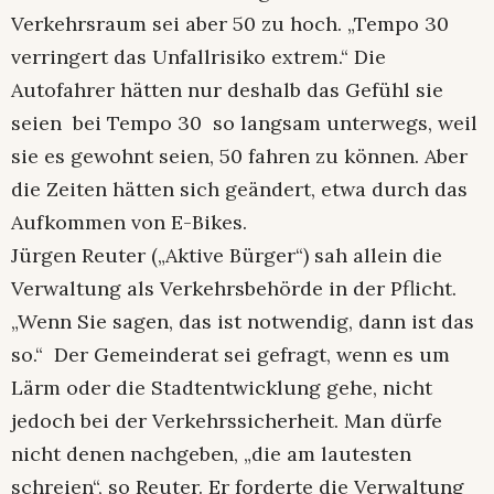
Verkehrsraum sei aber 50 zu hoch. „Tempo 30
verringert das Unfallrisiko extrem.“ Die
Autofahrer hätten nur deshalb das Gefühl sie
seien bei Tempo 30 so langsam unterwegs, weil
sie es gewohnt seien, 50 fahren zu können. Aber
die Zeiten hätten sich geändert, etwa durch das
Aufkommen von E-Bikes.
Jürgen Reuter („Aktive Bürger“) sah allein die
Verwaltung als Verkehrsbehörde in der Pflicht.
„Wenn Sie sagen, das ist notwendig, dann ist das
so.“ Der Gemeinderat sei gefragt, wenn es um
Lärm oder die Stadtentwicklung gehe, nicht
jedoch bei der Verkehrssicherheit. Man dürfe
nicht denen nachgeben, „die am lautesten
schreien“, so Reuter. Er forderte die Verwaltung