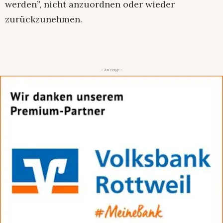
werden”, nicht anzuordnen oder wieder
zurückzunehmen.
- Anzeige -