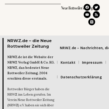
NRWZ.de – die Neue
Rottweiler Zeitung
NRWZ.de – Nachrichten, die
NRWZ.de ist die Website der
Kontakt
Impressum
NRWZ Verlag GmbH & Co. KG.
NRWZ, das bedeutet Neue
Rottweiler Zeitung. 2004
Datenschutzerklärung
erschien diese erstmals.
Rottweiler Bürger haben die
NRWZ ins Leben gerufen. Im
Verein Neue Rottweiler Zeitung
(NRWZ) e.V. haben sie sich über