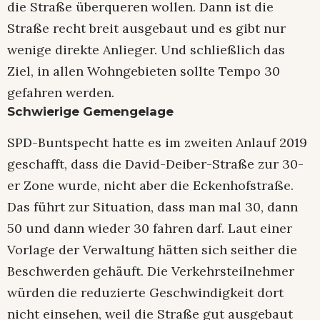
die Straße überqueren wollen. Dann ist die
Straße recht breit ausgebaut und es gibt nur
wenige direkte Anlieger. Und schließlich das
Ziel, in allen Wohngebieten sollte Tempo 30
gefahren werden.
Schwierige Gemengelage
SPD-Buntspecht hatte es im zweiten Anlauf 2019
geschafft, dass die David-Deiber-Straße zur 30-
er Zone wurde, nicht aber die Eckenhofstraße.
Das führt zur Situation, dass man mal 30, dann
50 und dann wieder 30 fahren darf. Laut einer
Vorlage der Verwaltung hätten sich seither die
Beschwerden gehäuft. Die Verkehrsteilnehmer
würden die reduzierte Geschwindigkeit dort
nicht einsehen, weil die Straße gut ausgebaut