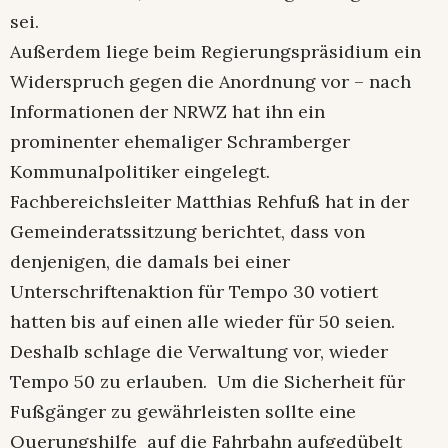
sei.
Außerdem liege beim Regierungspräsidium ein
Widerspruch gegen die Anordnung vor – nach
Informationen der NRWZ hat ihn ein
prominenter ehemaliger Schramberger
Kommunalpolitiker eingelegt.
Fachbereichsleiter Matthias Rehfuß hat in der
Gemeinderatssitzung berichtet, dass von
denjenigen, die damals bei einer
Unterschriftenaktion für Tempo 30 votiert
hatten bis auf einen alle wieder für 50 seien.
Deshalb schlage die Verwaltung vor, wieder
Tempo 50 zu erlauben. Um die Sicherheit für
Fußgänger zu gewährleisten sollte eine
Querungshilfe auf die Fahrbahn aufgedübelt