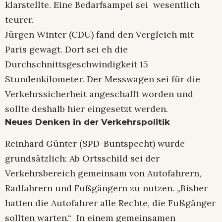
klarstellte. Eine Bedarfsampel sei wesentlich
teurer.
Jürgen Winter (CDU) fand den Vergleich mit
Paris gewagt. Dort sei eh die
Durchschnittsgeschwindigkeit 15
Stundenkilometer. Der Messwagen sei für die
Verkehrssicherheit angeschafft worden und
sollte deshalb hier eingesetzt werden.
Neues Denken in der Verkehrspolitik
Reinhard Günter (SPD-Buntspecht) wurde
grundsätzlich: Ab Ortsschild sei der
Verkehrsbereich gemeinsam von Autofahrern,
Radfahrern und Fußgängern zu nutzen. „Bisher
hatten die Autofahrer alle Rechte, die Fußgänger
sollten warten.“ In einem gemeinsamen