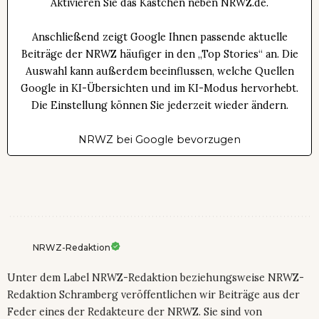
Aktivieren Sie das Kästchen neben NRWZ.de.
Anschließend zeigt Google Ihnen passende aktuelle
Beiträge der NRWZ häufiger in den „Top Stories“ an. Die
Auswahl kann außerdem beeinflussen, welche Quellen
Google in KI-Übersichten und im KI-Modus hervorhebt.
Die Einstellung können Sie jederzeit wieder ändern.
NRWZ bei Google bevorzugen
NRWZ-Redaktion
Unter dem Label NRWZ-Redaktion beziehungsweise NRWZ-
Redaktion Schramberg veröffentlichen wir Beiträge aus der
Feder eines der Redakteure der NRWZ. Sie sind von