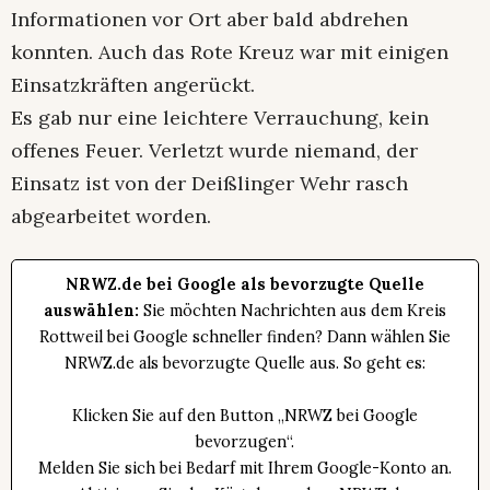
Informationen vor Ort aber bald abdrehen
konnten. Auch das Rote Kreuz war mit einigen
Einsatzkräften angerückt.
Es gab nur eine leichtere Verrauchung, kein
offenes Feuer. Verletzt wurde niemand, der
Einsatz ist von der Deißlinger Wehr rasch
abgearbeitet worden.
NRWZ.de bei Google als bevorzugte Quelle
auswählen:
Sie möchten Nachrichten aus dem Kreis
Rottweil bei Google schneller finden? Dann wählen Sie
NRWZ.de als bevorzugte Quelle aus. So geht es:
Klicken Sie auf den Button „NRWZ bei Google
bevorzugen“.
Melden Sie sich bei Bedarf mit Ihrem Google-Konto an.