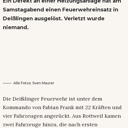
Ein Defekt an einer Heizungsanlage hat am
Samstagabend einen Feuerwehreinsatz in
Deißlingen ausgelöst. Verletzt wurde
niemand.
Alle Fotos: Sven Maurer
Die Deißlinger Feuerwehr ist unter dem
Kommando von Fabian Frank mit 22 Kräften und
vier Fahrzeugen angerückt. Aus Rottweil kamen
zwei Fahrzeuge hinzu, die nach ersten