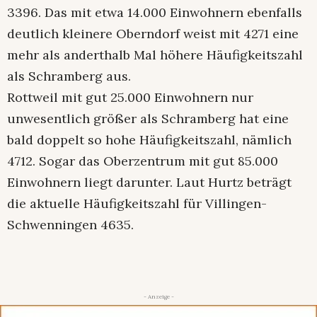
3396. Das mit etwa 14.000 Einwohnern ebenfalls
deutlich kleinere Oberndorf weist mit 4271 eine
mehr als anderthalb Mal höhere Häufigkeitszahl
als Schramberg aus.
Rottweil mit gut 25.000 Einwohnern nur
unwesentlich größer als Schramberg hat eine
bald doppelt so hohe Häufigkeitszahl, nämlich
4712. Sogar das Oberzentrum mit gut 85.000
Einwohnern liegt darunter. Laut Hurtz beträgt
die aktuelle Häufigkeitszahl für Villingen-
Schwenningen 4635.
- Anzeige -