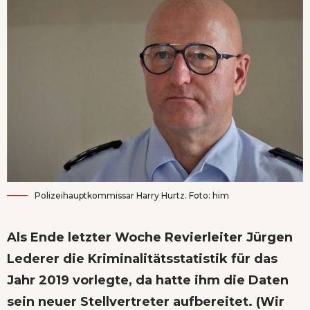
Polizeihauptkommissar Harry Hurtz. Foto: him
Als Ende letzter Woche Revierleiter Jürgen
Lederer die Kriminalitätsstatistik für das
Jahr 2019 vorlegte, da hatte ihm die Daten
sein neuer Stellvertreter aufbereitet. (
Wir