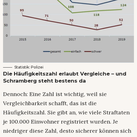
Statistik: Polizei
Die Häufigkeitszahl erlaubt Vergleiche – und
Schramberg steht bestens da
Dennoch: Eine Zahl ist wichtig, weil sie
Vergleichbarkeit schafft, das ist die
Häufigkeitszahl. Sie gibt an, wie viele Straftaten
je 100.000 Einwohner registriert wurden. Je
niedriger diese Zahl, desto sicherer können sich