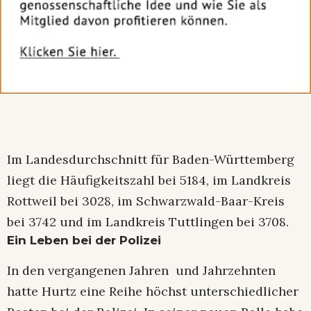
Im Landesdurchschnitt für Baden-Württemberg
liegt die Häufigkeitszahl bei 5184, im Landkreis
Rottweil bei 3028, im Schwarzwald-Baar-Kreis
bei 3742 und im Landkreis Tuttlingen bei 3708.
Ein Leben bei der Polizei
In den vergangenen Jahren und Jahrzehnten
hatte Hurtz eine Reihe höchst unterschiedlicher