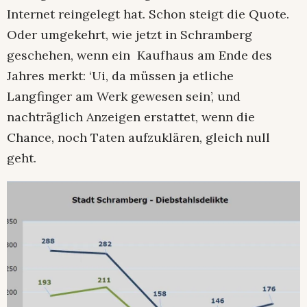
Internet reingelegt hat. Schon steigt die Quote.
Oder umgekehrt, wie jetzt in Schramberg
geschehen, wenn ein Kaufhaus am Ende des
Jahres merkt: ‘Ui, da müssen ja etliche
Langfinger am Werk gewesen sein’, und
nachträglich Anzeigen erstattet, wenn die
Chance, noch Taten aufzuklären, gleich null
geht.