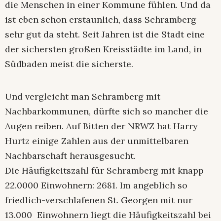
die Menschen in einer Kommune fühlen. Und da
ist eben schon erstaunlich, dass Schramberg
sehr gut da steht. Seit Jahren ist die Stadt eine
der sichersten großen Kreisstädte im Land, in
Südbaden meist die sicherste.
Und vergleicht man Schramberg mit
Nachbarkommunen, dürfte sich so mancher die
Augen reiben. Auf Bitten der NRWZ hat Harry
Hurtz einige Zahlen aus der unmittelbaren
Nachbarschaft herausgesucht.
Die Häufigkeitszahl für Schramberg mit knapp
22.0000 Einwohnern: 2681. Im angeblich so
friedlich-verschlafenen St. Georgen mit nur
13.000 Einwohnern liegt die Häufigkeitszahl bei