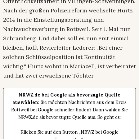
Öffentlichkeitsarbeit in Villingen-Schwenningen.
Nach der großen Polizeireform wechselte Hurtz
2014 in die Einstellungsberatung und
Nachwuchswerbung in Rottweil. Seit 1. Mai nun
Schramberg. Und dabei soll es nun erst einmal
bleiben, hofft Revierleiter Lederer: „Bei einer
solchen Schlüsselposition ist Kontinuität
wichtig.“ Hurtz wohnt in Mariazell, ist verheiratet
und hat zwei erwachsene Töchter.
NRWZ.de bei Google als bevorzugte Quelle
auswählen:
Sie möchten Nachrichten aus dem Kreis
Rottweil bei Google schneller finden? Dann wählen Sie
NRWZ.de als bevorzugte Quelle aus. So geht es:
Klicken Sie auf den Button „NRWZ bei Google