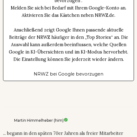
bevorzugen“.
Melden Sie sich bei Bedarf mit Ihrem Google-Konto an.
Aktivieren Sie das Kästchen neben NRWZ.de.
Anschließend zeigt Google Ihnen passende aktuelle
Beiträge der NRWZ häufiger in den „Top Stories“ an. Die
Auswahl kann außerdem beeinflussen, welche Quellen
Google in KI-Übersichten und im KI-Modus hervorhebt.
Die Einstellung können Sie jederzeit wieder ändern.
NRWZ bei Google bevorzugen
Martin Himmelheber (him)
... begann in den späten 70er Jahren als freier Mitarbeiter