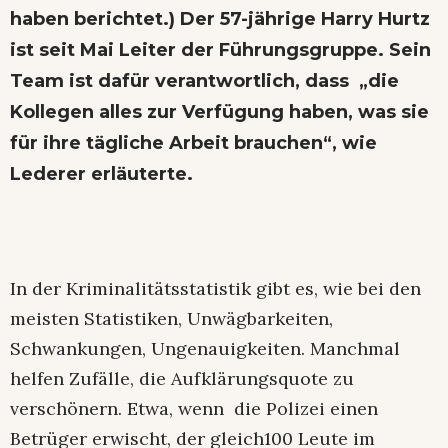
haben berichtet
.) Der 57-jährige Harry Hurtz
ist seit Mai Leiter der Führungsgruppe. Sein
Team ist dafür verantwortlich, dass „die
Kollegen alles zur Verfügung haben, was sie
für ihre tägliche Arbeit brauchen“, wie
Lederer erläuterte.
In der Kriminalitätsstatistik gibt es, wie bei den
meisten Statistiken, Unwägbarkeiten,
Schwankungen, Ungenauigkeiten. Manchmal
helfen Zufälle, die Aufklärungsquote zu
verschönern. Etwa, wenn die Polizei einen
Betrüger erwischt, der gleich100 Leute im