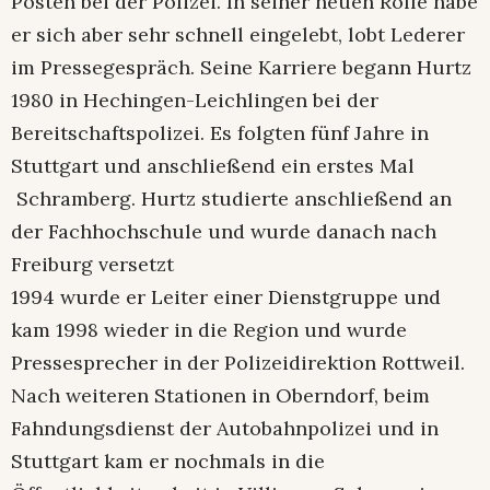
Posten bei der Polizei. In seiner neuen Rolle habe
er sich aber sehr schnell eingelebt, lobt Lederer
im Pressegespräch. Seine Karriere begann Hurtz
1980 in Hechingen-Leichlingen bei der
Bereitschaftspolizei. Es folgten fünf Jahre in
Stuttgart und anschließend ein erstes Mal
Schramberg. Hurtz studierte anschließend an
der Fachhochschule und wurde danach nach
Freiburg versetzt
1994 wurde er Leiter einer Dienstgruppe und
kam 1998 wieder in die Region und wurde
Pressesprecher in der Polizeidirektion Rottweil.
Nach weiteren Stationen in Oberndorf, beim
Fahndungsdienst der Autobahnpolizei und in
Stuttgart kam er nochmals in die