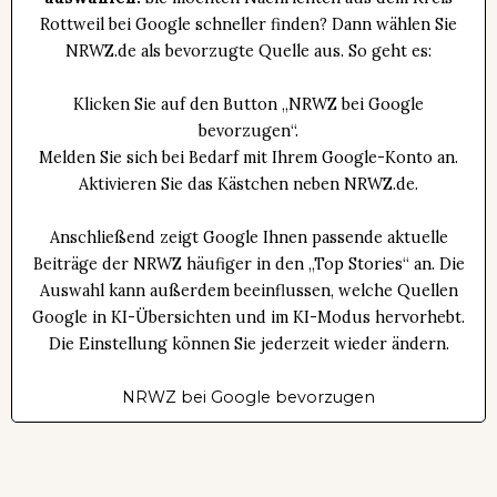
Rottweil bei Google schneller finden? Dann wählen Sie
NRWZ.de als bevorzugte Quelle aus. So geht es:
Klicken Sie auf den Button „NRWZ bei Google
bevorzugen“.
Melden Sie sich bei Bedarf mit Ihrem Google-Konto an.
Aktivieren Sie das Kästchen neben NRWZ.de.
Anschließend zeigt Google Ihnen passende aktuelle
Beiträge der NRWZ häufiger in den „Top Stories“ an. Die
Auswahl kann außerdem beeinflussen, welche Quellen
Google in KI-Übersichten und im KI-Modus hervorhebt.
Die Einstellung können Sie jederzeit wieder ändern.
NRWZ bei Google bevorzugen