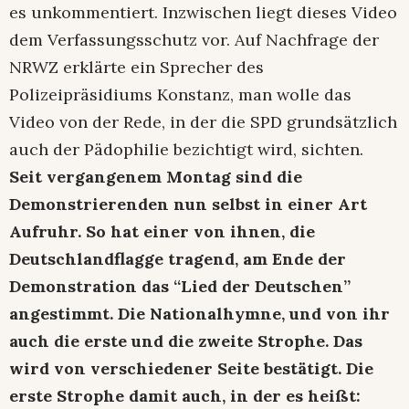
es unkommentiert. Inzwischen liegt dieses Video
dem Verfassungsschutz vor. Auf Nachfrage der
NRWZ erklärte ein Sprecher des
Polizeipräsidiums Konstanz, man wolle das
Video von der Rede, in der die SPD grundsätzlich
auch der Pädophilie bezichtigt wird, sichten.
Seit vergangenem Montag sind die
Demonstrierenden nun selbst in einer Art
Aufruhr. So hat einer von ihnen, die
Deutschlandflagge tragend, am Ende der
Demonstration das “Lied der Deutschen”
angestimmt. Die Nationalhymne, und von ihr
auch die erste und die zweite Strophe. Das
wird von verschiedener Seite bestätigt. Die
erste Strophe damit auch, in der es heißt: