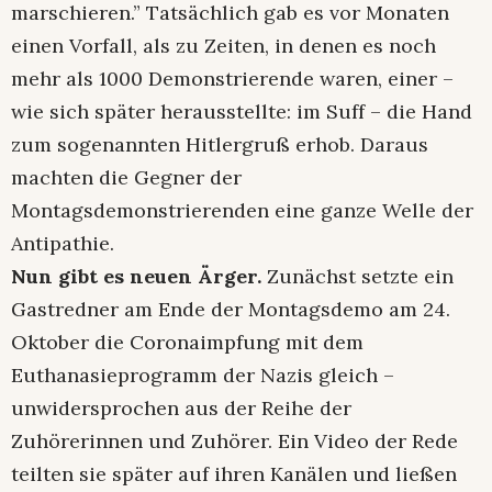
marschieren.” Tatsächlich gab es vor Monaten
einen Vorfall, als zu Zeiten, in denen es noch
mehr als 1000 Demonstrierende waren, einer –
wie sich später herausstellte: im Suff – die Hand
zum sogenannten Hitlergruß erhob. Daraus
machten die Gegner der
Montagsdemonstrierenden eine ganze Welle der
Antipathie.
Nun gibt es neuen Ärger.
Zunächst setzte ein
Gastredner am Ende der Montagsdemo am 24.
Oktober die Coronaimpfung mit dem
Euthanasieprogramm der Nazis gleich –
unwidersprochen aus der Reihe der
Zuhörerinnen und Zuhörer. Ein Video der Rede
teilten sie später auf ihren Kanälen und ließen