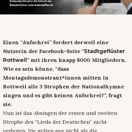
Einen “Aufschrei” fordert derweil eine
Nutzerin der Facebook-Seite “
Stadtgeflüster
” mit ihren knapp 8000 Mitgliedern.
Rottweil
Wie es sein könne, “dass
Montagsdemonstrant*innen mitten in
Rottweil alle 3 Strophen der Nationalhymne
singen und es gibt keinen Aufschrei?”, fragt
sie.
Nun ist das Absingen der ersten und zweiten
Strophe des “Lieds der Deutschen” nicht
verboten. Sie gelten nur nicht als die