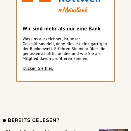
BEREITS GELESEN?