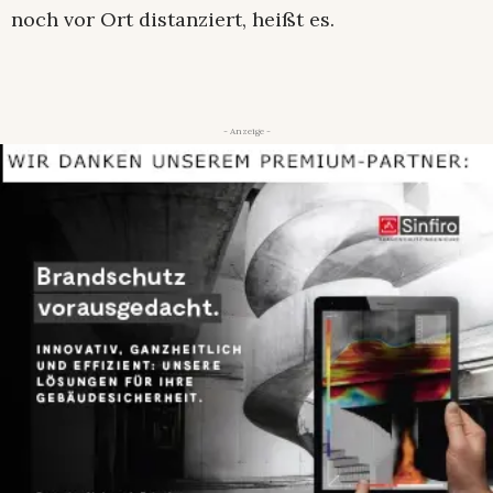
noch vor Ort distanziert, heißt es.
- Anzeige -