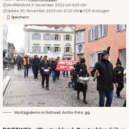
Veröffentlicht 9. November 2022 um 6.59 Uhr
Update 30. November 2023 um 21.22 Uhr
▣
PDF erzeugen
Montagsdemo in Rottweil. Archiv-Foto: gg