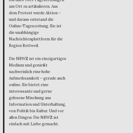
am Ort zu artikulieren. Aus
dem Protest wurde Aktion –
und daraus entstand die
Online-Tageszeitung. Sie ist
die unabhängige
Nachrichtenplattform für die
Region Rottweil.
Die NRWZ ist ein einzigartiges
Medium und genießt
nachweislich eine hohe
Aufmerksamkeit – gerade auch
online. Sie bietet eine
interessante und gerne
gelesene Mischung aus
Information und Unterhaltung,
von Politik bis Kultur. Und vor
allen Dingen: Die NRWZ ist
einfach mit Liebe gemacht.