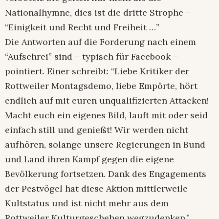
Nationalhymne, dies ist die dritte Strophe –
“Einigkeit und Recht und Freiheit …”
Die Antworten auf die Forderung nach einem
“Aufschrei” sind – typisch für Facebook –
pointiert. Einer schreibt: “Liebe Kritiker der
Rottweiler Montagsdemo, liebe Empörte, hört
endlich auf mit euren unqualifizierten Attacken!
Macht euch ein eigenes Bild, lauft mit oder seid
einfach still und genießt! Wir werden nicht
aufhören, solange unsere Regierungen in Bund
und Land ihren Kampf gegen die eigene
Bevölkerung fortsetzen. Dank des Engagements
der Pestvögel hat diese Aktion mittlerweile
Kultstatus und ist nicht mehr aus dem
Rottweiler Kulturgeschehen wegzudenken.”