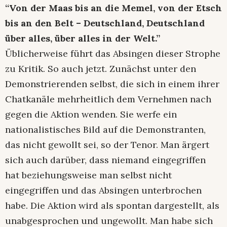
“Von der Maas bis an die Memel, von der Etsch
bis an den Belt – Deutschland, Deutschland
über alles, über alles in der Welt.”
Üblicherweise führt das Absingen dieser Strophe
zu Kritik. So auch jetzt. Zunächst unter den
Demonstrierenden selbst, die sich in einem ihrer
Chatkanäle mehrheitlich dem Vernehmen nach
gegen die Aktion wenden. Sie werfe ein
nationalistisches Bild auf die Demonstranten,
das nicht gewollt sei, so der Tenor. Man ärgert
sich auch darüber, dass niemand eingegriffen
hat beziehungsweise man selbst nicht
eingegriffen und das Absingen unterbrochen
habe. Die Aktion wird als spontan dargestellt, als
unabgesprochen und ungewollt. Man habe sich