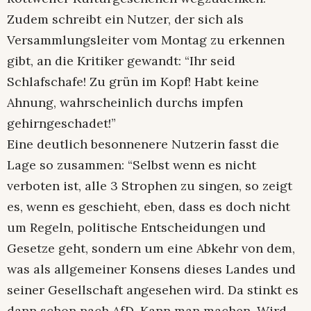
Zudem schreibt ein Nutzer, der sich als
Versammlungsleiter vom Montag zu erkennen
gibt, an die Kritiker gewandt: “Ihr seid
Schlafschafe! Zu grün im Kopf! Habt keine
Ahnung, wahrscheinlich durchs impfen
gehirngeschadet!”
Eine deutlich besonnenere Nutzerin fasst die
Lage so zusammen: “Selbst wenn es nicht
verboten ist, alle 3 Strophen zu singen, so zeigt
es, wenn es geschieht, eben, dass es doch nicht
um Regeln, politische Entscheidungen und
Gesetze geht, sondern um eine Abkehr von dem,
was als allgemeiner Konsens dieses Landes und
seiner Gesellschaft angesehen wird. Da stinkt es
dann schon nach AfD. Kann man machen. Wird