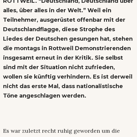
ROTTWEIL. “Deutschland, Deutschland über
alles, über alles in der Welt.” Weil ein
Teilnehmer, ausgerüstet offenbar mit der
Deutschlandflagge, diese Strophe des
Liedes der Deutschen gesungen hat, stehen
die montags in Rottweil Demonstrierenden
insgesamt erneut in der Kritik. Sie selbst
sind mit der Situation nicht zufrieden,
wollen sie künftig verhindern. Es ist derweil
nicht das erste Mal, dass nationalistische
Töne angeschlagen werden.
Es war zuletzt recht ruhig geworden um die