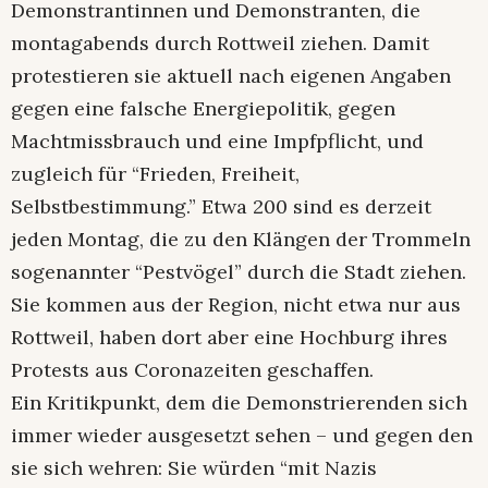
Demonstrantinnen und Demonstranten, die
montagabends durch Rottweil ziehen. Damit
protestieren sie aktuell nach eigenen Angaben
gegen eine falsche Energiepolitik, gegen
Machtmissbrauch und eine Impfpflicht, und
zugleich für “Frieden, Freiheit,
Selbstbestimmung.” Etwa 200 sind es derzeit
jeden Montag, die zu den Klängen der Trommeln
sogenannter “Pestvögel” durch die Stadt ziehen.
Sie kommen aus der Region, nicht etwa nur aus
Rottweil, haben dort aber eine Hochburg ihres
Protests aus Coronazeiten geschaffen.
Ein Kritikpunkt, dem die Demonstrierenden sich
immer wieder ausgesetzt sehen – und gegen den
sie sich wehren: Sie würden “mit Nazis