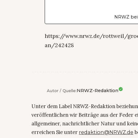
NRWZ bei
https://www.nrwz.de/rottweil/groe
an/242428
NRWZ-Redaktion
Autor / Quelle:
Unter dem Label NRWZ-Redaktion beziehu
veröffentlichen wir Beiträge aus der Feder 
allgemeiner, nachrichtlicher Natur und kein
erreichen Sie unter
b
redaktion@NRWZ.de