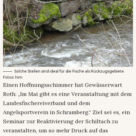
Solche Stellen sind ideal für die Fische als Rückzugsgebiete.
Fotos: him
Einen Hoffnungsschimmer hat Gewässerwart
Roth: „Im Mai gibt es eine Veranstaltung mit dem
Landesfischereiverband und dem
Angelsportverein in Schramberg.“ Ziel sei es, ein
Seminar zur Reaktivierung der Schiltach zu
veranstalten, um so mehr Druck auf das