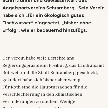
Schriftführer und Gewässerwart des
Angelsportvereins Schramberg. Sein Verein
habe sich „für ein ökologisch gutes
Fischwasser“ eingesetzt, „bisher ohne
Erfolg“, wie er bedauernd hinzufügt.
Der Verein habe viele Berichte ans
Regierungspräsidium Freiburg, das Landratsamt
Rottweil und die Stadt Schramberg geschickt,
geändert habe sich bisher aber wenig.
Für Roth sind die Hauptursachen für die
Verschlechterung in den klimatischen
Veränderungen zu suchen: Wenige