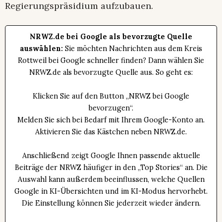
Regierungspräsidium aufzubauen.
NRWZ.de bei Google als bevorzugte Quelle
auswählen:
Sie möchten Nachrichten aus dem Kreis
Rottweil bei Google schneller finden? Dann wählen Sie
NRWZ.de als bevorzugte Quelle aus. So geht es:
Klicken Sie auf den Button „NRWZ bei Google
bevorzugen“.
Melden Sie sich bei Bedarf mit Ihrem Google-Konto an.
Aktivieren Sie das Kästchen neben NRWZ.de.
Anschließend zeigt Google Ihnen passende aktuelle
Beiträge der NRWZ häufiger in den „Top Stories“ an. Die
Auswahl kann außerdem beeinflussen, welche Quellen
Google in KI-Übersichten und im KI-Modus hervorhebt.
Die Einstellung können Sie jederzeit wieder ändern.