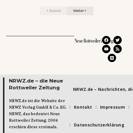
Zurück
Weiter
NRWZ.de – die Neue
Rottweiler Zeitung
NRWZ.de – Nachrichten, die
NRWZ.de ist die Website der
Kontakt
Impressum
NRWZ Verlag GmbH & Co. KG.
NRWZ, das bedeutet Neue
Rottweiler Zeitung. 2004
Datenschutzerklärung
erschien diese erstmals.