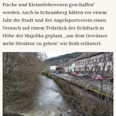
Fische und Kleinstlebewesen geschaffen“
worden. Auch in Schramberg hätten vor einem
Jahr die Stadt und der Angelsportverein einen
Versuch auf einem Teilstück der Schiltach in
Höhe der Majolika geplant, „um dem Gewässer
mehr Struktur zu geben“, wie Roth erläutert.