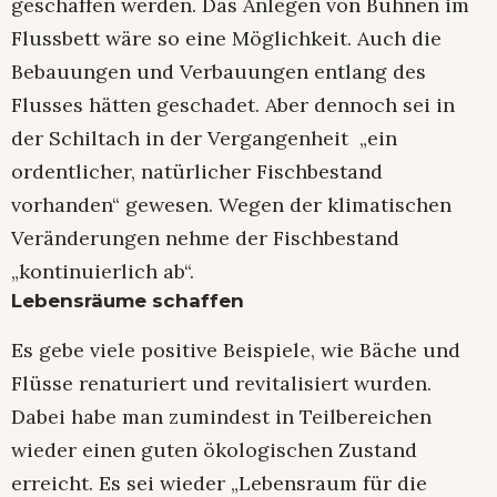
geschaffen werden. Das Anlegen von Buhnen im
Flussbett wäre so eine Möglichkeit. Auch die
Bebauungen und Verbauungen entlang des
Flusses hätten geschadet. Aber dennoch sei in
der Schiltach in der Vergangenheit „ein
ordentlicher, natürlicher Fischbestand
vorhanden“ gewesen. Wegen der klimatischen
Veränderungen nehme der Fischbestand
„kontinuierlich ab“.
Lebensräume schaffen
Es gebe viele positive Beispiele, wie Bäche und
Flüsse renaturiert und revitalisiert wurden.
Dabei habe man zumindest in Teilbereichen
wieder einen guten ökologischen Zustand
erreicht. Es sei wieder „Lebensraum für die