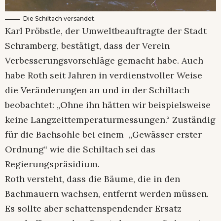
Die Schiltach versandet.
Karl Pröbstle, der Umweltbeauftragte der Stadt
Schramberg, bestätigt, dass der Verein
Verbesserungsvorschläge gemacht habe. Auch
habe Roth seit Jahren in verdienstvoller Weise
die Veränderungen an und in der Schiltach
beobachtet: „Ohne ihn hätten wir beispielsweise
keine Langzeittemperaturmessungen.“ Zuständig
für die Bachsohle bei einem „Gewässer erster
Ordnung“ wie die Schiltach sei das
Regierungspräsidium.
Roth versteht, dass die Bäume, die in den
Bachmauern wachsen, entfernt werden müssen.
Es sollte aber schattenspendender Ersatz