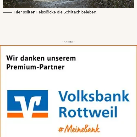
Hier sollten Felsblöcke die Schiltach beleben.
- Anzeige -