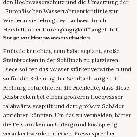
den Hochwasserschutz und die Umsetzung der
„Europäischen Wasserrahmenrichtlinie zur
Wiederansiedelung des Lachses durch
Herstellen der Durchgängigkeit“ angeführt.
Sorge vor Hochwasserschäden
Pröbstle berichtet, man habe geplant, große
Steinbrocken in der Schiltach zu platzieren.
Diese sollten das Wasser stärker verwirbeln und
so für die Belebung der Schiltach sorgen. In
Freiburg befürchteten die Fachleute, dass diese
Felsbrocken bei einem größeren Hochwasser
talabwärts gespült und dort größere Schäden
anrichten könnten. Um das zu vermeiden, hätten
die Felsbrocken im Untergrund kostspielig
verankert werden müssen. Pressesprecher