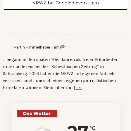
NRWZ bei Google bevorzugen
Martin Himmelheber (him)
... begann in den späten 70er Jahren als freier Mitarbeiter
unter anderem bei der „Schwäbischen Zeitung“ in
Schramberg. 2026 hat er die NRWZ auf eigenen Antrieb
verlassen, auch, um sich einem eigenen journalistischen
Projekt zu widmen. Mehr über ihn
hier
.
Das Wetter
°C