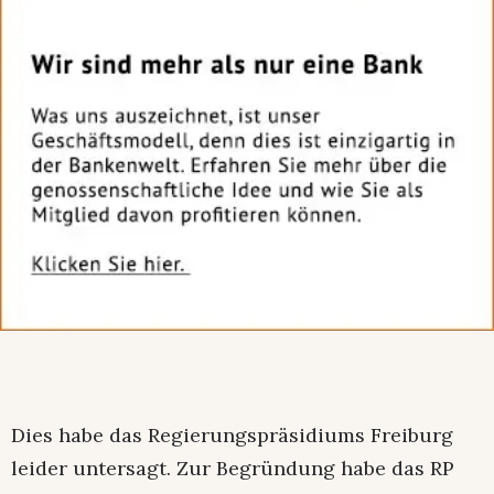
Dies habe das Regierungspräsidiums Freiburg
leider untersagt. Zur Begründung habe das RP