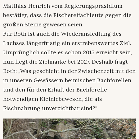
Matthias Henrich vom Regierungspräsidium
bestätigt, dass die Fischereifachleute gegen die
großen Steine gewesen seien.
Für Roth ist auch die Wiederansiedlung des
Lachses längerfristig ein erstrebenswertes Ziel.
Ursprünglich sollte es schon 2015 erreicht sein,
nun liegt die Zielmarke bei 2027. Deshalb fragt
Roth: „Was geschieht in der Zwischenzeit mit den
in unseren Gewässern heimischen Bachforellen
und den für den Erhalt der Bachforelle
notwendigen Kleinlebewesen, die als
Fischnahrung unverzichtbar sind?“