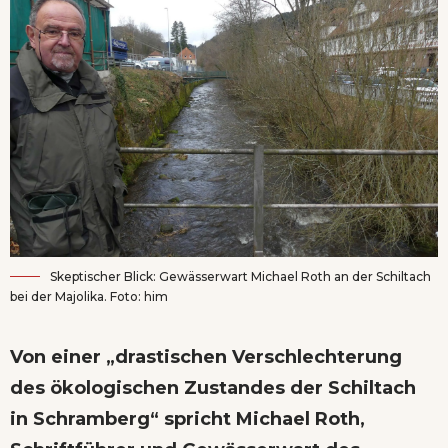
Skeptischer Blick: Gewässerwart Michael Roth an der Schiltach
bei der Majolika. Foto: him
Von einer „drastischen Verschlechterung
des ökologischen Zustandes der Schiltach
in Schramberg“ spricht Michael Roth,