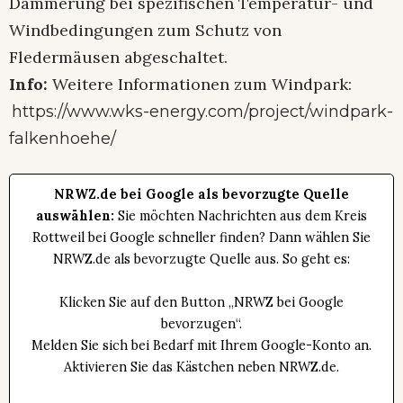
Dämmerung bei spezifischen Temperatur- und
Windbedingungen zum Schutz von
Fledermäusen abgeschaltet.
Info:
Weitere Informationen zum Windpark:
https://www.wks-energy.com/project/windpark-
falkenhoehe/
NRWZ.de bei Google als bevorzugte Quelle
auswählen:
Sie möchten Nachrichten aus dem Kreis
Rottweil bei Google schneller finden? Dann wählen Sie
NRWZ.de als bevorzugte Quelle aus. So geht es:
Klicken Sie auf den Button „NRWZ bei Google
bevorzugen“.
Melden Sie sich bei Bedarf mit Ihrem Google-Konto an.
Aktivieren Sie das Kästchen neben NRWZ.de.