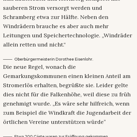
sauberen Strom versorgt werden und
Schramberg etwa zur Hälfte. Neben den
Windrädern brauche es aber auch mehr
Leitungen und Speichertechnologie. „Windräder
allein retten und nicht.“
Oberbürgermeisterin Dorothee Eisenlohr.
Die neue Regel, wonach die
Gemarkungskommunen einen kleinen Anteil am
Stromerlös erhalten, begrüßte sie. Leider gelte
dies nicht für die Falkenhöhe, weil diese zu früh
genehmigt wurde. „Es wäre sehr hilfreich, wenn
zum Beispiel die Windkraft die Jugendarbeit der
örtlichen Vereine unterstützen würde”
Etwa 200 Gäste waren zur Eröffnung gekommen.