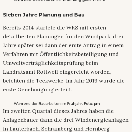
Sieben Jahre Planung und Bau
Bereits 2014 startete die WKS mit ersten
detaillierten Planungen für den Windpark, drei
Jahre später sei dann der erste Antrag in einem
Verfahren mit Öffentlichkeitsbeteiligung und
Umweltverträglichkeitsprüfung beim
Landratsamt Rottweil eingereicht worden,
beichten die Teckwerke. Im Jahr 2019 wurde die
erste Genehmigung erteilt.
Während der Bauarbeiten im Frühjahr. Foto: pm
Im zweiten Quartal dieses Jahres haben die
Anlagenbauer dann die drei Windenergieanlagen
in Lauterbach, Schramberg und Hornberg