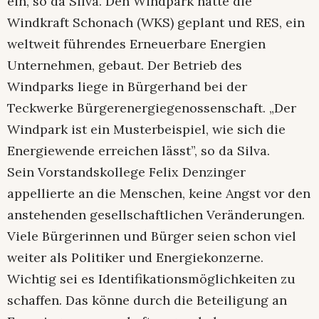
ein, so da Silva. Den Windpark hatte die
Windkraft Schonach (WKS) geplant und RES, ein
weltweit führendes Erneuerbare Energien
Unternehmen, gebaut. Der Betrieb des
Windparks liege in Bürgerhand bei der
Teckwerke Bürgerenergiegenossenschaft. „Der
Windpark ist ein Musterbeispiel, wie sich die
Energiewende erreichen lässt”, so da Silva.
Sein Vorstandskollege Felix Denzinger
appellierte an die Menschen, keine Angst vor den
anstehenden gesellschaftlichen Veränderungen.
Viele Bürgerinnen und Bürger seien schon viel
weiter als Politiker und Energiekonzerne.
Wichtig sei es Identifikationsmöglichkeiten zu
schaffen. Das könne durch die Beteiligung an