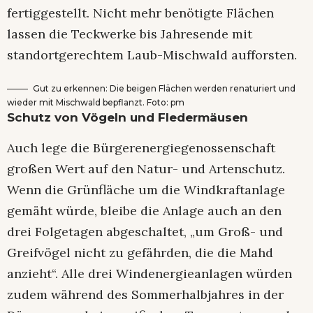
fertiggestellt. Nicht mehr benötigte Flächen
lassen die Teckwerke bis Jahresende mit
standortgerechtem Laub-Mischwald aufforsten.
Gut zu erkennen: Die beigen Flächen werden renaturiert und
wieder mit Mischwald bepflanzt. Foto: pm
Schutz von Vögeln und Fledermäusen
Auch lege die Bürgerenergiegenossenschaft
großen Wert auf den Natur- und Artenschutz.
Wenn die Grünfläche um die Windkraftanlage
gemäht würde, bleibe die Anlage auch an den
drei Folgetagen abgeschaltet, „um Groß- und
Greifvögel nicht zu gefährden, die die Mahd
anzieht“. Alle drei Windenergieanlagen würden
zudem während des Sommerhalbjahres in der