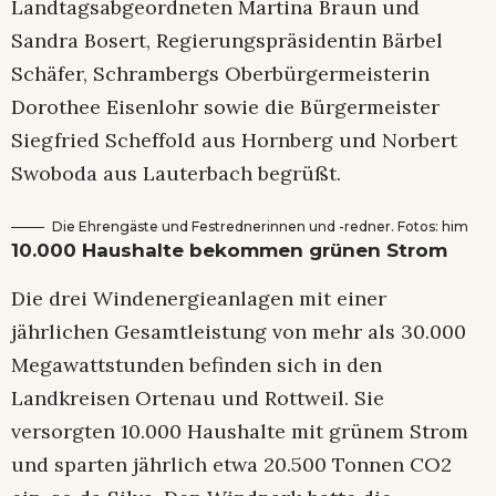
Landtagsabgeordneten Martina Braun und
Sandra Bosert, Regierungspräsidentin Bärbel
Schäfer, Schrambergs Oberbürgermeisterin
Dorothee Eisenlohr sowie die Bürgermeister
Siegfried Scheffold aus Hornberg und Norbert
Swoboda aus Lauterbach begrüßt.
Die Ehrengäste und Festrednerinnen und -redner. Fotos: him
10.000 Haushalte bekommen grünen Strom
Die drei Windenergieanlagen mit einer
jährlichen Gesamtleistung von mehr als 30.000
Megawattstunden befinden sich in den
Landkreisen Ortenau und Rottweil. Sie
versorgten 10.000 Haushalte mit grünem Strom
und sparten jährlich etwa 20.500 Tonnen CO2