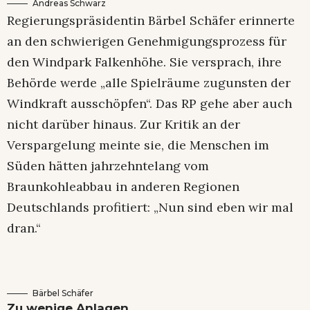
Andreas Schwarz
Regierungspräsidentin Bärbel Schäfer erinnerte
an den schwierigen Genehmigungsprozess für
den Windpark Falkenhöhe. Sie versprach, ihre
Behörde werde „alle Spielräume zugunsten der
Windkraft ausschöpfen“. Das RP gehe aber auch
nicht darüber hinaus. Zur Kritik an der
Verspargelung meinte sie, die Menschen im
Süden hätten jahrzehntelang vom
Braunkohleabbau in anderen Regionen
Deutschlands profitiert: „Nun sind eben wir mal
dran.“
Bärbel Schäfer
Zu wenige Anlagen