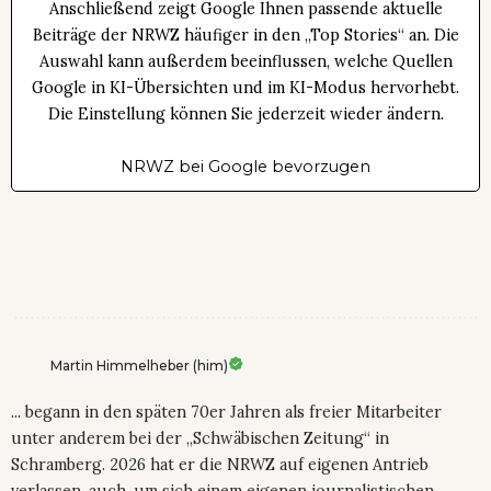
Anschließend zeigt Google Ihnen passende aktuelle
Beiträge der NRWZ häufiger in den „Top Stories“ an. Die
Auswahl kann außerdem beeinflussen, welche Quellen
Google in KI-Übersichten und im KI-Modus hervorhebt.
Die Einstellung können Sie jederzeit wieder ändern.
NRWZ bei Google bevorzugen
Martin Himmelheber (him)
... begann in den späten 70er Jahren als freier Mitarbeiter
unter anderem bei der „Schwäbischen Zeitung“ in
Schramberg. 2026 hat er die NRWZ auf eigenen Antrieb