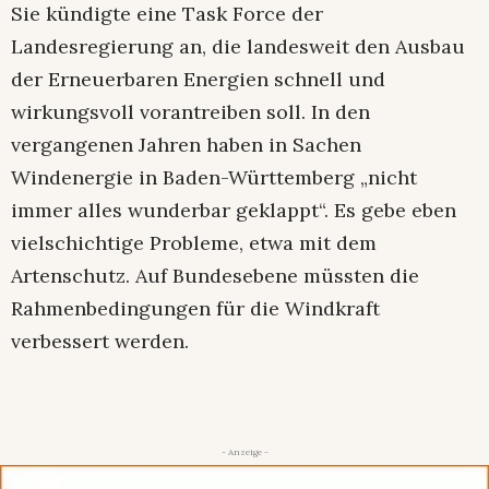
Sie kündigte eine Task Force der
Landesregierung an, die landesweit den Ausbau
der Erneuerbaren Energien schnell und
wirkungsvoll vorantreiben soll. In den
vergangenen Jahren haben in Sachen
Windenergie in Baden-Württemberg „nicht
immer alles wunderbar geklappt“. Es gebe eben
vielschichtige Probleme, etwa mit dem
Artenschutz. Auf Bundesebene müssten die
Rahmenbedingungen für die Windkraft
verbessert werden.
- Anzeige -