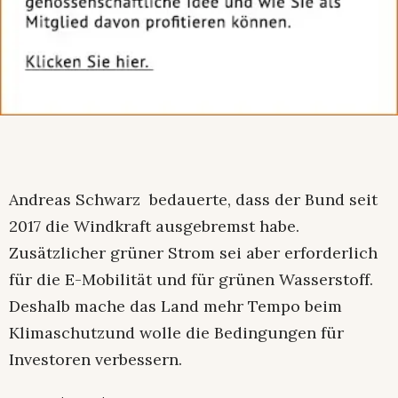
Andreas Schwarz bedauerte, dass der Bund seit
2017 die Windkraft ausgebremst habe.
Zusätzlicher grüner Strom sei aber erforderlich
für die E-Mobilität und für grünen Wasserstoff.
Deshalb mache das Land mehr Tempo beim
Klimaschutzund wolle die Bedingungen für
Investoren verbessern.