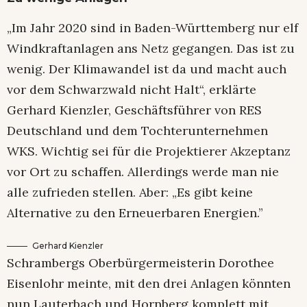
„Im Jahr 2020 sind in Baden-Württemberg nur elf
Windkraftanlagen ans Netz gegangen. Das ist zu
wenig. Der Klimawandel ist da und macht auch
vor dem Schwarzwald nicht Halt“, erklärte
Gerhard Kienzler, Geschäftsführer von RES
Deutschland und dem Tochterunternehmen
WKS. Wichtig sei für die Projektierer Akzeptanz
vor Ort zu schaffen. Allerdings werde man nie
alle zufrieden stellen. Aber: „Es gibt keine
Alternative zu den Erneuerbaren Energien.”
Gerhard Kienzler
Schrambergs Oberbürgermeisterin Dorothee
Eisenlohr meinte, mit den drei Anlagen könnten
nun Lauterbach und Hornberg komplett mit