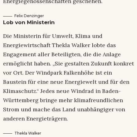
Energiegenossenschaften geschehen.
Felix Denzinger
Lob von Ministerin
Die Ministerin für Umwelt, Klima und
Energiewirtschaft Thekla Walker lobte das
Engagement aller Beteiligten, die die Anlage
ermöglicht haben. „Sie gestalten Zukunft konkret
vor Ort. Der Windpark Falkenhöhe ist ein
Baustein für eine neue Energiewelt und für den
Klimaschutz.“ Jedes neue Windrad in Baden-
Württemberg bringe mehr klimafreundlichen
Strom und mache das Land unabhängiger von
anderen Energieträgern.
Thekla Walker