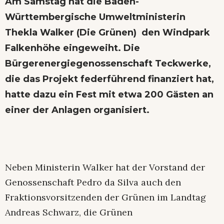
Am Samstag hat die Baden-
Württembergische Umweltministerin
Thekla Walker (Die Grünen) den Windpark
Falkenhöhe eingeweiht. Die
Bürgerenergiegenossenschaft Teckwerke,
die das Projekt federführend finanziert hat,
hatte dazu ein Fest mit etwa 200 Gästen an
einer der Anlagen organisiert.
Neben Ministerin Walker hat der Vorstand der
Genossenschaft Pedro da Silva auch den
Fraktionsvorsitzenden der Grünen im Landtag
Andreas Schwarz, die Grünen