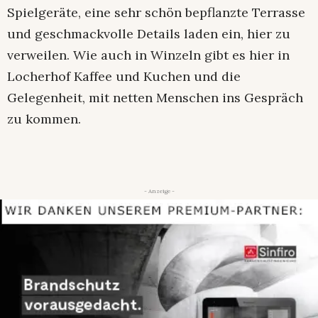
Spielgeräte, eine sehr schön bepflanzte Terrasse
und geschmackvolle Details laden ein, hier zu
verweilen. Wie auch in Winzeln gibt es hier in
Locherhof Kaffee und Kuchen und die
Gelegenheit, mit netten Menschen ins Gespräch
zu kommen.
- Anzeige -