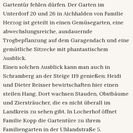
Gartentür fehlen dürfen. Der Garten im
Unterdorf 20 und 26 in Aichhalden von Familie
Herzog ist geteilt in einen Gemüsegarten, eine
abwechslungsreiche, ausdauernde
Trogbepflanzung auf dem Garagendach und eine
gemütliche Sitzecke mit phantastischem
Ausblick.
Einen solchen Ausblick kann man auch in
Schramberg an der Steige 119 genießen: Heidi
und Dieter Reisser bewirtschaften hier einen
steilen Hang. Dort wachsen Stauden, Obstbäume
und Ziersträucher, die es nicht überall im
Landkreis zu sehen gibt. In Locherhof öffnet
Familie Kopp die Gartentüre zu ihrem
Familiengarten in der Uhlandstraße 5.