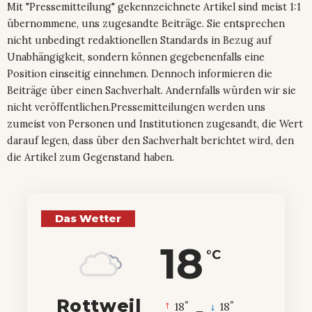
Mit "Pressemitteilung" gekennzeichnete Artikel sind meist 1:1
übernommene, uns zugesandte Beiträge. Sie entsprechen
nicht unbedingt redaktionellen Standards in Bezug auf
Unabhängigkeit, sondern können gegebenenfalls eine
Position einseitig einnehmen. Dennoch informieren die
Beiträge über einen Sachverhalt. Andernfalls würden wir sie
nicht veröffentlichen.Pressemitteilungen werden uns
zumeist von Personen und Institutionen zugesandt, die Wert
darauf legen, dass über den Sachverhalt berichtet wird, den
die Artikel zum Gegenstand haben.
Das Wetter
18
°C
Rottweil
°
°
18
_
18