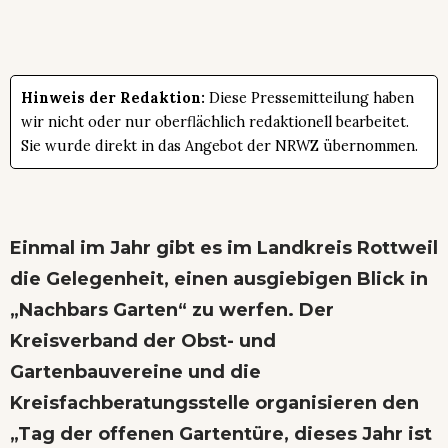
Hinweis der Redaktion:
Diese Pressemitteilung haben
wir nicht oder nur oberflächlich redaktionell bearbeitet.
Sie wurde direkt in das Angebot der NRWZ übernommen.
Einmal im Jahr gibt es im Landkreis Rottweil
die Gelegenheit, einen ausgiebigen Blick in
„Nachbars Garten“ zu werfen. Der
Kreisverband der Obst- und
Gartenbauvereine und die
Kreisfachberatungsstelle organisieren den
„Tag der offenen Gartentüre, dieses Jahr ist