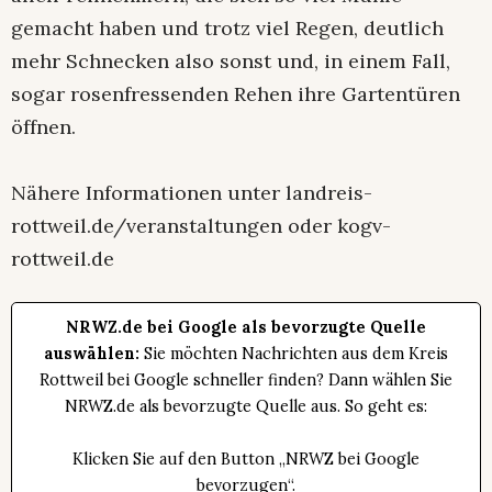
gemacht haben und trotz viel Regen, deutlich
mehr Schnecken also sonst und, in einem Fall,
sogar rosenfressenden Rehen ihre Gartentüren
öffnen.
Nähere Informationen unter landreis-
rottweil.de/veranstaltungen oder kogv-
rottweil.de
NRWZ.de bei Google als bevorzugte Quelle
auswählen:
Sie möchten Nachrichten aus dem Kreis
Rottweil bei Google schneller finden? Dann wählen Sie
NRWZ.de als bevorzugte Quelle aus. So geht es:
Klicken Sie auf den Button „NRWZ bei Google
bevorzugen“.