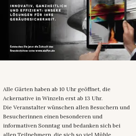
Alle Gärten haben ab 10 Uhr geöffnet, die
Ackernative in Winzeln erst ab 13 Uhr.
Die Veranstalter wünschen allen Besuchern und
Besucherinnen einen besonderen und
informativen Sonntag und bedanken sich bei
allen Teilnehmern, die sich so viel Mühle