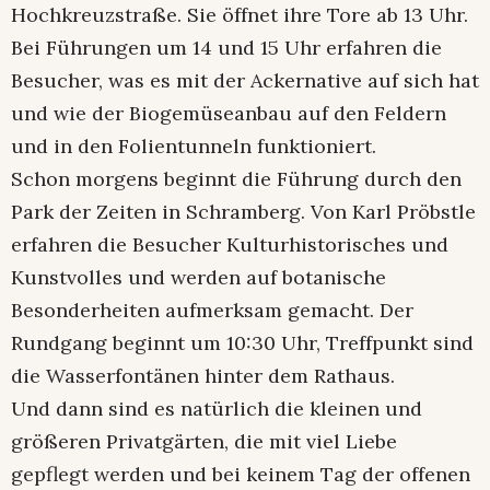
Hochkreuzstraße. Sie öffnet ihre Tore ab 13 Uhr.
Bei Führungen um 14 und 15 Uhr erfahren die
Besucher, was es mit der Ackernative auf sich hat
und wie der Biogemüseanbau auf den Feldern
und in den Folientunneln funktioniert.
Schon morgens beginnt die Führung durch den
Park der Zeiten in Schramberg. Von Karl Pröbstle
erfahren die Besucher Kulturhistorisches und
Kunstvolles und werden auf botanische
Besonderheiten aufmerksam gemacht. Der
Rundgang beginnt um 10:30 Uhr, Treffpunkt sind
die Wasserfontänen hinter dem Rathaus.
Und dann sind es natürlich die kleinen und
größeren Privatgärten, die mit viel Liebe
gepflegt werden und bei keinem Tag der offenen