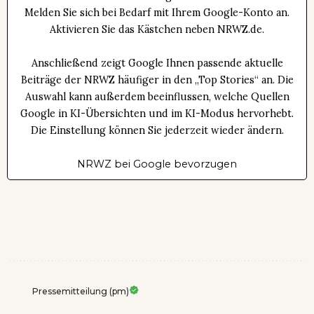
Melden Sie sich bei Bedarf mit Ihrem Google-Konto an.
Aktivieren Sie das Kästchen neben NRWZ.de.
Anschließend zeigt Google Ihnen passende aktuelle
Beiträge der NRWZ häufiger in den „Top Stories“ an. Die
Auswahl kann außerdem beeinflussen, welche Quellen
Google in KI-Übersichten und im KI-Modus hervorhebt.
Die Einstellung können Sie jederzeit wieder ändern.
NRWZ bei Google bevorzugen
Pressemitteilung (pm)