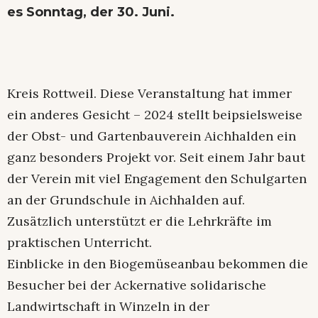
es Sonntag, der 30. Juni.
Kreis Rottweil. Diese Veranstaltung hat immer
ein anderes Gesicht – 2024 stellt beipsielsweise
der Obst- und Gartenbauverein Aichhalden ein
ganz besonders Projekt vor. Seit einem Jahr baut
der Verein mit viel Engagement den Schulgarten
an der Grundschule in Aichhalden auf.
Zusätzlich unterstützt er die Lehrkräfte im
praktischen Unterricht.
Einblicke in den Biogemüseanbau bekommen die
Besucher bei der Ackernative solidarische
Landwirtschaft in Winzeln in der