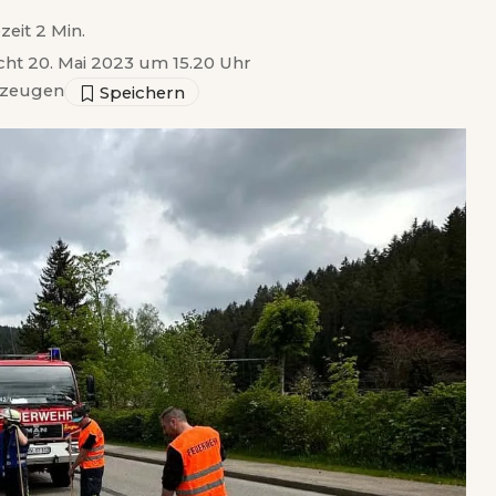
zeit 2 Min.
icht 20. Mai 2023 um 15.20 Uhr
zeugen