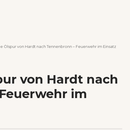
ge Ölspur von Hardt nach Tennenbronn – Feuerwehr im Einsatz
pur von Hardt nach
 Feuerwehr im