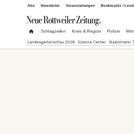
Abo
Newsletter
Veranstaltungen
Bookmarks / Lesel
Schlagzeilen
Kreis & Region
Polizei
Wirt
Landesgartenschau 2028
Science Center
Staatsmann: 