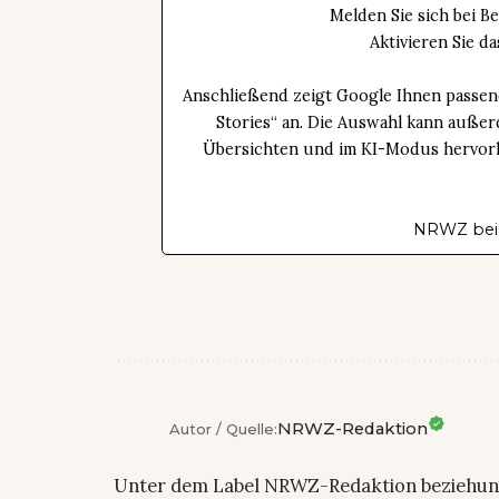
Melden Sie sich bei B
Aktivieren Sie 
Anschließend zeigt Google Ihnen passen
Stories“ an. Die Auswahl kann außer
Übersichten und im KI-Modus hervorhe
NRWZ bei
NRWZ-Redaktion
Autor / Quelle:
Unter dem Label NRWZ-Redaktion beziehu