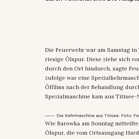
Die Feuerwehr war am Samstag in 
riesige Ölspur. Diese ziehe sich 
durch den Ort hindurch, sagte Fe
zufolge war eine Spezialkehrmasch
Ölfilms nach der Behandlung durc
Spezialmaschine kam aus Titisee-
Die Kehrmaschine aus Titisee. Foto: F
Wie Barowka am Sonntag mitteilte,
Ölspur, die vom Ortsausgang Har