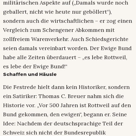
militärischen Aspekte auf („Damals wurde noch
geballert, nicht wie heute nur geböllert“),
sondern auch die wirtschaftlichen – er zog einen
Vergleich zum Schengener Abkommen mit
zollfreiem Warenverkehr. Auch Schiedsgerichte
seien damals vereinbart worden. Der Ewige Bund
habe alle Zeiten überdauert – „es lebe Rottweil,
es lebe der Ewige Bund!“
Schaffen und Häusle
Die Festrede hielt dann kein Historiker, sondern
ein Satiriker: Thomas C. Breuer nahm sich die
Historie vor. „Vor 500 Jahren ist Rottweil auf den
Bund gekommen, den ewigen“, begann er. Seine
Idee: Nachdem der deutschsprachige Teil der
Schweiz sich nicht der Bundesrepublik