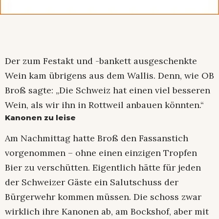
Der zum Festakt und -bankett ausgeschenkte
Wein kam übrigens aus dem Wallis. Denn, wie OB
Broß sagte: „Die Schweiz hat einen viel besseren
Wein, als wir ihn in Rottweil anbauen könnten.“
Kanonen zu leise
Am Nachmittag hatte Broß den Fassanstich
vorgenommen – ohne einen einzigen Tropfen
Bier zu verschütten. Eigentlich hätte für jeden
der Schweizer Gäste ein Salutschuss der
Bürgerwehr kommen müssen. Die schoss zwar
wirklich ihre Kanonen ab, am Bockshof, aber mit