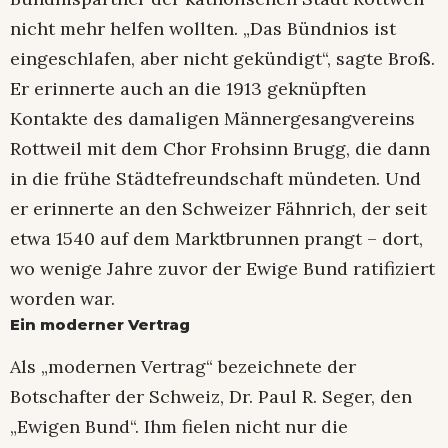
nicht mehr helfen wollten. „Das Bündnios ist
eingeschlafen, aber nicht gekündigt“, sagte Broß.
Er erinnerte auch an die 1913 geknüpften
Kontakte des damaligen Männergesangvereins
Rottweil mit dem Chor Frohsinn Brugg, die dann
in die frühe Städtefreundschaft mündeten. Und
er erinnerte an den Schweizer Fähnrich, der seit
etwa 1540 auf dem Marktbrunnen prangt – dort,
wo wenige Jahre zuvor der Ewige Bund ratifiziert
worden war.
Ein moderner Vertrag
Als „modernen Vertrag“ bezeichnete der
Botschafter der Schweiz, Dr. Paul R. Seger, den
„Ewigen Bund“. Ihm fielen nicht nur die