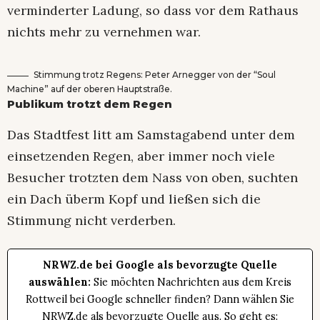
verminderter Ladung, so dass vor dem Rathaus
nichts mehr zu vernehmen war.
Stimmung trotz Regens: Peter Arnegger von der “Soul
Machine” auf der oberen Hauptstraße.
Publikum trotzt dem Regen
Das Stadtfest litt am Samstagabend unter dem
einsetzenden Regen, aber immer noch viele
Besucher trotzten dem Nass von oben, suchten
ein Dach überm Kopf und ließen sich die
Stimmung nicht verderben.
NRWZ.de bei Google als bevorzugte Quelle
auswählen:
Sie möchten Nachrichten aus dem Kreis
Rottweil bei Google schneller finden? Dann wählen Sie
NRWZ.de als bevorzugte Quelle aus. So geht es: