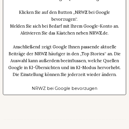
Klicken Sie auf den Button „NRWZ bei Google
bevorzugen“.
Melden Sie sich bei Bedarf mit Ihrem Google-Konto an.
Aktivieren Sie das Kästchen neben NRWZ.de.
Anschließend zeigt Google Ihnen passende aktuelle
Beiträge der NRWZ häufiger in den „Top Stories“ an. Die
Auswahl kann außerdem beeinflussen, welche Quellen
Google in KI-Übersichten und im KI-Modus hervorhebt.
Die Einstellung können Sie jederzeit wieder ändern.
NRWZ bei Google bevorzugen