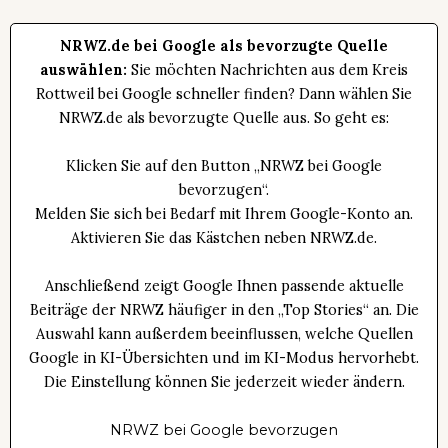
NRWZ.de bei Google als bevorzugte Quelle
auswählen:
Sie möchten Nachrichten aus dem Kreis
Rottweil bei Google schneller finden? Dann wählen Sie
NRWZ.de als bevorzugte Quelle aus. So geht es:
Klicken Sie auf den Button „NRWZ bei Google
bevorzugen“.
Melden Sie sich bei Bedarf mit Ihrem Google-Konto an.
Aktivieren Sie das Kästchen neben NRWZ.de.
Anschließend zeigt Google Ihnen passende aktuelle
Beiträge der NRWZ häufiger in den „Top Stories“ an. Die
Auswahl kann außerdem beeinflussen, welche Quellen
Google in KI-Übersichten und im KI-Modus hervorhebt.
Die Einstellung können Sie jederzeit wieder ändern.
NRWZ bei Google bevorzugen