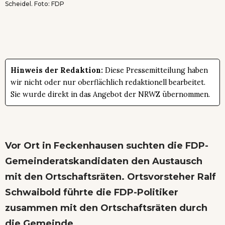
Scheidel. Foto: FDP
Hinweis der Redaktion:
Diese Pressemitteilung haben
wir nicht oder nur oberflächlich redaktionell bearbeitet.
Sie wurde direkt in das Angebot der NRWZ übernommen.
Vor Ort in Feckenhausen suchten die FDP-
Gemeinderatskandidaten den Austausch
mit den Ortschaftsräten. Ortsvorsteher Ralf
Schwaibold führte die FDP-Politiker
zusammen mit den Ortschaftsräten durch
die Gemeinde.