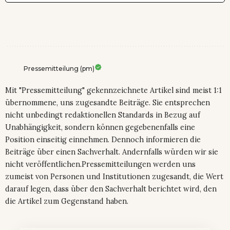
Pressemitteilung (pm)
Mit "Pressemitteilung" gekennzeichnete Artikel sind meist 1:1
übernommene, uns zugesandte Beiträge. Sie entsprechen
nicht unbedingt redaktionellen Standards in Bezug auf
Unabhängigkeit, sondern können gegebenenfalls eine
Position einseitig einnehmen. Dennoch informieren die
Beiträge über einen Sachverhalt. Andernfalls würden wir sie
nicht veröffentlichen.Pressemitteilungen werden uns
zumeist von Personen und Institutionen zugesandt, die Wert
darauf legen, dass über den Sachverhalt berichtet wird, den
die Artikel zum Gegenstand haben.