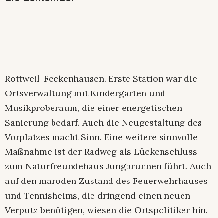
Rottweil-Feckenhausen. Erste Station war die
Ortsverwaltung mit Kindergarten und
Musikproberaum, die einer energetischen
Sanierung bedarf. Auch die Neugestaltung des
Vorplatzes macht Sinn. Eine weitere sinnvolle
Maßnahme ist der Radweg als Lückenschluss
zum Naturfreundehaus Jungbrunnen führt. Auch
auf den maroden Zustand des Feuerwehrhauses
und Tennisheims, die dringend einen neuen
Verputz benötigen, wiesen die Ortspolitiker hin.