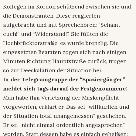
Kollegen im Kordon schützend zwischen sie und
die Demonstranten. Diese reagierten
aufgebracht und mit Sprechchören: “Schämt
euch!” und “Widerstand!”. Sie füllten die
Hochbrücktorstraße, es wurde brenzlig. Die
eingesetzten Beamten zogen sich nach einigen
Minuten Richtung Hauptstraße zurück, trugen
so zur Deeskalation der Situation bei.
In der Telegramgruppe der “Spaziergänger”
meldet sich tags darauf der Festgenommene:
Man habe ihm Verletzung der Maskenpflicht
vorgeworfen, erklärt er. Das sei “willkürlich und
der Situation total unangemessen” geschehen.
Er sei “nicht einmal ordentlich angesprochen”
worden. Statt dessen habe es einfach geheißen: