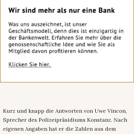
Kurz und knapp die Antworten von Uwe Vincon,
Sprecher des Polizeipräsidiums Konstanz. Nach
eigenen Angaben hat er die Zahlen aus dem