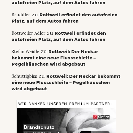
autofreien Platz, auf dem Autos fahren
zu
Bruddler
Rottweil erfindet den autofreien
Platz, auf dem Autos fahren
zu
Rottweiler Adler
Rottweil erfindet den
autofreien Platz, auf dem Autos fahren
zu
Stefan Weidle
Rottweil: Der Neckar
bekommt eine neue Flussschleife –
Pegelhäuschen wird abgebaut
zu
Schuttigbiss
Rottweil: Der Neckar bekommt
eine neue Flussschleife – Pegelhäuschen
wird abgebaut