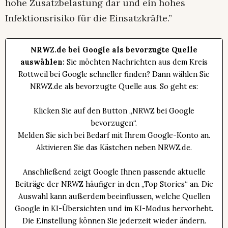
hohe Zusatzbelastung dar und ein hohes
Infektionsrisiko für die Einsatzkräfte.”
NRWZ.de bei Google als bevorzugte Quelle
auswählen:
Sie möchten Nachrichten aus dem Kreis
Rottweil bei Google schneller finden? Dann wählen Sie
NRWZ.de als bevorzugte Quelle aus. So geht es:
Klicken Sie auf den Button „NRWZ bei Google
bevorzugen“.
Melden Sie sich bei Bedarf mit Ihrem Google-Konto an.
Aktivieren Sie das Kästchen neben NRWZ.de.
Anschließend zeigt Google Ihnen passende aktuelle
Beiträge der NRWZ häufiger in den „Top Stories“ an. Die
Auswahl kann außerdem beeinflussen, welche Quellen
Google in KI-Übersichten und im KI-Modus hervorhebt.
Die Einstellung können Sie jederzeit wieder ändern.