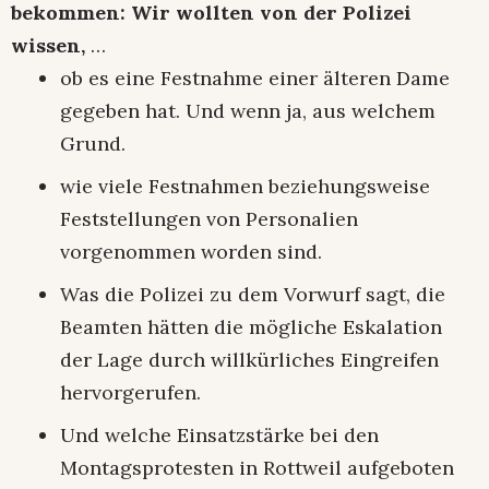
bekommen: Wir wollten von der Polizei
wissen,
…
ob es eine Festnahme einer älteren Dame
gegeben hat. Und wenn ja, aus welchem
Grund.
wie viele Festnahmen beziehungsweise
Feststellungen von Personalien
vorgenommen worden sind.
Was die Polizei zu dem Vorwurf sagt, die
Beamten hätten die mögliche Eskalation
der Lage durch willkürliches Eingreifen
hervorgerufen.
Und welche Einsatzstärke bei den
Montagsprotesten in Rottweil aufgeboten