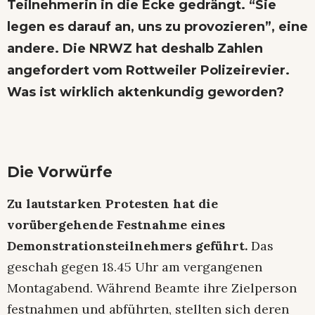
Teilnehmerin in die Ecke gedrängt. “Sie
legen es darauf an, uns zu provozieren”, eine
andere. Die NRWZ hat deshalb Zahlen
angefordert vom Rottweiler Polizeirevier.
Was ist wirklich aktenkundig geworden?
Die Vorwürfe
Zu lautstarken Protesten hat die
vorübergehende Festnahme eines
Demonstrationsteilnehmers geführt.
Das
geschah gegen 18.45 Uhr am vergangenen
Montagabend. Während Beamte ihre Zielperson
festnahmen und abführten, stellten sich deren