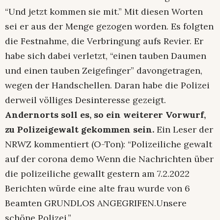
“Und jetzt kommen sie mit.” Mit diesen Worten
sei er aus der Menge gezogen worden. Es folgten
die Festnahme, die Verbringung aufs Revier. Er
habe sich dabei verletzt, “einen tauben Daumen
und einen tauben Zeigefinger” davongetragen,
wegen der Handschellen. Daran habe die Polizei
derweil völliges Desinteresse gezeigt.
Andernorts soll es, so ein weiterer Vorwurf,
zu Polizeigewalt gekommen sein.
Ein Leser der
NRWZ kommentiert (O-Ton): “Polizeiliche gewalt
auf der corona demo Wenn die Nachrichten über
die polizeiliche gewallt gestern am 7.2.2022
Berichten würde eine alte frau wurde von 6
Beamten GRUNDLOS ANGEGRIFEN.Unsere
schöne Polizei.”