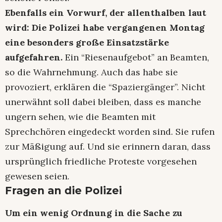
Ebenfalls ein Vorwurf, der allenthalben laut
wird: Die Polizei habe vergangenen Montag
eine besonders große Einsatzstärke
aufgefahren.
Ein “Riesenaufgebot” an Beamten,
so die Wahrnehmung. Auch das habe sie
provoziert, erklären die “Spaziergänger”. Nicht
unerwähnt soll dabei bleiben, dass es manche
ungern sehen, wie die Beamten mit
Sprechchören eingedeckt worden sind. Sie rufen
zur Mäßigung auf. Und sie erinnern daran, dass
ursprünglich friedliche Proteste vorgesehen
gewesen seien.
Fragen an die Polizei
Um ein wenig Ordnung in die Sache zu