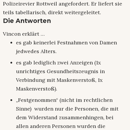
Polizeirevier Rottweil angefordert. Er liefert sie
teils tabellarisch, direkt weitergeleitet.
Die Antworten
Vincon erklärt …
es gab keinerlei Festnahmen von Damen
jedwedes Alters.
es gab lediglich zwei Anzeigen (1x
unrichtiges Gesundheitszeugnis in
Verbindung mit Maskenverstoß, 1x
Maskenverstoß).
„Festgenommen“ (nicht im rechtlichen
Sinne) wurden nur die Personen, die mit
dem Widerstand zusammenhingen, bei
allen anderen Personen wurden die