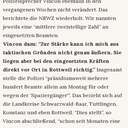
Polizeisprecher Vincon ebenfalls in den
vergangenen Wochen nicht verändert. Das
berichtete die NRWZ wiederholt. Wir nannten
jeweils eine “mittlere zweistellige Zahl” an
eingesetzten Beamten.
Vincon dazu: “Zur Stärke kann ich mich aus
taktischen Gründen nicht genau äußern. Sie
liegen aber bei den eingesetzten Kräften
direkt vor Ort in Rottweil richtig.”
Insgesamt
stelle die Polizei “präsidiumsweit mehrere
hundert Beamte allein am Montag für oder
wegen der ‘Spaziergänger'”. Das bezieht sich auf
die Landkreise Schwarzwald-Baar, Tuttlingen,
Konstanz und eben Rottweil. “Dies stellt”, so
Vincon abschließend, “schon seit Monaten eine