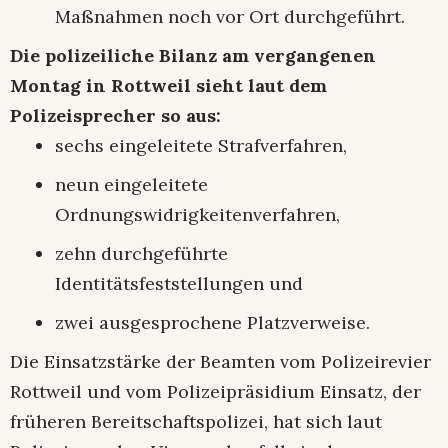
Maßnahmen noch vor Ort durchgeführt.
Die polizeiliche Bilanz am vergangenen
Montag in Rottweil sieht laut dem
Polizeisprecher so aus:
sechs eingeleitete Strafverfahren,
neun eingeleitete
Ordnungswidrigkeitenverfahren,
zehn durchgeführte
Identitätsfeststellungen und
zwei ausgesprochene Platzverweise.
Die Einsatzstärke der Beamten vom Polizeirevier
Rottweil und vom Polizeipräsidium Einsatz, der
früheren Bereitschaftspolizei, hat sich laut