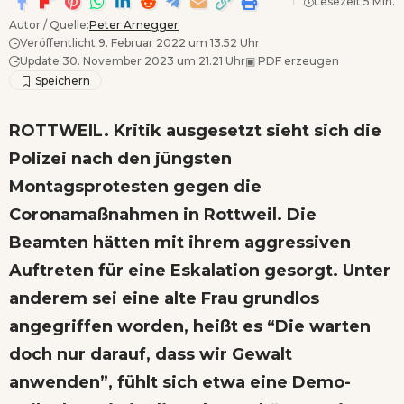
Lesezeit 5 Min.
Autor / Quelle:
Peter Arnegger
Veröffentlicht 9. Februar 2022 um 13.52 Uhr
Update 30. November 2023 um 21.21 Uhr
▣
PDF erzeugen
ROTTWEIL. Kritik ausgesetzt sieht sich die
Polizei nach den jüngsten
Montagsprotesten gegen die
Coronamaßnahmen in Rottweil. Die
Beamten hätten mit ihrem aggressiven
Auftreten für eine Eskalation gesorgt. Unter
anderem sei eine alte Frau grundlos
angegriffen worden, heißt es “Die warten
doch nur darauf, dass wir Gewalt
anwenden”, fühlt sich etwa eine Demo-