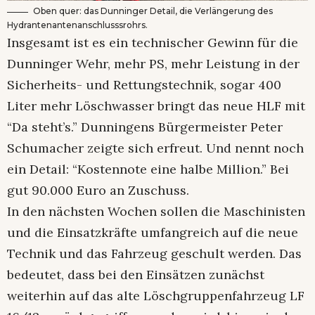
Oben quer: das Dunninger Detail, die Verlängerung des
Hydrantenantenanschlusssrohrs.
Insgesamt ist es ein technischer Gewinn für die
Dunninger Wehr, mehr PS, mehr Leistung in der
Sicherheits- und Rettungstechnik, sogar 400
Liter mehr Löschwasser bringt das neue HLF mit
“Da steht’s.” Dunningens Bürgermeister Peter
Schumacher zeigte sich erfreut. Und nennt noch
ein Detail: “Kostennote eine halbe Million.” Bei
gut 90.000 Euro an Zuschuss.
In den nächsten Wochen sollen die Maschinisten
und die Einsatzkräfte umfangreich auf die neue
Technik und das Fahrzeug geschult werden. Das
bedeutet, dass bei den Einsätzen zunächst
weiterhin auf das alte Löschgruppenfahrzeug LF