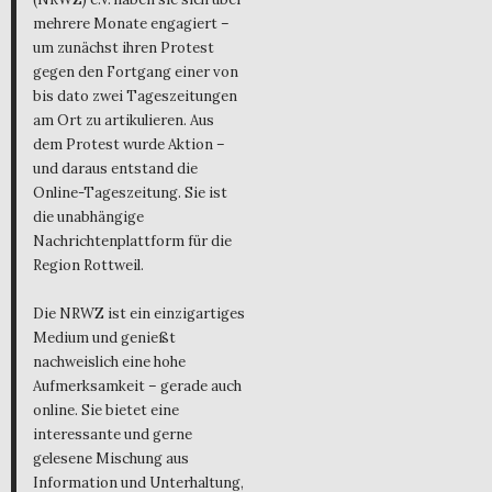
mehrere Monate engagiert –
um zunächst ihren Protest
gegen den Fortgang einer von
bis dato zwei Tageszeitungen
am Ort zu artikulieren. Aus
dem Protest wurde Aktion –
und daraus entstand die
Online-Tageszeitung. Sie ist
die unabhängige
Nachrichtenplattform für die
Region Rottweil.
Die NRWZ ist ein einzigartiges
Medium und genießt
nachweislich eine hohe
Aufmerksamkeit – gerade auch
online. Sie bietet eine
interessante und gerne
gelesene Mischung aus
Information und Unterhaltung,