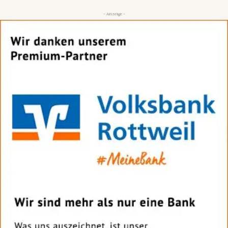
- Anzeige -