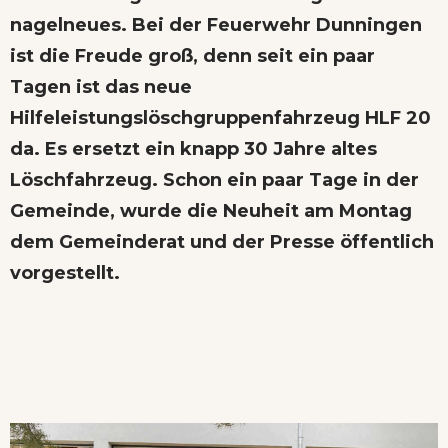
nagelneues. Bei der Feuerwehr Dunningen
ist die Freude groß, denn seit ein paar
Tagen ist das neue
Hilfeleistungslöschgruppenfahrzeug HLF 20
da. Es ersetzt ein knapp 30 Jahre altes
Löschfahrzeug. Schon ein paar Tage in der
Gemeinde, wurde die Neuheit am Montag
dem Gemeinderat und der Presse öffentlich
vorgestellt.