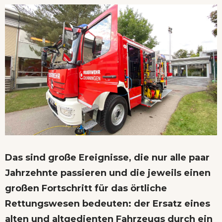
Das sind große Ereignisse, die nur alle paar
Jahrzehnte passieren und die jeweils einen
großen Fortschritt für das örtliche
Rettungswesen bedeuten: der Ersatz eines
alten und altgedienten Fahrzeugs durch ein