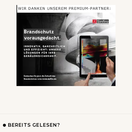
BEREITS GELESEN?