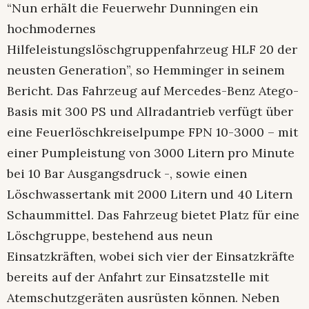
“Nun erhält die Feuerwehr Dunningen ein
hochmodernes
Hilfeleistungslöschgruppenfahrzeug HLF 20 der
neusten Generation”, so Hemminger in seinem
Bericht. Das Fahrzeug auf Mercedes-Benz Atego-
Basis mit 300 PS und Allradantrieb verfügt über
eine Feuerlöschkreiselpumpe FPN 10-3000 – mit
einer Pumpleistung von 3000 Litern pro Minute
bei 10 Bar Ausgangsdruck -, sowie einen
Löschwassertank mit 2000 Litern und 40 Litern
Schaummittel. Das Fahrzeug bietet Platz für eine
Löschgruppe, bestehend aus neun
Einsatzkräften, wobei sich vier der Einsatzkräfte
bereits auf der Anfahrt zur Einsatzstelle mit
Atemschutzgeräten ausrüsten können. Neben