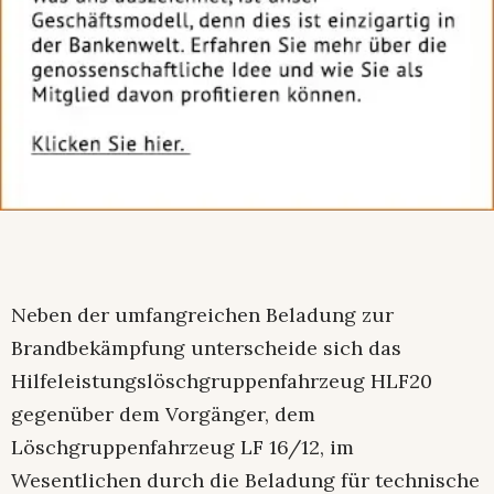
Neben der umfangreichen Beladung zur
Brandbekämpfung unterscheide sich das
Hilfeleistungslöschgruppenfahrzeug HLF20
gegenüber dem Vorgänger, dem
Löschgruppenfahrzeug LF 16/12, im
Wesentlichen durch die Beladung für technische