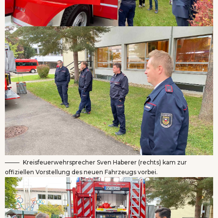
Kreisfeuerwehrsprecher Sven Haberer (rechts) kam zur
offiziellen Vorstellung des neuen Fahrzeugs vorbei.