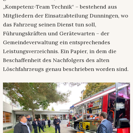
„Kompetenz-Team Technik“ – bestehend aus
Mitgliedern der Einsatzabteilung Dunningen, wo
das Fahrzeug seinen Dienst tun soll,
Führungskräften und Gerätewarten – der
Gemeindeverwaltung ein entsprechendes
Leistungsverzeichnis. Ein Papier, in dem die
Beschaffenheit des Nachfolgers des alten
Löschfahrzeugs genau beschrieben worden sind.