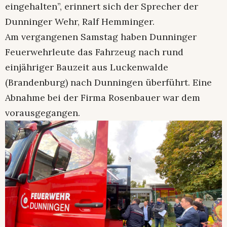
eingehalten”, erinnert sich der Sprecher der
Dunninger Wehr, Ralf Hemminger.
Am vergangenen Samstag haben Dunninger
Feuerwehrleute das Fahrzeug nach rund
einjähriger Bauzeit aus Luckenwalde
(Brandenburg) nach Dunningen überführt. Eine
Abnahme bei der Firma Rosenbauer war dem
vorausgegangen.