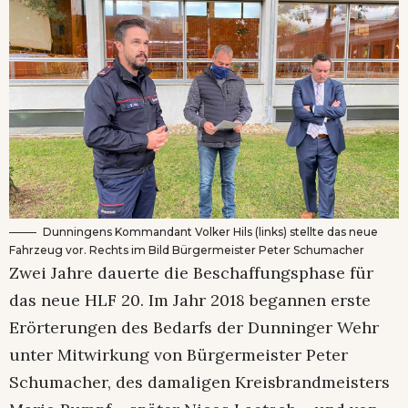
Dunningens Kommandant Volker Hils (links) stellte das neue
Fahrzeug vor. Rechts im Bild Bürgermeister Peter Schumacher
Zwei Jahre dauerte die Beschaffungsphase für
das neue HLF 20. Im Jahr 2018 begannen erste
Erörterungen des Bedarfs der Dunninger Wehr
unter Mitwirkung von Bürgermeister Peter
Schumacher, des damaligen Kreisbrandmeisters