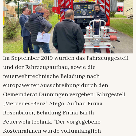
Im September 2019 wurden das Fahrzeuggestell
und der Fahrzeugaufbau, sowie die
feuerwehrtechnische Beladung nach
europaweiter Ausschreibung durch den
Gemeinderat Dunningen vergeben: Fahrgestell
„Mercedes-Benz“ Atego, Aufbau Firma
Rosenbauer, Beladung Firma Barth
Feuerwehrtechnik. “Der vorgegebene
Kostenrahmen wurde vollumfänglich