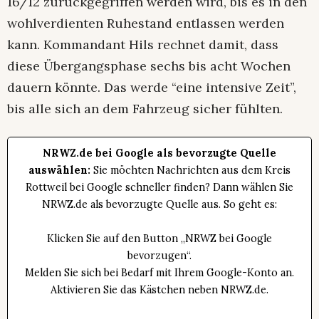
16/12 zurückgegriffen werden wird, bis es in den
wohlverdienten Ruhestand entlassen werden
kann. Kommandant Hils rechnet damit, dass
diese Übergangsphase sechs bis acht Wochen
dauern könnte. Das werde “eine intensive Zeit”,
bis alle sich an dem Fahrzeug sicher fühlten.
NRWZ.de bei Google als bevorzugte Quelle
auswählen:
Sie möchten Nachrichten aus dem Kreis
Rottweil bei Google schneller finden? Dann wählen Sie
NRWZ.de als bevorzugte Quelle aus. So geht es:
Klicken Sie auf den Button „NRWZ bei Google
bevorzugen“.
Melden Sie sich bei Bedarf mit Ihrem Google-Konto an.
Aktivieren Sie das Kästchen neben NRWZ.de.