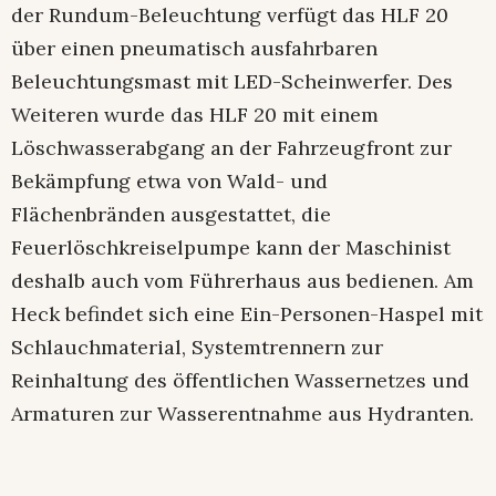
der Rundum-Beleuchtung verfügt das HLF 20
über einen pneumatisch ausfahrbaren
Beleuchtungsmast mit LED-Scheinwerfer. Des
Weiteren wurde das HLF 20 mit einem
Löschwasserabgang an der Fahrzeugfront zur
Bekämpfung etwa von Wald- und
Flächenbränden ausgestattet, die
Feuerlöschkreiselpumpe kann der Maschinist
deshalb auch vom Führerhaus aus bedienen. Am
Heck befindet sich eine Ein-Personen-Haspel mit
Schlauchmaterial, Systemtrennern zur
Reinhaltung des öffentlichen Wassernetzes und
Armaturen zur Wasserentnahme aus Hydranten.