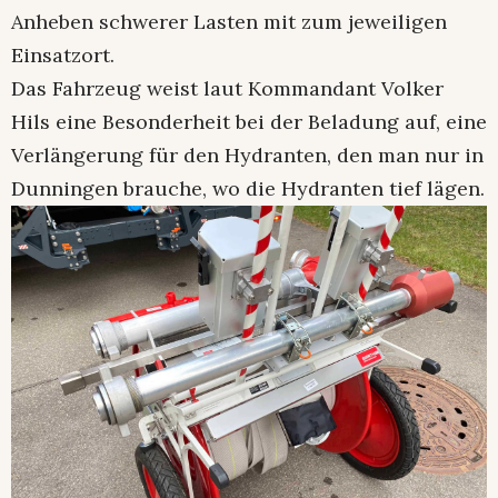
Anheben schwerer Lasten mit zum jeweiligen
Einsatzort.
Das Fahrzeug weist laut Kommandant Volker
Hils eine Besonderheit bei der Beladung auf, eine
Verlängerung für den Hydranten, den man nur in
Dunningen brauche, wo die Hydranten tief lägen.