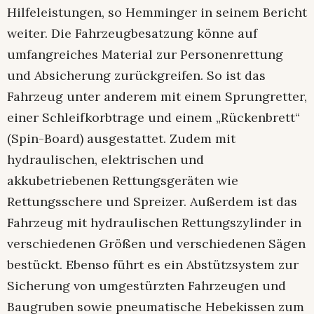
Hilfeleistungen, so Hemminger in seinem Bericht
weiter. Die Fahrzeugbesatzung könne auf
umfangreiches Material zur Personenrettung
und Absicherung zurückgreifen. So ist das
Fahrzeug unter anderem mit einem Sprungretter,
einer Schleifkorbtrage und einem „Rückenbrett“
(Spin-Board) ausgestattet. Zudem mit
hydraulischen, elektrischen und
akkubetriebenen Rettungsgeräten wie
Rettungsschere und Spreizer. Außerdem ist das
Fahrzeug mit hydraulischen Rettungszylinder in
verschiedenen Größen und verschiedenen Sägen
bestückt. Ebenso führt es ein Abstützsystem zur
Sicherung von umgestürzten Fahrzeugen und
Baugruben sowie pneumatische Hebekissen zum