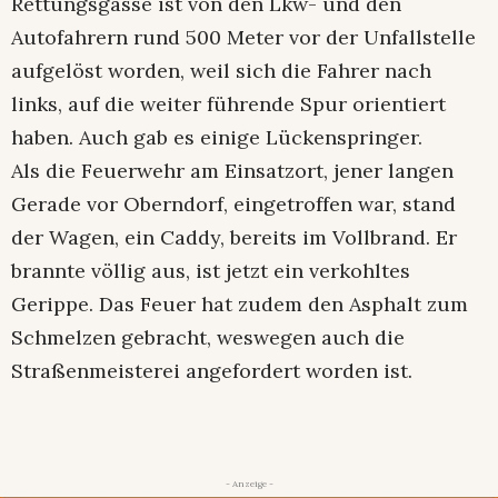
Rettungsgasse ist von den Lkw- und den
Autofahrern rund 500 Meter vor der Unfallstelle
aufgelöst worden, weil sich die Fahrer nach
links, auf die weiter führende Spur orientiert
haben. Auch gab es einige Lückenspringer.
Als die Feuerwehr am Einsatzort, jener langen
Gerade vor Oberndorf, eingetroffen war, stand
der Wagen, ein Caddy, bereits im Vollbrand. Er
brannte völlig aus, ist jetzt ein verkohltes
Gerippe. Das Feuer hat zudem den Asphalt zum
Schmelzen gebracht, weswegen auch die
Straßenmeisterei angefordert worden ist.
- Anzeige -