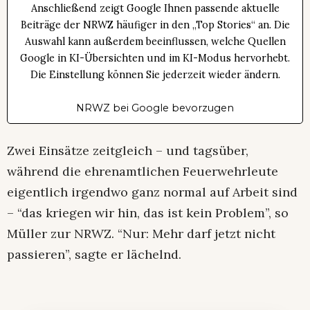
Anschließend zeigt Google Ihnen passende aktuelle
Beiträge der NRWZ häufiger in den „Top Stories“ an. Die
Auswahl kann außerdem beeinflussen, welche Quellen
Google in KI-Übersichten und im KI-Modus hervorhebt.
Die Einstellung können Sie jederzeit wieder ändern.
NRWZ bei Google bevorzugen
Zwei Einsätze zeitgleich – und tagsüber,
während die ehrenamtlichen Feuerwehrleute
eigentlich irgendwo ganz normal auf Arbeit sind
– “das kriegen wir hin, das ist kein Problem”, so
Müller zur NRWZ. “Nur: Mehr darf jetzt nicht
passieren”, sagte er lächelnd.