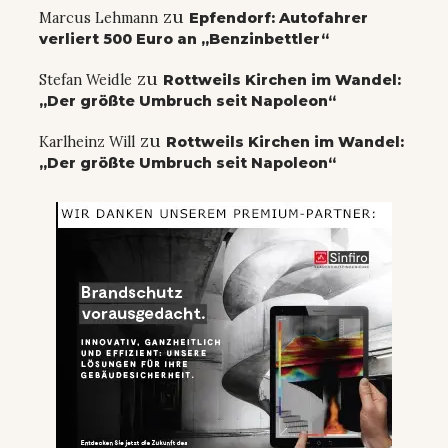
zu
Marcus Lehmann
Epfendorf: Autofahrer
verliert 500 Euro an „Benzinbettler“
zu
Stefan Weidle
Rottweils Kirchen im Wandel:
„Der größte Umbruch seit Napoleon“
zu
Karlheinz Will
Rottweils Kirchen im Wandel:
„Der größte Umbruch seit Napoleon“