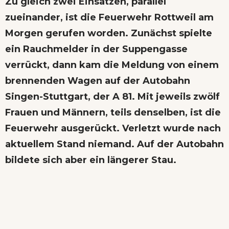
Zu gleich zwei Einsätzen, parallel
zueinander, ist die Feuerwehr Rottweil am
Morgen gerufen worden. Zunächst spielte
ein Rauchmelder in der Suppengasse
verrückt, dann kam die Meldung von einem
brennenden Wagen auf der Autobahn
Singen-Stuttgart, der A 81. Mit jeweils zwölf
Frauen und Männern, teils denselben, ist die
Feuerwehr ausgerückt. Verletzt wurde nach
aktuellem Stand niemand. Auf der Autobahn
bildete sich aber ein längerer Stau.