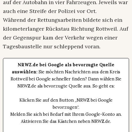
auf der Autobahn in vier Fahrzeugen. Jeweils war
auch eine Streife der Polizei vor Ort.
Während der Rettungsarbeiten bildete sich ein
kilometerlanger Rückstau Richtung Rottweil. Auf
der Gegenspur kam der Verkehr wegen einer
Tagesbaustelle nur schleppend voran.
NRWZ.de bei Google als bevorzugte Quelle
auswählen:
Sie möchten Nachrichten aus dem Kreis
Rottweil bei Google schneller finden? Dann wählen Sie
NRWZ.de als bevorzugte Quelle aus. So geht es:
Klicken Sie auf den Button „NRWZ bei Google
bevorzugen“.
Melden Sie sich bei Bedarf mit Ihrem Google-Konto an.
Aktivieren Sie das Kästchen neben NRWZ.de.