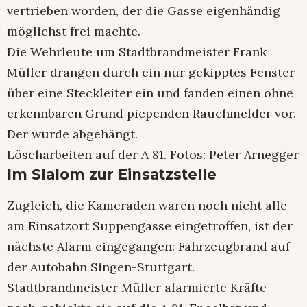
vertrieben worden, der die Gasse eigenhändig
möglichst frei machte.
Die Wehrleute um Stadtbrandmeister Frank
Müller drangen durch ein nur gekipptes Fenster
über eine Steckleiter ein und fanden einen ohne
erkennbaren Grund piependen Rauchmelder vor.
Der wurde abgehängt.
Löscharbeiten auf der A 81. Fotos: Peter Arnegger
Im Slalom zur Einsatzstelle
Zugleich, die Kameraden waren noch nicht alle
am Einsatzort Suppengasse eingetroffen, ist der
nächste Alarm eingegangen: Fahrzeugbrand auf
der Autobahn Singen-Stuttgart.
Stadtbrandmeister Müller alarmierte Kräfte