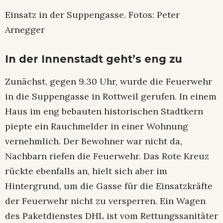
Einsatz in der Suppengasse. Fotos: Peter
Arnegger
In der Innenstadt geht’s eng zu
Zunächst, gegen 9.30 Uhr, wurde die Feuerwehr
in die Suppengasse in Rottweil gerufen. In einem
Haus im eng bebauten historischen Stadtkern
piepte ein Rauchmelder in einer Wohnung
vernehmlich. Der Bewohner war nicht da,
Nachbarn riefen die Feuerwehr. Das Rote Kreuz
rückte ebenfalls an, hielt sich aber im
Hintergrund, um die Gasse für die Einsatzkräfte
der Feuerwehr nicht zu versperren. Ein Wagen
des Paketdienstes DHL ist vom Rettungssanitäter