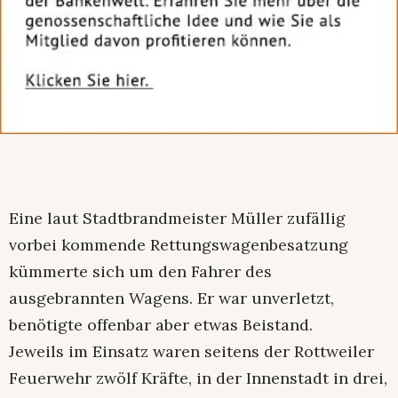
Eine laut Stadtbrandmeister Müller zufällig
vorbei kommende Rettungswagenbesatzung
kümmerte sich um den Fahrer des
ausgebrannten Wagens. Er war unverletzt,
benötigte offenbar aber etwas Beistand.
Jeweils im Einsatz waren seitens der Rottweiler
Feuerwehr zwölf Kräfte, in der Innenstadt in drei,