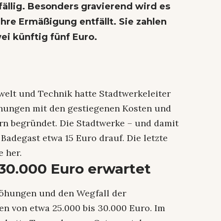
ällig. Besonders gravierend wird es
hre Ermäßigung entfällt. Sie zahlen
ei künftig fünf Euro.
elt und Technik hatte Stadtwerkeleiter
höhungen mit den gestiegenen Kosten und
n begründet. Die Stadtwerke – und damit
Badegast etwa 15 Euro drauf. Die letzte
 her.
30.000 Euro erwartet
höhungen und den Wegfall der
 von etwa 25.000 bis 30.000 Euro. Im