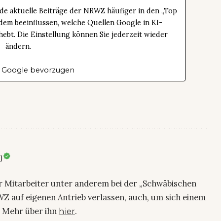
de aktuelle Beiträge der NRWZ häufiger in den „Top
dem beeinflussen, welche Quellen Google in KI-
bt. Die Einstellung können Sie jederzeit wieder
ändern.
 Google bevorzugen
)
ier Mitarbeiter unter anderem bei der „Schwäbischen
Z auf eigenen Antrieb verlassen, auch, um sich einem
. Mehr über ihn
.
hier