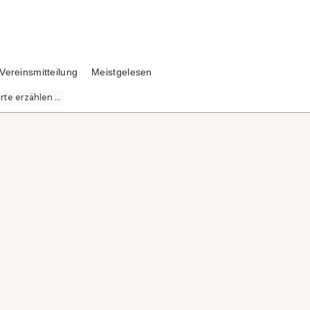
Vereinsmitteilung
Meistgelesen
te erzählen ...