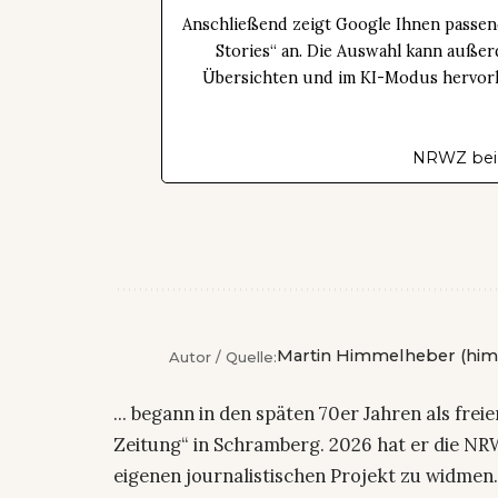
Anschließend zeigt Google Ihnen passen
Stories“ an. Die Auswahl kann außer
Übersichten und im KI-Modus hervorhe
NRWZ bei
Martin Himmelheber (him
Autor / Quelle:
... begann in den späten 70er Jahren als fre
Zeitung“ in Schramberg. 2026 hat er die NRW
eigenen journalistischen Projekt zu widmen