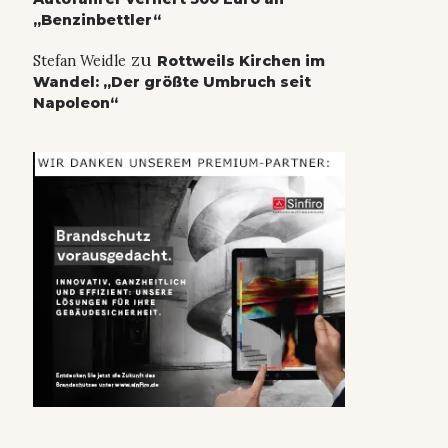
„Benzinbettler“
zu
Stefan Weidle
Rottweils Kirchen im
Wandel: „Der größte Umbruch seit
Napoleon“