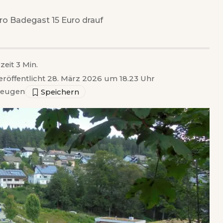
pro Badegast 15 Euro drauf
zeit 3 Min.
eröffentlicht 28. März 2026 um 18.23 Uhr
zeugen