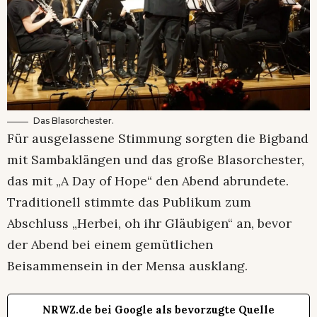
Das Blasorchester.
Für ausgelassene Stimmung sorgten die Bigband
mit Sambaklängen und das große Blasorchester,
das mit „A Day of Hope“ den Abend abrundete.
Traditionell stimmte das Publikum zum
Abschluss „Herbei, oh ihr Gläubigen“ an, bevor
der Abend bei einem gemütlichen
Beisammensein in der Mensa ausklang.
NRWZ.de bei Google als bevorzugte Quelle