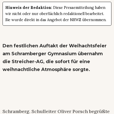
Hinweis der Redaktion:
Diese Pressemitteilung haben
wir nicht oder nur oberflächlich redaktionell bearbeitet.
Sie wurde direkt in das Angebot der NRWZ übernommen.
Den festlichen Auftakt der Weihachtsfeier
am Schramberger Gymnasium übernahm
die Streicher-AG, die sofort für eine
weihnachtliche Atmosphäre sorgte.
Schramberg. Schulleiter Oliver Porsch begrüßte