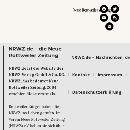
NRWZ.de – die Neue
Rottweiler Zeitung
NRWZ.de – Nachrichten, die
NRWZ.de ist die Website der
Kontakt
Impressum
NRWZ Verlag GmbH & Co. KG.
NRWZ, das bedeutet Neue
Rottweiler Zeitung. 2004
Datenschutzerklärung
erschien diese erstmals.
Rottweiler Bürger haben die
NRWZ ins Leben gerufen. Im
Verein Neue Rottweiler Zeitung
(NRWZ) e.V. haben sie sich über