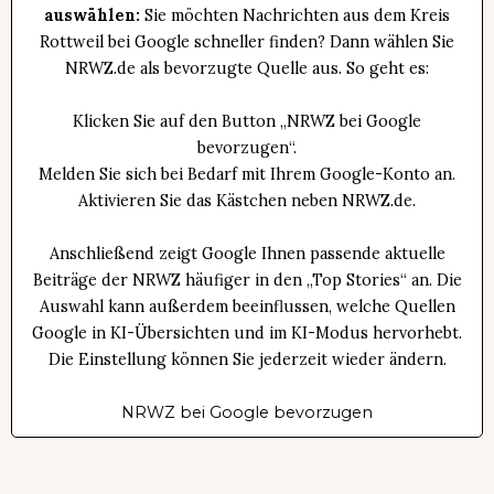
auswählen:
Sie möchten Nachrichten aus dem Kreis
Rottweil bei Google schneller finden? Dann wählen Sie
NRWZ.de als bevorzugte Quelle aus. So geht es:
Klicken Sie auf den Button „NRWZ bei Google
bevorzugen“.
Melden Sie sich bei Bedarf mit Ihrem Google-Konto an.
Aktivieren Sie das Kästchen neben NRWZ.de.
Anschließend zeigt Google Ihnen passende aktuelle
Beiträge der NRWZ häufiger in den „Top Stories“ an. Die
Auswahl kann außerdem beeinflussen, welche Quellen
Google in KI-Übersichten und im KI-Modus hervorhebt.
Die Einstellung können Sie jederzeit wieder ändern.
NRWZ bei Google bevorzugen