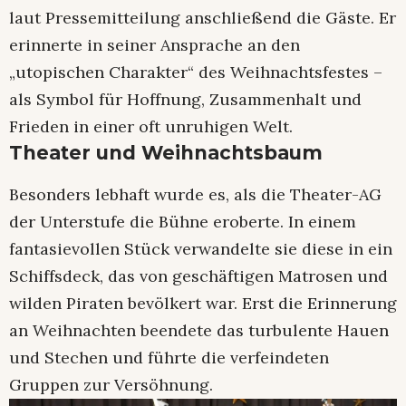
laut Pressemitteilung anschließend die Gäste. Er
erinnerte in seiner Ansprache an den
„utopischen Charakter“ des Weihnachtsfestes –
als Symbol für Hoffnung, Zusammenhalt und
Frieden in einer oft unruhigen Welt.
Theater und Weihnachtsbaum
Besonders lebhaft wurde es, als die Theater-AG
der Unterstufe die Bühne eroberte. In einem
fantasievollen Stück verwandelte sie diese in ein
Schiffsdeck, das von geschäftigen Matrosen und
wilden Piraten bevölkert war. Erst die Erinnerung
an Weihnachten beendete das turbulente Hauen
und Stechen und führte die verfeindeten
Gruppen zur Versöhnung.