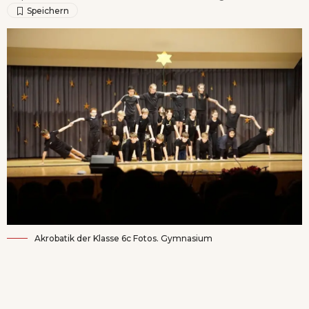
Akrobatik der Klasse 6c Fotos. Gymnasium