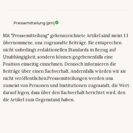
Pressemitteilung (pm)
Mit "Pressemitteilung" gekennzeichnete Artikel sind meist 1:1
übernommene, uns zugesandte Beiträge. Sie entsprechen
nicht unbedingt redaktionellen Standards in Bezug auf
Unabhängigkeit, sondern können gegebenenfalls eine
Position einseitig einnehmen. Dennoch informieren die
Beiträge über einen Sachverhalt. Andernfalls würden wir sie
nicht veröffentlichen.Pressemitteilungen werden uns
zumeist von Personen und Institutionen zugesandt, die Wert
darauf legen, dass über den Sachverhalt berichtet wird, den
die Artikel zum Gegenstand haben.