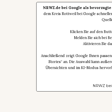
NRWZ.de bei Google als bevorzugte
dem Kreis Rottweil bei Google schnell
Quell
Klicken Sie auf den Bu
Melden Sie sich bei B
Aktivieren Sie 
Anschließend zeigt Google Ihnen passen
Stories“ an. Die Auswahl kann außer
Übersichten und im KI-Modus hervorhe
NRWZ bei