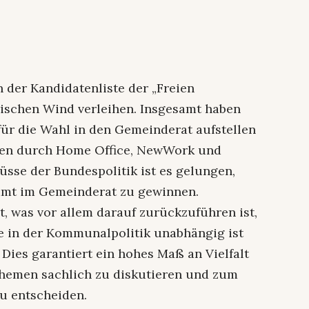
 der Kandidatenliste der „Freien
ischen Wind verleihen. Insgesamt haben
für die Wahl in den Gemeinderat aufstellen
gen durch Home Office, NewWork und
üsse der Bundespolitik ist es gelungen,
amt im Gemeinderat zu gewinnen.
tzt, was vor allem darauf zurückzuführen ist,
te in der Kommunalpolitik unabhängig ist
 Dies garantiert ein hohes Maß an Vielfalt
hemen sachlich zu diskutieren und zum
u entscheiden.