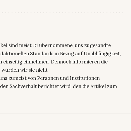
ikel sind meist 1:1 übernommene, uns zugesandte
edaktionellen Standards in Bezug auf Unabhängigkeit,
n einseitig einnehmen. Dennoch informieren die
 würden wir sie nicht
uns zumeist von Personen und Institutionen
den Sachverhalt berichtet wird, den die Artikel zum