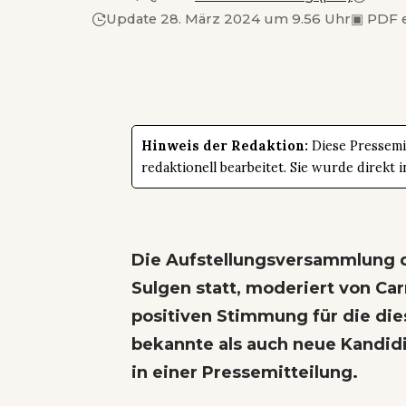
Update 28. März 2024 um 9.56 Uhr
▣
PDF 
Hinweis der Redaktion:
Diese Pressemit
redaktionell bearbeitet. Sie wurde direk
Die Aufstellungsversammlung de
Sulgen statt, moderiert von Ca
positiven Stimmung für die die
bekannte als auch neue Kandidie
in einer Pressemitteilung.