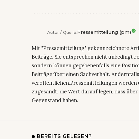
Pressemitteilung (pm)
Autor / Quelle:
Mit "Pressemitteilung" gekennzeichnete Art
Beiträge. Sie entsprechen nicht unbedingt r
sondern können gegebenenfalls eine Positio
Beiträge über einen Sachverhalt. Andernfalls
veröffentlichen.Pressemitteilungen werden 
zugesandt, die Wert darauf legen, dass über 
Gegenstand haben.
BEREITS GELESEN?