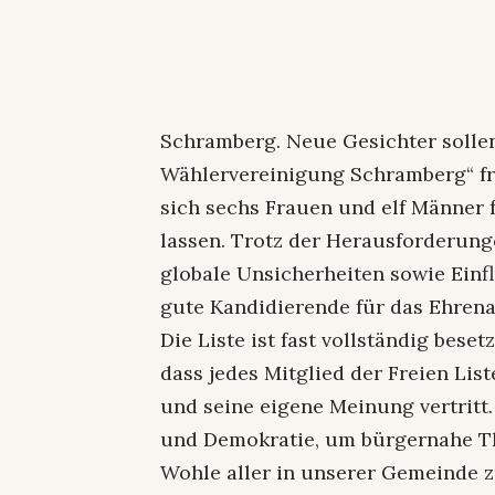
Schramberg. Neue Gesichter sollen
Wählervereinigung Schramberg“ fr
sich sechs Frauen und elf Männer 
lassen. Trotz der Herausforderun
globale Unsicherheiten sowie Einfl
gute Kandidierende für das Ehren
Die Liste ist fast vollständig bese
dass jedes Mitglied der Freien Lis
und seine eigene Meinung vertritt.
und Demokratie, um bürgernahe T
Wohle aller in unserer Gemeinde z