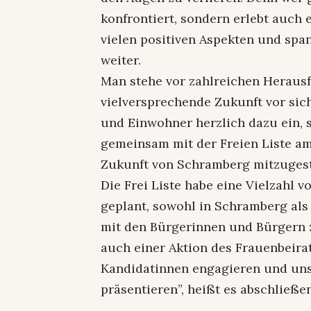
konfrontiert, sondern erlebt auch 
vielen positiven Aspekten und sp
weiter.
Man stehe vor zahlreichen Heraus
vielversprechende Zukunft vor sic
und Einwohner herzlich dazu ein, 
gemeinsam mit der Freien Liste am
Zukunft von Schramberg mitzugest
Die Frei Liste habe eine Vielzahl 
geplant, sowohl in Schramberg als
mit den Bürgerinnen und Bürgern 
auch einer Aktion des Frauenbeira
Kandidatinnen engagieren und uns
präsentieren”, heißt es abschließe