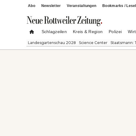
Abo
Newsletter
Veranstaltungen
Bookmarks / Lesel
Schlagzeilen
Kreis & Region
Polizei
Wirt
Landesgartenschau 2028
Science Center
Staatsmann: 