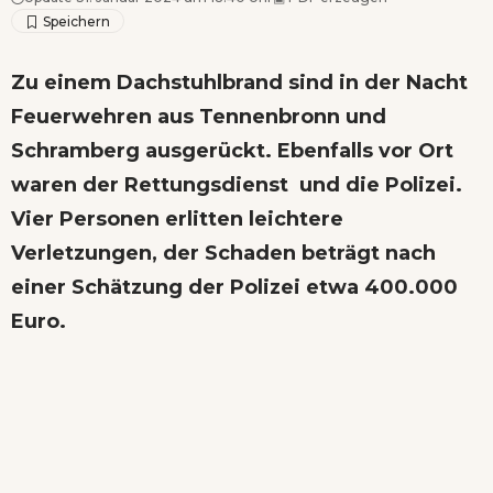
Zu einem Dachstuhlbrand sind in der Nacht
Feuerwehren aus Tennenbronn und
Schramberg ausgerückt. Ebenfalls vor Ort
waren der Rettungsdienst und die Polizei.
Vier Personen erlitten leichtere
Verletzungen, der Schaden beträgt nach
einer Schätzung der Polizei etwa 400.000
Euro.