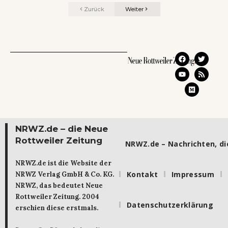
Zurück
Weiter
NRWZ.de – die Neue
Rottweiler Zeitung
NRWZ.de – Nachrichten, die
NRWZ.de ist die Website der
Kontakt
Impressum
NRWZ Verlag GmbH & Co. KG.
NRWZ, das bedeutet Neue
Rottweiler Zeitung. 2004
Datenschutzerklärung
erschien diese erstmals.