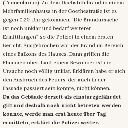
(Tennenbronn). Zu dem Dachstuhlbrand in einem
Mehrfamilienhauss in der Goethestraße ist es
gegen 0.20 Uhr gekommen. “Die Brandursache
ist noch unklar und bedarf weiterer
Ermittlungen”, so die Polizei in einem ersten
Bericht. Ausgebrochen war der Brand im Bereich
eines Balkons des Hauses. Dann griffen die
Flammen über. Laut einem Bewohner ist die
Ursache noch völlig unklar. Erklären habe er sich
den Ausbruch des Feuers, der auch in der
Fassade passiert sein konnte, nicht können.
Da das Gebäude derzeit als einsturzgefährdet
gilt und deshalb noch nicht betreten werden
konnte, werde man erst heute über Tag
ermitteln, erklärt die Polizei weiter.