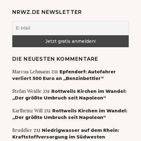
NRWZ.DE NEWSLETTER
DIE NEUESTEN KOMMENTARE
zu
Marcus Lehmann
Epfendorf: Autofahrer
verliert 500 Euro an „Benzinbettler“
zu
Stefan Weidle
Rottweils Kirchen im Wandel:
„Der größte Umbruch seit Napoleon“
zu
Karlheinz Will
Rottweils Kirchen im Wandel:
„Der größte Umbruch seit Napoleon“
zu
Bruddler
Niedrigwasser auf dem Rhein:
Kraftstoffversorgung im Südwesten