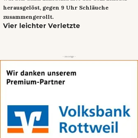
herausgelöst, gegen 9 Uhr Schläuche
zusammengerollt.
Vier leichter Verletzte
- Anzeige -