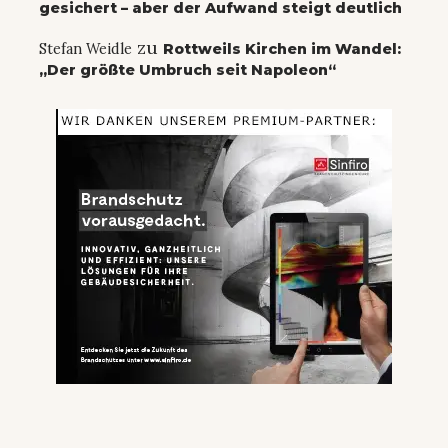
gesichert – aber der Aufwand steigt deutlich
zu
Stefan Weidle
Rottweils Kirchen im Wandel:
„Der größte Umbruch seit Napoleon“