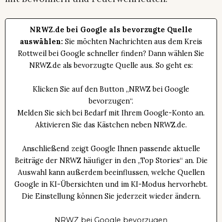
NRWZ.de bei Google als bevorzugte Quelle
auswählen:
Sie möchten Nachrichten aus dem Kreis
Rottweil bei Google schneller finden? Dann wählen Sie
NRWZ.de als bevorzugte Quelle aus. So geht es:
Klicken Sie auf den Button „NRWZ bei Google
bevorzugen“.
Melden Sie sich bei Bedarf mit Ihrem Google-Konto an.
Aktivieren Sie das Kästchen neben NRWZ.de.
Anschließend zeigt Google Ihnen passende aktuelle
Beiträge der NRWZ häufiger in den „Top Stories“ an. Die
Auswahl kann außerdem beeinflussen, welche Quellen
Google in KI-Übersichten und im KI-Modus hervorhebt.
Die Einstellung können Sie jederzeit wieder ändern.
NRWZ bei Google bevorzugen