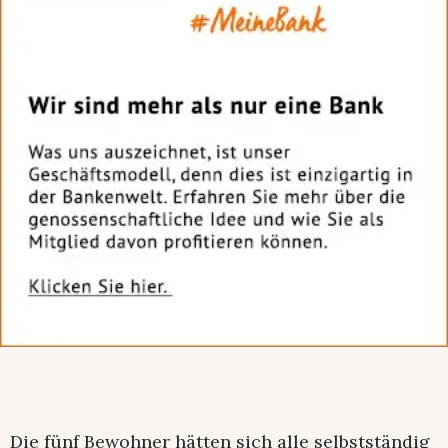
Die fünf Bewohner hätten sich alle selbstständig