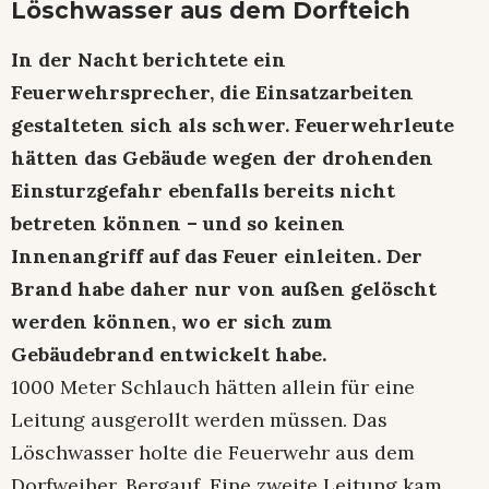
Löschwasser aus dem Dorfteich
In der Nacht berichtete ein
Feuerwehrsprecher, die Einsatzarbeiten
gestalteten sich als schwer. Feuerwehrleute
hätten das Gebäude wegen der drohenden
Einsturzgefahr ebenfalls bereits nicht
betreten können – und so keinen
Innenangriff auf das Feuer einleiten. Der
Brand habe daher nur von außen gelöscht
werden können, wo er sich zum
Gebäudebrand entwickelt habe.
1000 Meter Schlauch hätten allein für eine
Leitung ausgerollt werden müssen. Das
Löschwasser holte die Feuerwehr aus dem
Dorfweiher. Bergauf. Eine zweite Leitung kam