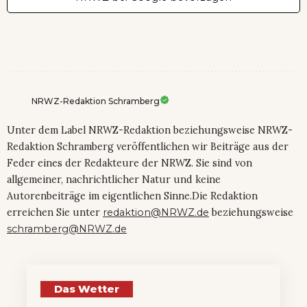
NRWZ-Redaktion Schramberg
Unter dem Label NRWZ-Redaktion beziehungsweise NRWZ-
Redaktion Schramberg veröffentlichen wir Beiträge aus der
Feder eines der Redakteure der NRWZ. Sie sind von
allgemeiner, nachrichtlicher Natur und keine
Autorenbeiträge im eigentlichen Sinne.Die Redaktion
erreichen Sie unter
redaktion@NRWZ.de
beziehungsweise
schramberg@NRWZ.de
Das Wetter