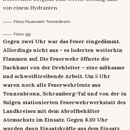
von einem Hydranten.
Fotos: Feuerwehr Tennenbronn
Fotos: gg
Gegen zwei Uhr war das Feuer eingedämmt.
Allerdings nicht aus – es loderten weiterhin
Flammen auf. Die Feuerwehr öffnete die
Dachhaut von der Drehleiter – eine mühsame
und schweißtreibende Arbeit. Um 5 Uhr
waren noch alle Feuerwehrleute aus
Tennenbronn, Schramberg-Tal und von der in
Sulgen stationierten Feuerwehrwerkstatt des
Landkreises mit dem Abrollbehälter
Atemschutz im Einsatz. Gegen 8.30 Uhr
wurden dann Einsatzkräfte aus dem Einsatz