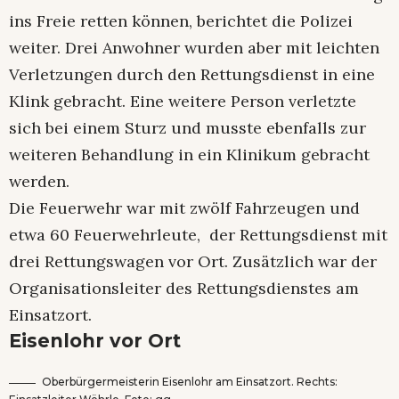
ins Freie retten können, berichtet die Polizei
weiter. Drei Anwohner wurden aber mit leichten
Verletzungen durch den Rettungsdienst in eine
Klink gebracht. Eine weitere Person verletzte
sich bei einem Sturz und musste ebenfalls zur
weiteren Behandlung in ein Klinikum gebracht
werden.
Die Feuerwehr war mit zwölf Fahrzeugen und
etwa 60 Feuerwehrleute, der Rettungsdienst mit
drei Rettungswagen vor Ort. Zusätzlich war der
Organisationsleiter des Rettungsdienstes am
Einsatzort.
Eisenlohr vor Ort
Oberbürgermeisterin Eisenlohr am Einsatzort. Rechts: