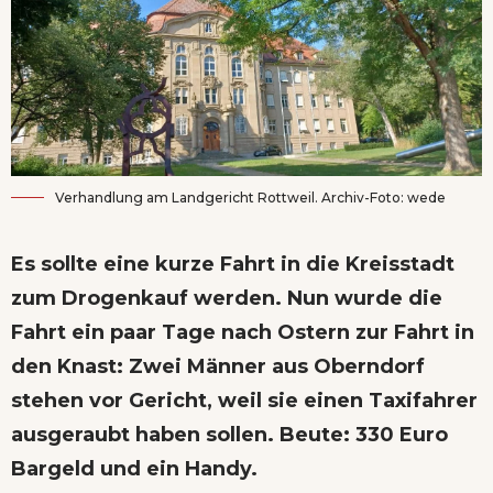
Verhandlung am Landgericht Rottweil. Archiv-Foto: wede
Es sollte eine kurze Fahrt in die Kreisstadt
zum Drogenkauf werden. Nun wurde die
Fahrt ein paar Tage nach Ostern zur Fahrt in
den Knast: Zwei Männer aus Oberndorf
stehen vor Gericht, weil sie einen Taxifahrer
ausgeraubt haben sollen. Beute: 330 Euro
Bargeld und ein Handy.