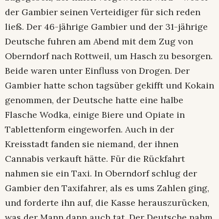
der Gambier seinen Verteidiger für sich reden
ließ. Der 46-jährige Gambier und der 31-jährige
Deutsche fuhren am Abend mit dem Zug von
Oberndorf nach Rottweil, um Hasch zu besorgen.
Beide waren unter Einfluss von Drogen. Der
Gambier hatte schon tagsüber gekifft und Kokain
genommen, der Deutsche hatte eine halbe
Flasche Wodka, einige Biere und Opiate in
Tablettenform eingeworfen. Auch in der
Kreisstadt fanden sie niemand, der ihnen
Cannabis verkauft hätte. Für die Rückfahrt
nahmen sie ein Taxi. In Oberndorf schlug der
Gambier den Taxifahrer, als es ums Zahlen ging,
und forderte ihn auf, die Kasse herauszurücken,
was der Mann dann auch tat. Der Deutsche nahm