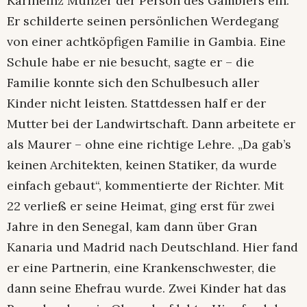
Karlheinz Münzer der Person des Gambiers ein.
Er schilderte seinen persönlichen Werdegang
von einer achtköpfigen Familie in Gambia. Eine
Schule habe er nie besucht, sagte er – die
Familie konnte sich den Schulbesuch aller
Kinder nicht leisten. Stattdessen half er der
Mutter bei der Landwirtschaft. Dann arbeitete er
als Maurer – ohne eine richtige Lehre. „Da gab’s
keinen Architekten, keinen Statiker, da wurde
einfach gebaut“, kommentierte der Richter. Mit
22 verließ er seine Heimat, ging erst für zwei
Jahre in den Senegal, kam dann über Gran
Kanaria und Madrid nach Deutschland. Hier fand
er eine Partnerin, eine Krankenschwester, die
dann seine Ehefrau wurde. Zwei Kinder hat das