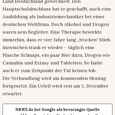
Land Deutschland gewechselt. Den
Hauptschulabschluss hat er geschafft, auch eine
Ausbildung als Industriemechaniker bei einer
deutschen Weltfirma. Doch Alkohol und Drogen
waren sein Begleiter. Eine Therapie bewirkte
immerhin, dass er vier Jahre lang „trocken“ blieb.
Inzwischen trank er wieder – täglich eine
Flasche Schnaps, ein paar Bier dazu, Drogen wie
Cannabis und Extasy und Tabletten. So hatte
auch er zum Zeitpunkt der Tat keinen Job.
Die Verhandlung wird am kommenden Montag
fortgesetzt. Ein Urteil wird erst am 5. Dezember
erwartet.
NRWZ.de bei Google als bevorzugte Quelle