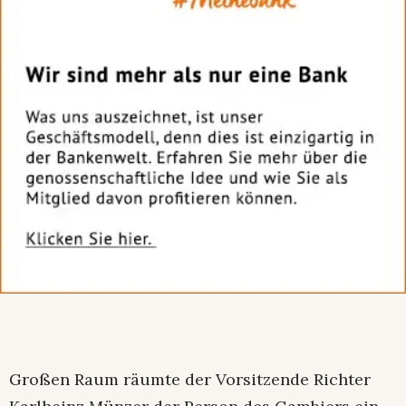
Großen Raum räumte der Vorsitzende Richter