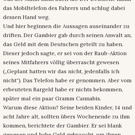
das Mobiltelefon des Fahrers und schlug dabei
dessen Hand weg.
Und hier beginnen die Aussagen auseinander zu
driften. Der Gambier gab durch seinen Anwalt an,
das Geld mit dem Deutschen geteilt zu haben.
Dieser jedoch sagte, er sei von der Raub-Aktion
seines Mitfahrers völlig überrascht gewesen
(„Geplant hatten wir das nicht, jedenfalls ich
nicht“). Das Telefon habe er genommen. Aber vom
erbeuteten Bargeld habe er nichts bekommen,
später mal ein paar Gramm Cannabis.
Warum diese Aktion? Seine beiden Kinder, 14 und
acht Jahre alt, sollten übers Wochenende zu ihm
kommen, berichtete der Gambier. Er sei blank
gewesen und habe Geld gebraucht, um ihnen