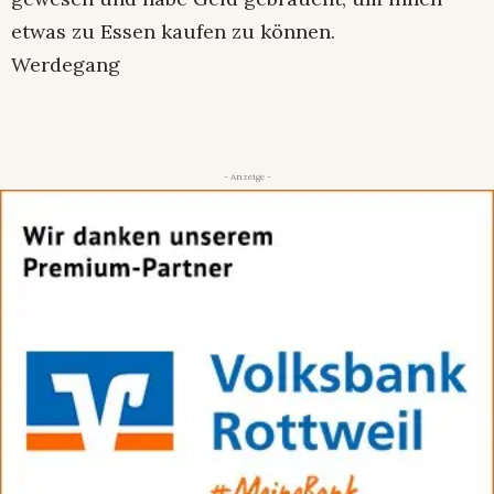
etwas zu Essen kaufen zu können.
Werdegang
- Anzeige -