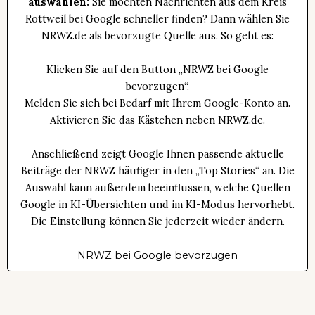
auswählen:
Sie möchten Nachrichten aus dem Kreis
Rottweil bei Google schneller finden? Dann wählen Sie
NRWZ.de als bevorzugte Quelle aus. So geht es:
Klicken Sie auf den Button „NRWZ bei Google
bevorzugen“.
Melden Sie sich bei Bedarf mit Ihrem Google-Konto an.
Aktivieren Sie das Kästchen neben NRWZ.de.
Anschließend zeigt Google Ihnen passende aktuelle
Beiträge der NRWZ häufiger in den „Top Stories“ an. Die
Auswahl kann außerdem beeinflussen, welche Quellen
Google in KI-Übersichten und im KI-Modus hervorhebt.
Die Einstellung können Sie jederzeit wieder ändern.
NRWZ bei Google bevorzugen