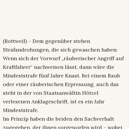
(Rottweil) – Dem gegenüber stehen
Strafandrohungen, die sich gewaschen haben:
Wenn sich der Vorwurf „räuberischer Angriff auf
Kraftfahrer“ nachweisen lässt, dann wäre die
Mindeststrafe fünf Jahre Knast. Bei einem Raub
oder einer räuberischen Erpressung, auch das
steht in der von Staatsanwältin Hötzel
verlesenen Anklageschrift, ist es ein Jahr
Mindeststrafe.
Im Prinzip haben die beiden den Sachverhalt
zugegeben, der ihnen vorgeworfen wird – wobei