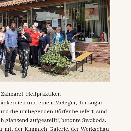
 Zahnarzt, Heilpraktiker,
Bäckereien und einem Metzger, der sogar
und die umliegenden Dörfer beliefert, sind
h glänzend aufgestellt“, betonte Swoboda.
r mit der Kimmich-Galerie, der Werkschau