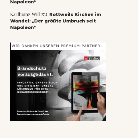
Napoleon“
zu
Karlheinz Will
Rottweils Kirchen im
Wandel: „Der größte Umbruch seit
Napoleon“