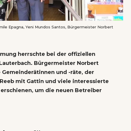
mile Epagna, Yeni Mundos Santos, Bürgermeister Norbert
mung herrschte bei der offiziellen
Lauterbach. Bürgermeister Norbert
e Gemeinderätinnen und -räte, der
Reeb mit Gattin und viele interessierte
erschienen, um die neuen Betreiber