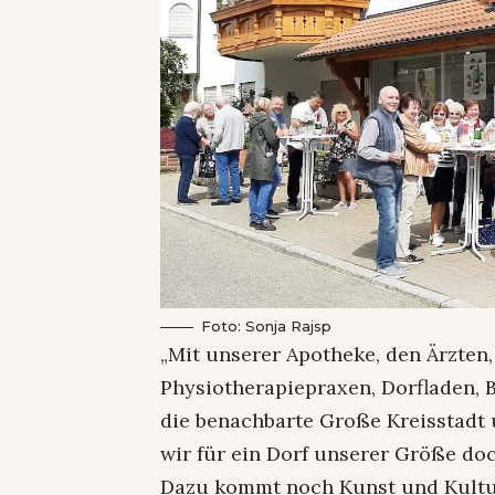
Foto: Sonja Rajsp
„Mit unserer Apotheke, den Ärzten,
Physiotherapiepraxen, Dorfladen, 
die benachbarte Große Kreisstadt 
wir für ein Dorf unserer Größe doc
Dazu kommt noch Kunst und Kultu