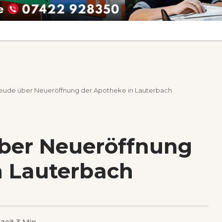
eude über Neueröffnung der Apotheke in Lauterbach
ber Neueröffnung
n Lauterbach