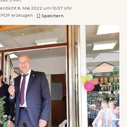
zeit 3 Min.
fentlicht 8. Mai 2022 um 10.57 Uhr
PDF erzeugen