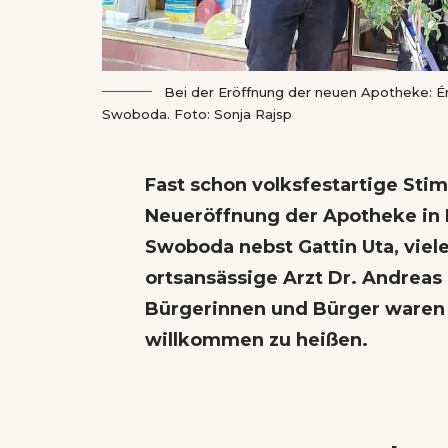
Bei der Eröffnung der neuen Apotheke: É
Swoboda. Foto: Sonja Rajsp
Fast schon volksfestartige Stim
Neueröffnung der Apotheke in 
Swoboda nebst Gattin Uta, viel
ortsansässige Arzt Dr. Andreas 
Bürgerinnen und Bürger waren 
willkommen zu heißen.