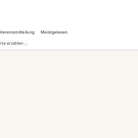
Vereinsmitteilung
Meistgelesen
te erzählen ...