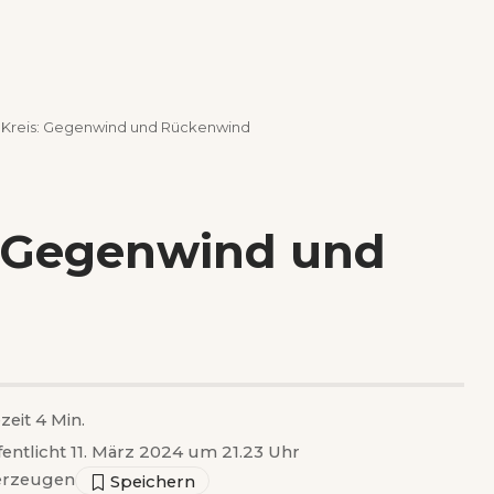
 Kreis: Gegenwind und Rückenwind
: Gegenwind und
zeit 4 Min.
fentlicht 11. März 2024 um 21.23 Uhr
rzeugen