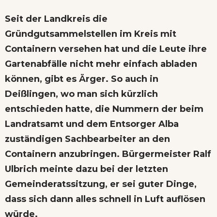
Seit der Landkreis die
Gründgutsammelstellen im Kreis mit
Containern versehen hat und die Leute ihre
Gartenabfälle nicht mehr einfach abladen
können, gibt es Ärger. So auch in
Deißlingen, wo man sich kürzlich
entschieden hatte, die Nummern der beim
Landratsamt und dem Entsorger Alba
zuständigen Sachbearbeiter an den
Containern anzubringen. Bürgermeister Ralf
Ulbrich meinte dazu bei der letzten
Gemeinderatssitzung, er sei guter Dinge,
dass sich dann alles schnell in Luft auflösen
würde.