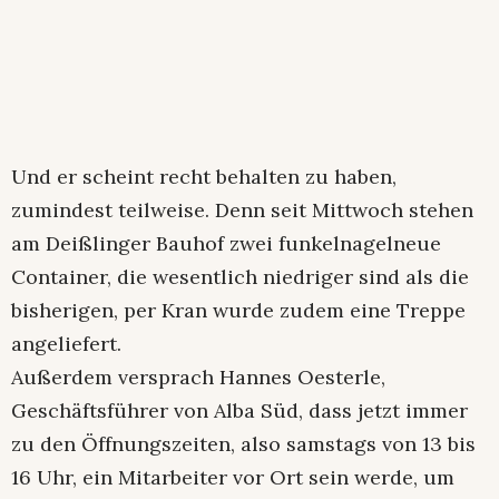
Und er scheint recht behalten zu haben,
zumindest teilweise. Denn seit Mittwoch stehen
am Deißlinger Bauhof zwei funkelnagelneue
Container, die wesentlich niedriger sind als die
bisherigen, per Kran wurde zudem eine Treppe
angeliefert.
Außerdem versprach Hannes Oesterle,
Geschäftsführer von Alba Süd, dass jetzt immer
zu den Öffnungszeiten, also samstags von 13 bis
16 Uhr, ein Mitarbeiter vor Ort sein werde, um