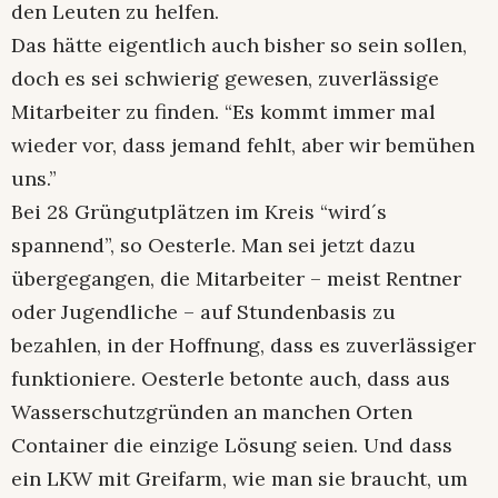
den Leuten zu helfen.
Das hätte eigentlich auch bisher so sein sollen,
doch es sei schwierig gewesen, zuverlässige
Mitarbeiter zu finden. “Es kommt immer mal
wieder vor, dass jemand fehlt, aber wir bemühen
uns.”
Bei 28 Grüngutplätzen im Kreis “wird´s
spannend”, so Oesterle. Man sei jetzt dazu
übergegangen, die Mitarbeiter – meist Rentner
oder Jugendliche – auf Stundenbasis zu
bezahlen, in der Hoffnung, dass es zuverlässiger
funktioniere. Oesterle betonte auch, dass aus
Wasserschutzgründen an manchen Orten
Container die einzige Lösung seien. Und dass
ein LKW mit Greifarm, wie man sie braucht, um