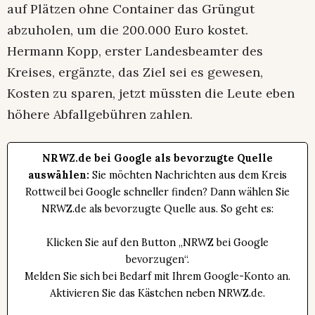
auf Plätzen ohne Container das Grüngut
abzuholen, um die 200.000 Euro kostet.
Hermann Kopp, erster Landesbeamter des
Kreises, ergänzte, das Ziel sei es gewesen,
Kosten zu sparen, jetzt müssten die Leute eben
höhere Abfallgebühren zahlen.
NRWZ.de bei Google als bevorzugte Quelle
auswählen:
Sie möchten Nachrichten aus dem Kreis
Rottweil bei Google schneller finden? Dann wählen Sie
NRWZ.de als bevorzugte Quelle aus. So geht es:
Klicken Sie auf den Button „NRWZ bei Google
bevorzugen“.
Melden Sie sich bei Bedarf mit Ihrem Google-Konto an.
Aktivieren Sie das Kästchen neben NRWZ.de.