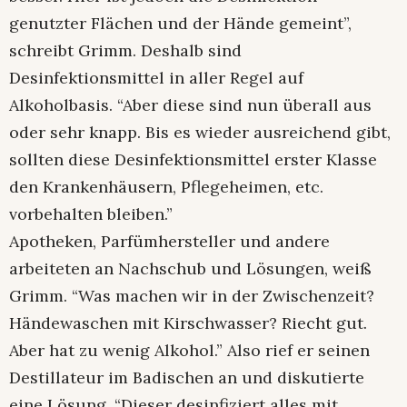
genutzter Flächen und der Hände gemeint”,
schreibt Grimm. Deshalb sind
Desinfektionsmittel in aller Regel auf
Alkoholbasis. “Aber diese sind nun überall aus
oder sehr knapp. Bis es wieder ausreichend gibt,
sollten diese Desinfektionsmittel erster Klasse
den Krankenhäusern, Pflegeheimen, etc.
vorbehalten bleiben.”
Apotheken, Parfümhersteller und andere
arbeiteten an Nachschub und Lösungen, weiß
Grimm. “Was machen wir in der Zwischenzeit?
Händewaschen mit Kirschwasser? Riecht gut.
Aber hat zu wenig Alkohol.” Also rief er seinen
Destillateur im Badischen an und diskutierte
eine Lösung. “Dieser desinfiziert alles mit