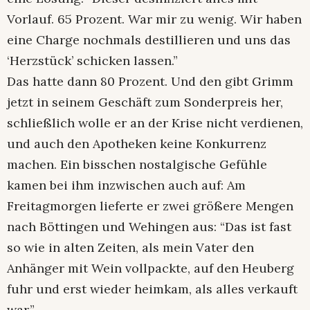
Vorlauf. 65 Prozent. War mir zu wenig. Wir haben
eine Charge nochmals destillieren und uns das
‘Herzstück’ schicken lassen.”
Das hatte dann 80 Prozent. Und den gibt Grimm
jetzt in seinem Geschäft zum Sonderpreis her,
schließlich wolle er an der Krise nicht verdienen,
und auch den Apotheken keine Konkurrenz
machen. Ein bisschen nostalgische Gefühle
kamen bei ihm inzwischen auch auf: Am
Freitagmorgen lieferte er zwei größere Mengen
nach Böttingen und Wehingen aus: “Das ist fast
so wie in alten Zeiten, als mein Vater den
Anhänger mit Wein vollpackte, auf den Heuberg
fuhr und erst wieder heimkam, als alles verkauft
war.”