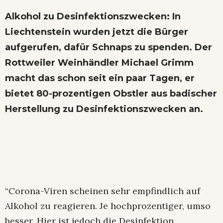
Alkohol zu Desinfektionszwecken: In
Liechtenstein wurden jetzt die Bürger
aufgerufen, dafür Schnaps zu spenden. Der
Rottweiler Weinhändler Michael Grimm
macht das schon seit ein paar Tagen, er
bietet 80-prozentigen Obstler aus badischer
Herstellung zu Desinfektionszwecken an.
“Corona-Viren scheinen sehr empfindlich auf
Alkohol zu reagieren. Je hochprozentiger, umso
besser. Hier ist jedoch die Desinfektion