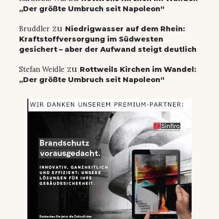
„Der größte Umbruch seit Napoleon“
zu
Bruddler
Niedrigwasser auf dem Rhein:
Kraftstoffversorgung im Südwesten
gesichert – aber der Aufwand steigt deutlich
zu
Stefan Weidle
Rottweils Kirchen im Wandel:
„Der größte Umbruch seit Napoleon“