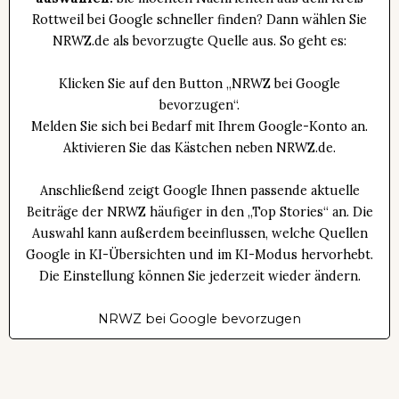
Rottweil bei Google schneller finden? Dann wählen Sie
NRWZ.de als bevorzugte Quelle aus. So geht es:
Klicken Sie auf den Button „NRWZ bei Google
bevorzugen“.
Melden Sie sich bei Bedarf mit Ihrem Google-Konto an.
Aktivieren Sie das Kästchen neben NRWZ.de.
Anschließend zeigt Google Ihnen passende aktuelle
Beiträge der NRWZ häufiger in den „Top Stories“ an. Die
Auswahl kann außerdem beeinflussen, welche Quellen
Google in KI-Übersichten und im KI-Modus hervorhebt.
Die Einstellung können Sie jederzeit wieder ändern.
NRWZ bei Google bevorzugen