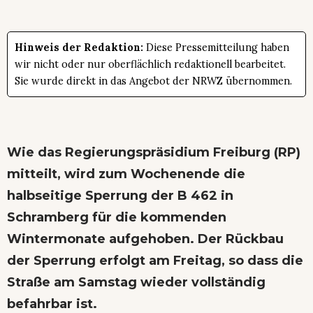
Hinweis der Redaktion:
Diese Pressemitteilung haben
wir nicht oder nur oberflächlich redaktionell bearbeitet.
Sie wurde direkt in das Angebot der NRWZ übernommen.
Wie das Regierungspräsidium Freiburg (RP)
mitteilt, wird zum Wochenende die
halbseitige Sperrung der B 462 in
Schramberg für die kommenden
Wintermonate aufgehoben. Der Rückbau
der Sperrung erfolgt am Freitag, so dass die
Straße am Samstag wieder vollständig
befahrbar ist.