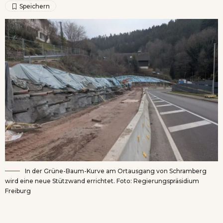
In der Grüne-Baum-Kurve am Ortausgang von Schramberg
wird eine neue Stützwand errichtet. Foto: Regierungspräsidium
Freiburg