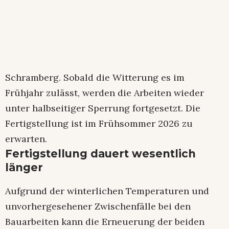
Schramberg. Sobald die Witterung es im
Frühjahr zulässt, werden die Arbeiten wieder
unter halbseitiger Sperrung fortgesetzt. Die
Fertigstellung ist im Frühsommer 2026 zu
erwarten.
Fertigstellung dauert wesentlich
länger
Aufgrund der winterlichen Temperaturen und
unvorhergesehener Zwischenfälle bei den
Bauarbeiten kann die Erneuerung der beiden