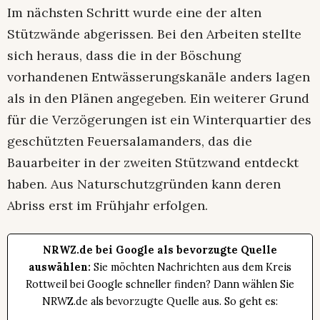
Im nächsten Schritt wurde eine der alten
Stützwände abgerissen. Bei den Arbeiten stellte
sich heraus, dass die in der Böschung
vorhandenen Entwässerungskanäle anders lagen
als in den Plänen angegeben. Ein weiterer Grund
für die Verzögerungen ist ein Winterquartier des
geschützten Feuersalamanders, das die
Bauarbeiter in der zweiten Stützwand entdeckt
haben. Aus Naturschutzgründen kann deren
Abriss erst im Frühjahr erfolgen.
NRWZ.de bei Google als bevorzugte Quelle
auswählen:
Sie möchten Nachrichten aus dem Kreis
Rottweil bei Google schneller finden? Dann wählen Sie
NRWZ.de als bevorzugte Quelle aus. So geht es: