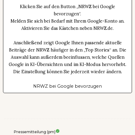
Klicken Sie auf den Button „NRWZ bei Google
bevorzugen“.
Melden Sie sich bei Bedarf mit Ihrem Google-Konto an.
Aktivieren Sie das Kästchen neben NRWZ.de.
Anschließend zeigt Google Ihnen passende aktuelle
Beiträge der NRWZ häufiger in den „Top Stories“ an. Die
Auswahl kann außerdem beeinflussen, welche Quellen
Google in KI-Übersichten und im KI-Modus hervorhebt.
Die Einstellung können Sie jederzeit wieder ändern.
NRWZ bei Google bevorzugen
Pressemitteilung (pm)