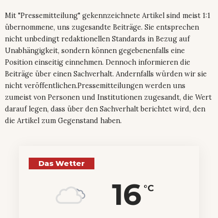
Mit "Pressemitteilung" gekennzeichnete Artikel sind meist 1:1
übernommene, uns zugesandte Beiträge. Sie entsprechen
nicht unbedingt redaktionellen Standards in Bezug auf
Unabhängigkeit, sondern können gegebenenfalls eine
Position einseitig einnehmen. Dennoch informieren die
Beiträge über einen Sachverhalt. Andernfalls würden wir sie
nicht veröffentlichen.Pressemitteilungen werden uns
zumeist von Personen und Institutionen zugesandt, die Wert
darauf legen, dass über den Sachverhalt berichtet wird, den
die Artikel zum Gegenstand haben.
Das Wetter
16
°C