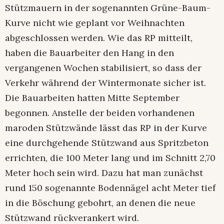
Stützmauern in der sogenannten Grüne-Baum-
Kurve nicht wie geplant vor Weihnachten
abgeschlossen werden. Wie das RP mitteilt,
haben die Bauarbeiter den Hang in den
vergangenen Wochen stabilisiert, so dass der
Verkehr während der Wintermonate sicher ist.
Die Bauarbeiten hatten Mitte September
begonnen. Anstelle der beiden vorhandenen
maroden Stützwände lässt das RP in der Kurve
eine durchgehende Stützwand aus Spritzbeton
errichten, die 100 Meter lang und im Schnitt 2,70
Meter hoch sein wird. Dazu hat man zunächst
rund 150 sogenannte Bodennägel acht Meter tief
in die Böschung gebohrt, an denen die neue
Stützwand rückverankert wird.