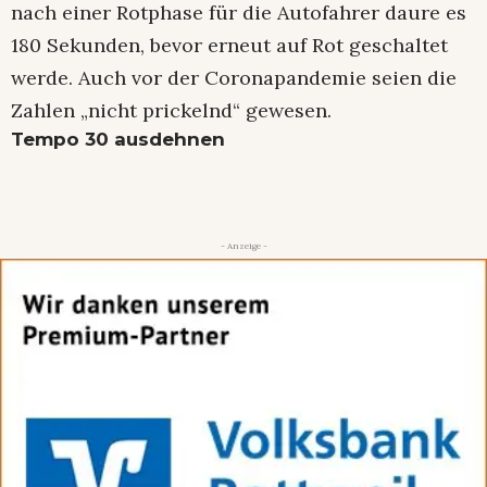
nach einer Rotphase für die Autofahrer daure es
180 Sekunden, bevor erneut auf Rot geschaltet
werde. Auch vor der Coronapandemie seien die
Zahlen „nicht prickelnd“ gewesen.
Tempo 30 ausdehnen
- Anzeige -