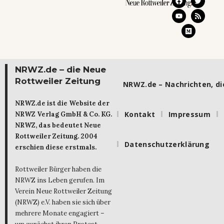
NRWZ.de – die Neue
Rottweiler Zeitung
NRWZ.de – Nachrichten, die
NRWZ.de ist die Website der
Kontakt
Impressum
NRWZ Verlag GmbH & Co. KG.
NRWZ, das bedeutet Neue
Rottweiler Zeitung. 2004
Datenschutzerklärung
erschien diese erstmals.
Rottweiler Bürger haben die
NRWZ ins Leben gerufen. Im
Verein Neue Rottweiler Zeitung
(NRWZ) e.V. haben sie sich über
mehrere Monate engagiert –