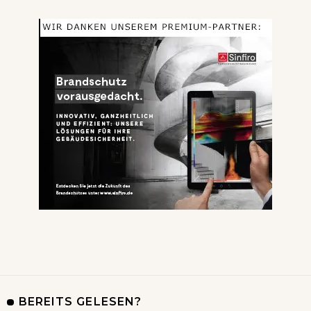
BEREITS GELESEN?