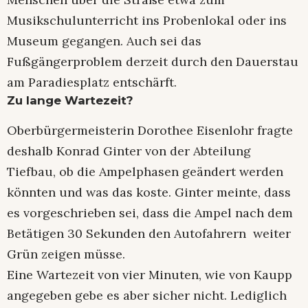
Musikschulunterricht ins Probenlokal oder ins
Museum gegangen. Auch sei das
Fußgängerproblem derzeit durch den Dauerstau
am Paradiesplatz entschärft.
Zu lange Wartezeit?
Oberbürgermeisterin Dorothee Eisenlohr fragte
deshalb Konrad Ginter von der Abteilung
Tiefbau, ob die Ampelphasen geändert werden
könnten und was das koste. Ginter meinte, dass
es vorgeschrieben sei, dass die Ampel nach dem
Betätigen 30 Sekunden den Autofahrern weiter
Grün zeigen müsse.
Eine Wartezeit von vier Minuten, wie von Kaupp
angegeben gebe es aber sicher nicht. Lediglich