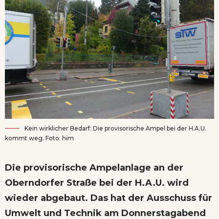
Kein wirklicher Bedarf: Die provisorische Ampel bei der H.A.U.
kommt weg. Foto: him
Die provisorische Ampelanlage an der
Oberndorfer Straße bei der H.A.U. wird
wieder abgebaut. Das hat der Ausschuss für
Umwelt und Technik am Donnerstagabend