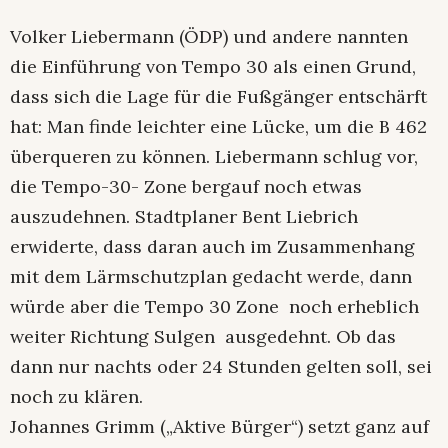
Volker Liebermann (ÖDP) und andere nannten
die Einführung von Tempo 30 als einen Grund,
dass sich die Lage für die Fußgänger entschärft
hat: Man finde leichter eine Lücke, um die B 462
überqueren zu können. Liebermann schlug vor,
die Tempo-30- Zone bergauf noch etwas
auszudehnen. Stadtplaner Bent Liebrich
erwiderte, dass daran auch im Zusammenhang
mit dem Lärmschutzplan gedacht werde, dann
würde aber die Tempo 30 Zone noch erheblich
weiter Richtung Sulgen ausgedehnt. Ob das
dann nur nachts oder 24 Stunden gelten soll, sei
noch zu klären.
Johannes Grimm („Aktive Bürger“) setzt ganz auf