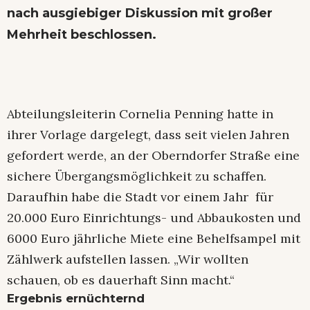
nach ausgiebiger Diskussion mit großer
Mehrheit beschlossen.
Abteilungsleiterin Cornelia Penning hatte in
ihrer Vorlage dargelegt, dass seit vielen Jahren
gefordert werde, an der Oberndorfer Straße eine
sichere Übergangsmöglichkeit zu schaffen.
Daraufhin habe die Stadt vor einem Jahr für
20.000 Euro Einrichtungs- und Abbaukosten und
6000 Euro jährliche Miete eine Behelfsampel mit
Zählwerk aufstellen lassen. „Wir wollten
schauen, ob es dauerhaft Sinn macht.“
Ergebnis ernüchternd