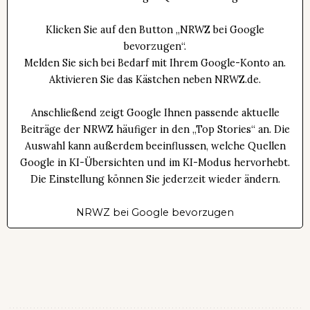
Klicken Sie auf den Button „NRWZ bei Google
bevorzugen“.
Melden Sie sich bei Bedarf mit Ihrem Google-Konto an.
Aktivieren Sie das Kästchen neben NRWZ.de.
Anschließend zeigt Google Ihnen passende aktuelle
Beiträge der NRWZ häufiger in den „Top Stories“ an. Die
Auswahl kann außerdem beeinflussen, welche Quellen
Google in KI-Übersichten und im KI-Modus hervorhebt.
Die Einstellung können Sie jederzeit wieder ändern.
NRWZ bei Google bevorzugen