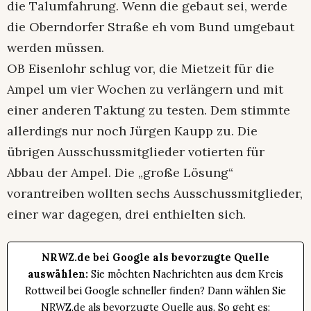
die Talumfahrung. Wenn die gebaut sei, werde
die Oberndorfer Straße eh vom Bund umgebaut
werden müssen.
OB Eisenlohr schlug vor, die Mietzeit für die
Ampel um vier Wochen zu verlängern und mit
einer anderen Taktung zu testen. Dem stimmte
allerdings nur noch Jürgen Kaupp zu. Die
übrigen Ausschussmitglieder votierten für
Abbau der Ampel. Die „große Lösung“
vorantreiben wollten sechs Ausschussmitglieder,
einer war dagegen, drei enthielten sich.
NRWZ.de bei Google als bevorzugte Quelle
auswählen:
Sie möchten Nachrichten aus dem Kreis
Rottweil bei Google schneller finden? Dann wählen Sie
NRWZ.de als bevorzugte Quelle aus. So geht es: