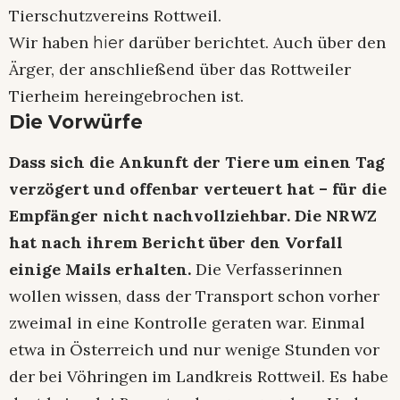
Tierschutzvereins Rottweil.
Wir haben
darüber berichtet. Auch über den
hier
Ärger, der anschließend über das Rottweiler
Tierheim hereingebrochen ist.
Die Vorwürfe
Dass sich die Ankunft der Tiere um einen Tag
verzögert und offenbar verteuert hat – für die
Empfänger nicht nachvollziehbar. Die NRWZ
hat nach ihrem Bericht über den Vorfall
einige Mails erhalten.
Die Verfasserinnen
wollen wissen, dass der Transport schon vorher
zweimal in eine Kontrolle geraten war. Einmal
etwa in Österreich und nur wenige Stunden vor
der bei Vöhringen im Landkreis Rottweil. Es habe