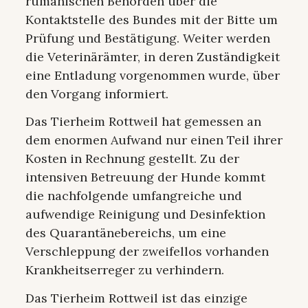
rumänischen Behörden über die
Kontaktstelle des Bundes mit der Bitte um
Prüfung und Bestätigung. Weiter werden
die Veterinärämter, in deren Zuständigkeit
eine Entladung vorgenommen wurde, über
den Vorgang informiert.
Das Tierheim Rottweil hat gemessen an
dem enormen Aufwand nur einen Teil ihrer
Kosten in Rechnung gestellt. Zu der
intensiven Betreuung der Hunde kommt
die nachfolgende umfangreiche und
aufwendige Reinigung und Desinfektion
des Quarantänebereichs, um eine
Verschleppung der zweifellos vorhanden
Krankheitserreger zu verhindern.
Das Tierheim Rottweil ist das einzige