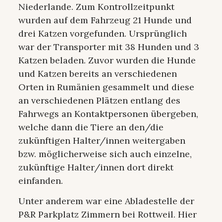
Niederlande. Zum Kontrollzeitpunkt
wurden auf dem Fahrzeug 21 Hunde und
drei Katzen vorgefunden. Ursprünglich
war der Transporter mit 38 Hunden und 3
Katzen beladen. Zuvor wurden die Hunde
und Katzen bereits an verschiedenen
Orten in Rumänien gesammelt und diese
an verschiedenen Plätzen entlang des
Fahrwegs an Kontaktpersonen übergeben,
welche dann die Tiere an den/die
zukünftigen Halter/innen weitergaben
bzw. möglicherweise sich auch einzelne,
zukünftige Halter/innen dort direkt
einfanden.
Unter anderem war eine Abladestelle der
P&R Parkplatz Zimmern bei Rottweil. Hier