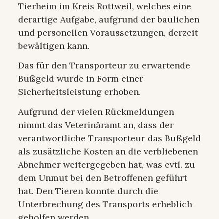
Tierheim im Kreis Rottweil, welches eine
derartige Aufgabe, aufgrund der baulichen
und personellen Voraussetzungen, derzeit
bewältigen kann.
Das für den Transporteur zu erwartende
Bußgeld wurde in Form einer
Sicherheitsleistung erhoben.
Aufgrund der vielen Rückmeldungen
nimmt das Veterinäramt an, dass der
verantwortliche Transporteur das Bußgeld
als zusätzliche Kosten an die verbliebenen
Abnehmer weitergegeben hat, was evtl. zu
dem Unmut bei den Betroffenen geführt
hat. Den Tieren konnte durch die
Unterbrechung des Transports erheblich
geholfen werden.