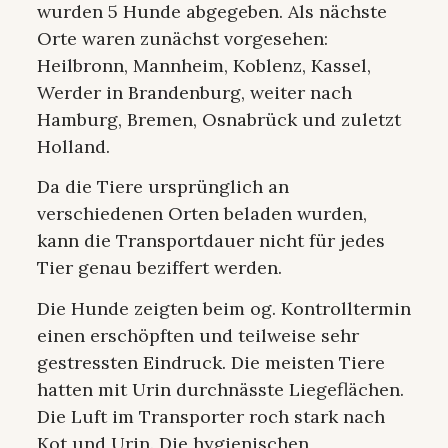
wurden 5 Hunde abgegeben. Als nächste
Orte waren zunächst vorgesehen:
Heilbronn, Mannheim, Koblenz, Kassel,
Werder in Brandenburg, weiter nach
Hamburg, Bremen, Osnabrück und zuletzt
Holland.
Da die Tiere ursprünglich an
verschiedenen Orten beladen wurden,
kann die Transportdauer nicht für jedes
Tier genau beziffert werden.
Die Hunde zeigten beim og. Kontrolltermin
einen erschöpften und teilweise sehr
gestressten Eindruck. Die meisten Tiere
hatten mit Urin durchnässte Liegeflächen.
Die Luft im Transporter roch stark nach
Kot und Urin. Die hygienischen