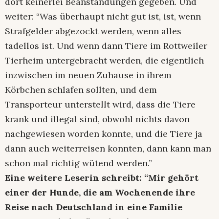
dort keinerlei Beanstandungen gegeben. Und
weiter: “Was überhaupt nicht gut ist, ist, wenn
Strafgelder abgezockt werden, wenn alles
tadellos ist. Und wenn dann Tiere im Rottweiler
Tierheim untergebracht werden, die eigentlich
inzwischen im neuen Zuhause in ihrem
Körbchen schlafen sollten, und dem
Transporteur unterstellt wird, dass die Tiere
krank und illegal sind, obwohl nichts davon
nachgewiesen worden konnte, und die Tiere ja
dann auch weiterreisen konnten, dann kann man
schon mal richtig wütend werden.”
Eine weitere Leserin schreibt: “Mir gehört
einer der Hunde, die am Wochenende ihre
Reise nach Deutschland in eine Familie