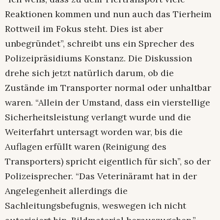
Reaktionen kommen und nun auch das Tierheim
Rottweil im Fokus steht. Dies ist aber
unbegründet”, schreibt uns ein Sprecher des
Polizeipräsidiums Konstanz. Die Diskussion
drehe sich jetzt natürlich darum, ob die
Zustände im Transporter normal oder unhaltbar
waren. “Allein der Umstand, dass ein vierstellige
Sicherheitsleistung verlangt wurde und die
Weiterfahrt untersagt worden war, bis die
Auflagen erfüllt waren (Reinigung des
Transporters) spricht eigentlich für sich”, so der
Polizeisprecher. “Das Veterinäramt hat in der
Angelegenheit allerdings die
Sachleitungsbefugnis, weswegen ich nicht