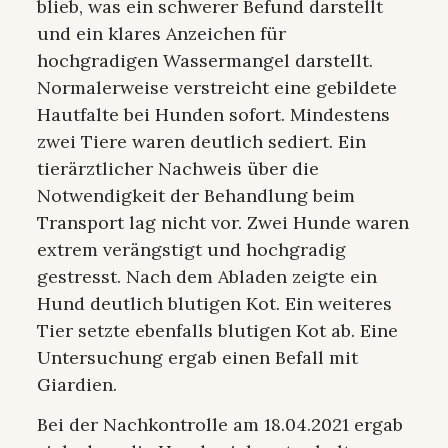
blieb, was ein schwerer Befund darstellt
und ein klares Anzeichen für
hochgradigen Wassermangel darstellt.
Normalerweise verstreicht eine gebildete
Hautfalte bei Hunden sofort. Mindestens
zwei Tiere waren deutlich sediert. Ein
tierärztlicher Nachweis über die
Notwendigkeit der Behandlung beim
Transport lag nicht vor. Zwei Hunde waren
extrem verängstigt und hochgradig
gestresst. Nach dem Abladen zeigte ein
Hund deutlich blutigen Kot. Ein weiteres
Tier setzte ebenfalls blutigen Kot ab. Eine
Untersuchung ergab einen Befall mit
Giardien.
Bei der Nachkontrolle am 18.04.2021 ergab