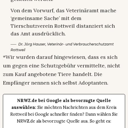
Von dem Vorwurf, das Veterinäramt mache
‘gemeinsame Sache’ mit dem
Tierschutzverein Rottweil distanziert sich
das Amt ausdrücklich.
Dr. Jörg Hauser, Veterinär-​ und Verbraucherschutzamt
Rottweil
*Wir wurden darauf hingewiesen, dass es sich
um gegen eine Schutzgebühr vermittelte, nicht
zum Kauf angebotene Tiere handelt. Die
Empfänger nennen sich selbst Adoptanten.
NRWZ.de bei Google als bevorzugte Quelle
auswählen:
Sie möchten Nachrichten aus dem Kreis
Rottweil bei Google schneller finden? Dann wählen Sie
NRWZ.de als bevorzugte Quelle aus. So geht es: