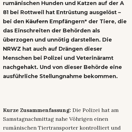
rumänischen Hunden und Katzen auf der A
81 bei Rottweil hat Entrüstung ausgelöst –
bei den
Käufern
Empfängern* der Tiere, die
das Einschreiten der Behörden als
überzogen und unnötig darstellen. Die
NRWZ hat auch auf Drängen dieser
Menschen bei Polizei und Veterinäramt
nachgehakt. Und von dieser Behörde eine
ausführliche Stellungnahme bekommen.
Kurze Zusammenfassung:
Die Polizei hat am
Samstagnachmittag nahe Vöhrigen einen
rumänischen Tiertransporter kontrolliert und