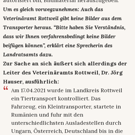
autorisiert bin, Bildmaterial herauszugeben.”
Um es gleich vorwegzunehmen: Auch das
Veterinäramt Rottweil gibt keine Bilder aus dem
Transporter heraus. “Bitte haben Sie Verständnis,
dass wir Ihnen verfahrensbedingt keine Bilder
beifügen können”, erklärt eine Sprecherin des
Landratsamts dazu.
Zur Sache an sich äußert sich allerdings der
Leiter des Veterinäramts Rottweil, Dr. Jörg
Hauser, ausführlich:
Am 17.04.2021 wurde im Landkreis Rottweil
ein Tiertransport kontrolliert. Das
Fahrzeug, ein Kleintransporter, startete in
Rumänien und fuhr mit den
unterschiedlichsten Ausladestellen durch
Ungarn, Österreich, Deutschland bis in die