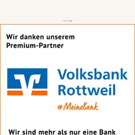
- Anzeige -