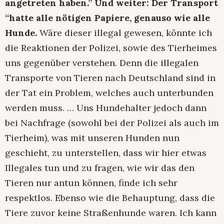
angetreten haben.” Und weiter: Der Transport
“hatte alle nötigen Papiere, genauso wie alle
Hunde.
Wäre dieser illegal gewesen, könnte ich
die Reaktionen der Polizei, sowie des Tierheimes
uns gegenüber verstehen. Denn die illegalen
Transporte von Tieren nach Deutschland sind in
der Tat ein Problem, welches auch unterbunden
werden muss. … Uns Hundehalter jedoch dann
bei Nachfrage (sowohl bei der Polizei als auch im
Tierheim), was mit unseren Hunden nun
geschieht, zu unterstellen, dass wir hier etwas
Illegales tun und zu fragen, wie wir das den
Tieren nur antun können, finde ich sehr
respektlos. Ebenso wie die Behauptung, dass die
Tiere zuvor keine Straßenhunde waren. Ich kann