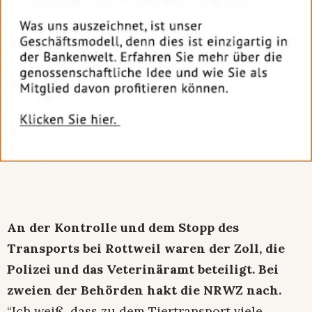
An der Kontrolle und dem Stopp des
Transports bei Rottweil waren der Zoll, die
Polizei und das Veterinäramt beteiligt. Bei
zweien der Behörden hakt die NRWZ nach.
“Ich weiß, dass zu dem Tiertransport viele