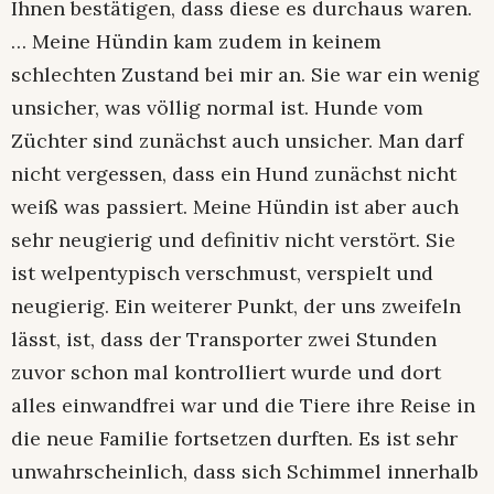
Ihnen bestätigen, dass diese es durchaus waren.
… Meine Hündin kam zudem in keinem
schlechten Zustand bei mir an. Sie war ein wenig
unsicher, was völlig normal ist. Hunde vom
Züchter sind zunächst auch unsicher. Man darf
nicht vergessen, dass ein Hund zunächst nicht
weiß was passiert. Meine Hündin ist aber auch
sehr neugierig und definitiv nicht verstört. Sie
ist welpentypisch verschmust, verspielt und
neugierig. Ein weiterer Punkt, der uns zweifeln
lässt, ist, dass der Transporter zwei Stunden
zuvor schon mal kontrolliert wurde und dort
alles einwandfrei war und die Tiere ihre Reise in
die neue Familie fortsetzen durften. Es ist sehr
unwahrscheinlich, dass sich Schimmel innerhalb