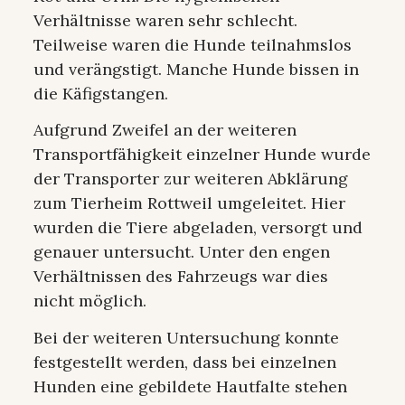
Verhältnisse waren sehr schlecht.
Teilweise waren die Hunde teilnahmslos
und verängstigt. Manche Hunde bissen in
die Käfigstangen.
Aufgrund Zweifel an der weiteren
Transportfähigkeit einzelner Hunde wurde
der Transporter zur weiteren Abklärung
zum Tierheim Rottweil umgeleitet. Hier
wurden die Tiere abgeladen, versorgt und
genauer untersucht. Unter den engen
Verhältnissen des Fahrzeugs war dies
nicht möglich.
Bei der weiteren Untersuchung konnte
festgestellt werden, dass bei einzelnen
Hunden eine gebildete Hautfalte stehen