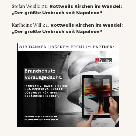
zu
Stefan Weidle
Rottweils Kirchen im Wandel:
„Der größte Umbruch seit Napoleon“
zu
Karlheinz Will
Rottweils Kirchen im Wandel:
„Der größte Umbruch seit Napoleon“