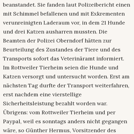
beanstandet. Sie fanden laut Polizeibericht einen
mit Schimmel befallenen und mit Exkrementen
verunreinigten Laderaum vor, in dem 21 Hunde
und drei Katzen ausharren mussten. Die
Beamten der Polizei Oberndorf hätten zur
Beurteilung des Zustandes der Tiere und des
Transports sofort das Veterinäramt informiert.
Im Rottweiler Tierheim seien die Hunde und
Katzen versorgt und untersucht worden. Erst am
nächsten Tag durfte der Transport weiterfahren,
erst nachdem eine vierstellige
Sicherheitsleistung bezahlt worden war.
Übrigens: vom Rottweiler Tierheim und per
Paypal, weil es sonntags anders nicht gegangen
wäre, so Günther Hermus, Vorsitzender des