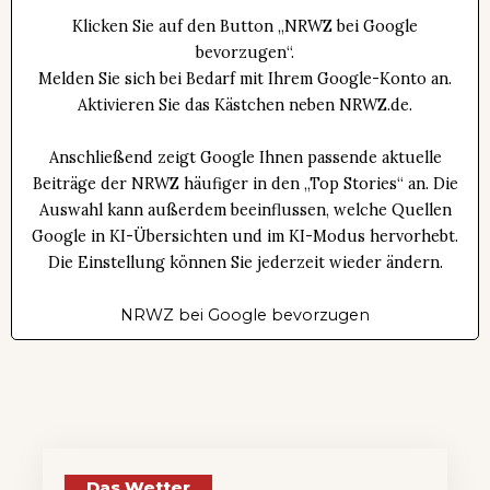
Klicken Sie auf den Button „NRWZ bei Google
bevorzugen“.
Melden Sie sich bei Bedarf mit Ihrem Google-Konto an.
Aktivieren Sie das Kästchen neben NRWZ.de.
Anschließend zeigt Google Ihnen passende aktuelle
Beiträge der NRWZ häufiger in den „Top Stories“ an. Die
Auswahl kann außerdem beeinflussen, welche Quellen
Google in KI-Übersichten und im KI-Modus hervorhebt.
Die Einstellung können Sie jederzeit wieder ändern.
NRWZ bei Google bevorzugen
Das Wetter