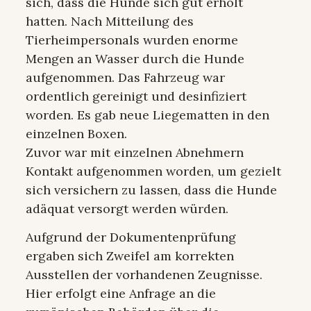
sich, dass die Hunde sich gut erholt
hatten. Nach Mitteilung des
Tierheimpersonals wurden enorme
Mengen an Wasser durch die Hunde
aufgenommen. Das Fahrzeug war
ordentlich gereinigt und desinfiziert
worden. Es gab neue Liegematten in den
einzelnen Boxen.
Zuvor war mit einzelnen Abnehmern
Kontakt aufgenommen worden, um gezielt
sich versichern zu lassen, dass die Hunde
adäquat versorgt werden würden.
Aufgrund der Dokumentenprüfung
ergaben sich Zweifel am korrekten
Ausstellen der vorhandenen Zeugnisse.
Hier erfolgt eine Anfrage an die