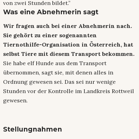
von zwei Stunden bildet.”
Was eine Abnehmerin sagt
Wir fragen auch bei einer Abnehmerin nach.
Sie gehört zu einer sogenannten
Tiernothilfe-Organisation in Österreich, hat
selbst Tiere mit diesem Transport bekommen.
Sie habe elf Hunde aus dem Transport
übernommen, sagt sie, mit denen alles in
Ordnung gewesen sei. Das sei nur wenige
Stunden vor der Kontrolle im Landkreis Rottweil
gewesen.
Stellungnahmen