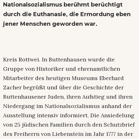
Nationalsozialismus berühmt berüchtigt
durch die Euthanasie, die Ermordung eben
jener Menschen geworden war.
Kreis Rottwei. In Buttenhausen wurde die
Gruppe von Historiker und ehrenamtlichen
Mitarbeiter des heutigen Museums Eberhard
Zacher begrüßt und über die Geschichte der
Buttenhausener Juden, ihren Aufstieg und ihren
Niedergang im Nationalsozialismus anhand der
Ausstellung intensiv informiert. Die Ansiedelung
von 25 jüdischen Familien durch den Schutzbrief
des Freiherrn von Liebenstein im Jahr 1777 in der