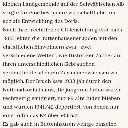
kleinen Landgemeinde auf der Schwäbischen Alb
sorgte für eine besondere wirtschaftliche und
soziale Entwicklung des Dorfs.
Nach ihrer rechtlichen Gleichstellung erst nach
1865 lebten die Buttenhausener Juden mit den
christlichen Einwohnern zwar “zwei
verschiedene Welten”, wie Historiker Zacher an
ihren unterschiedlichen Gebräuchen
verdeutlichte, aber ein Zusammenwachsen war
möglich. Der Bruch kam 1933 jäh durch den
Nationalsozialismus, die jüngeren Juden waren
rechtzeitig emigriert, nur 89 alte Juden blieben
und wurden 1941/42 deportiert, von denen nur
eine Jüdin das KZ überlebt hat.
Es gab auch in Buttenhausen wenige einzelne,