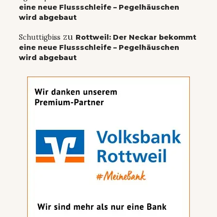
eine neue Flussschleife – Pegelhäuschen
wird abgebaut
zu
Schuttigbiss
Rottweil: Der Neckar bekommt
eine neue Flussschleife – Pegelhäuschen
wird abgebaut