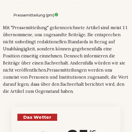
Pressemitteilung (pm)
Mit "Pressemitteilung" gekennzeichnete Artikel sind meist 1:1
übernommene, uns zugesandte Beiträge. Sie entsprechen
nicht unbedingt redaktionellen Standards in Bezug auf
Unabhängigkeit, sondern können gegebenenfalls eine
Position einseitig einnehmen. Dennoch informieren die
Beiträge über einen Sachverhalt. Andernfalls würden wir sie
nicht veröffentlichen.Pressemitteilungen werden uns
zumeist von Personen und Institutionen zugesandt, die Wert
darauf legen, dass über den Sachverhalt berichtet wird, den
die Artikel zum Gegenstand haben.
Das Wetter