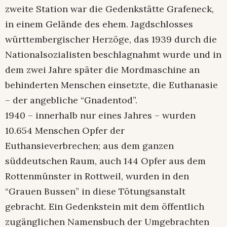
zweite Station war die Gedenkstätte Grafeneck,
in einem Gelände des ehem. Jagdschlosses
württembergischer Herzöge, das 1939 durch die
Nationalsozialisten beschlagnahmt wurde und in
dem zwei Jahre später die Mordmaschine an
behinderten Menschen einsetzte, die Euthanasie
– der angebliche “Gnadentod”.
1940 – innerhalb nur eines Jahres – wurden
10.654 Menschen Opfer der
Euthansieverbrechen; aus dem ganzen
süddeutschen Raum, auch 144 Opfer aus dem
Rottenmünster in Rottweil, wurden in den
“Grauen Bussen” in diese Tötungsanstalt
gebracht. Ein Gedenkstein mit dem öffentlich
zugänglichen Namensbuch der Umgebrachten