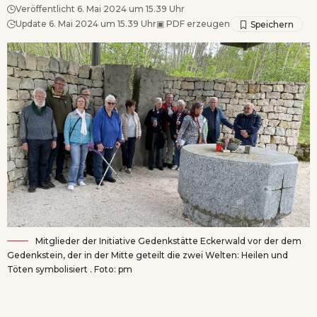
Veröffentlicht 6. Mai 2024 um 15.39 Uhr
Update 6. Mai 2024 um 15.39 Uhr
▣
PDF erzeugen
Mitglieder der Initiative Gedenkstätte Eckerwald vor der dem
Gedenkstein, der in der Mitte geteilt die zwei Welten: Heilen und
Töten symbolisiert . Foto: pm