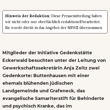
Hinweis der Redaktion:
Diese Pressemitteilung haben
wir nicht oder nur oberflächlich redaktionell bearbeitet.
Sie wurde direkt in das Angebot der NRWZ übernommen.
Mitglieder der Initiative Gedenkstätte
Eckerwald besuchten unter der Leitung von
Gewerkschaftssekretärin Anja Zeitz zwei
Gedenkorte: Buttenhausen mit einer
ehemals blühenden jüdischen
Landgemeinde und Grafeneck, das
evangelische Samariterstift für Behinderte
und psychisch Kranke, das im