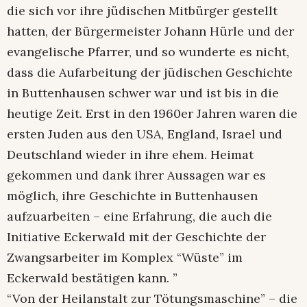
die sich vor ihre jüdischen Mitbürger gestellt
hatten, der Bürgermeister Johann Hürle und der
evangelische Pfarrer, und so wunderte es nicht,
dass die Aufarbeitung der jüdischen Geschichte
in Buttenhausen schwer war und ist bis in die
heutige Zeit. Erst in den 1960er Jahren waren die
ersten Juden aus den USA, England, Israel und
Deutschland wieder in ihre ehem. Heimat
gekommen und dank ihrer Aussagen war es
möglich, ihre Geschichte in Buttenhausen
aufzuarbeiten – eine Erfahrung, die auch die
Initiative Eckerwald mit der Geschichte der
Zwangsarbeiter im Komplex “Wüste” im
Eckerwald bestätigen kann. ”
“Von der Heilanstalt zur Tötungsmaschine” – die