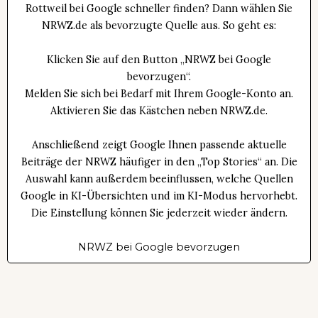
Rottweil bei Google schneller finden? Dann wählen Sie
NRWZ.de als bevorzugte Quelle aus. So geht es:
Klicken Sie auf den Button „NRWZ bei Google
bevorzugen“.
Melden Sie sich bei Bedarf mit Ihrem Google-Konto an.
Aktivieren Sie das Kästchen neben NRWZ.de.
Anschließend zeigt Google Ihnen passende aktuelle
Beiträge der NRWZ häufiger in den „Top Stories“ an. Die
Auswahl kann außerdem beeinflussen, welche Quellen
Google in KI-Übersichten und im KI-Modus hervorhebt.
Die Einstellung können Sie jederzeit wieder ändern.
NRWZ bei Google bevorzugen