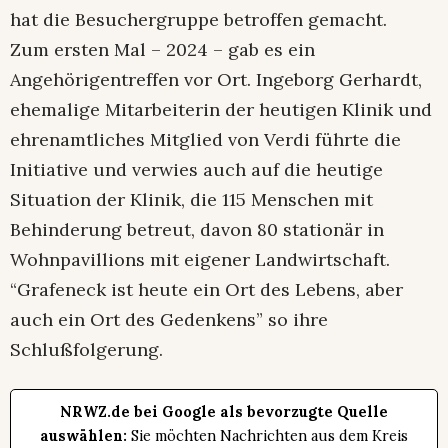
hat die Besuchergruppe betroffen gemacht.
Zum ersten Mal – 2024 – gab es ein
Angehörigentreffen vor Ort. Ingeborg Gerhardt,
ehemalige Mitarbeiterin der heutigen Klinik und
ehrenamtliches Mitglied von Verdi führte die
Initiative und verwies auch auf die heutige
Situation der Klinik, die 115 Menschen mit
Behinderung betreut, davon 80 stationär in
Wohnpavillions mit eigener Landwirtschaft.
“Grafeneck ist heute ein Ort des Lebens, aber
auch ein Ort des Gedenkens” so ihre
Schlußfolgerung.
NRWZ.de bei Google als bevorzugte Quelle
auswählen:
Sie möchten Nachrichten aus dem Kreis