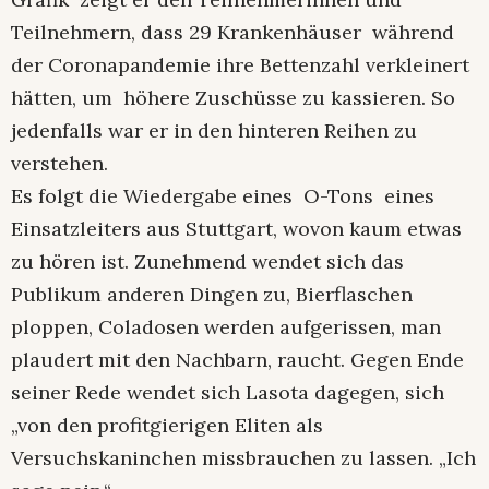
Teilnehmern, dass 29 Krankenhäuser während
der Coronapandemie ihre Bettenzahl verkleinert
hätten, um höhere Zuschüsse zu kassieren. So
jedenfalls war er in den hinteren Reihen zu
verstehen.
Es folgt die Wiedergabe eines O-Tons eines
Einsatzleiters aus Stuttgart, wovon kaum etwas
zu hören ist. Zunehmend wendet sich das
Publikum anderen Dingen zu, Bierflaschen
ploppen, Coladosen werden aufgerissen, man
plaudert mit den Nachbarn, raucht. Gegen Ende
seiner Rede wendet sich Lasota dagegen, sich
„von den profitgierigen Eliten als
Versuchskaninchen missbrauchen zu lassen. „Ich