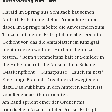
Aufforderung zum Tanz
Harald im Spring aus Schiltach hat seinen
Auftritt. Er hat eine kleine Trommlergruppe
dabei. Im Springe möchte die Anwesenden zum
Tanzen animieren. Er trägt dann aber erst ein
Gedicht vor, das die Amtsblätter im Kinzigtal
nicht drucken wollten. „Hört auf, Leute zu
testen…“ Beim Trommeltanz hält er Schilder in
die Höhe und ruft die Aufschriften. Beispiel:
„Maskenpflicht“ – Kunstpause – „auch im Bett.“
Eine junge Frau mit Dreadlocks bewegt sich
dazu. Das Publikum in den hinteren Reihen ist
vom Redenmarathon ermattet.
Am Rand spricht einer der Ordner mit
fränkischem Akzent mit der Presse. Er trägt