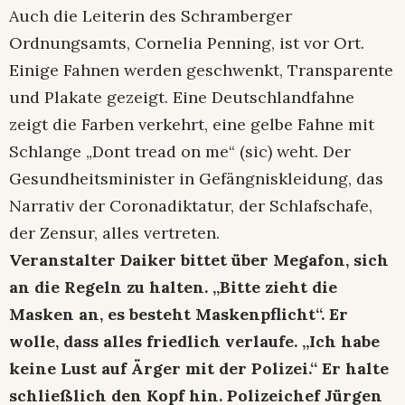
Auch die Leiterin des Schramberger
Ordnungsamts, Cornelia Penning, ist vor Ort.
Einige Fahnen werden geschwenkt, Transparente
und Plakate gezeigt. Eine Deutschlandfahne
zeigt die Farben verkehrt, eine gelbe Fahne mit
Schlange „Dont tread on me“ (sic) weht. Der
Gesundheitsminister in Gefängniskleidung, das
Narrativ der Coronadiktatur, der Schlafschafe,
der Zensur, alles vertreten.
Veranstalter Daiker bittet über Megafon, sich
an die Regeln zu halten. „Bitte zieht die
Masken an, es besteht Maskenpflicht“. Er
wolle, dass alles friedlich verlaufe. „Ich habe
keine Lust auf Ärger mit der Polizei.“ Er halte
schließlich den Kopf hin. Polizeichef Jürgen