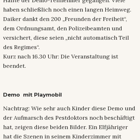
Hälfte der Demo-Teilnehmer gegangen. Viele
haben schließlich noch einen langen Heimweg.
Daiker dankt den 200 „Freunden der Freiheit“,
dem Ordnungsamt, den Polizeibeamten und
versichert, diese seien „nicht automatisch Teil
des Regimes“.
Kurz nach 16.30 Uhr: Die Veranstaltung ist
beendet.
Demo mit Playmobil
Nachtrag: Wie sehr auch Kinder diese Demo und
der Aufmarsch des Pestdoktors noch beschäftigt
hat, zeigen diese beiden Bilder. Ein Elfjähriger
hat die Szenen in seinem Kinderzimmer mit