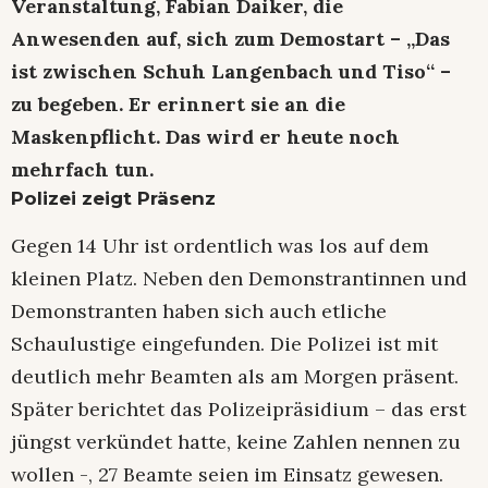
Veranstaltung, Fabian Daiker, die
Anwesenden auf, sich zum Demostart – „Das
ist zwischen Schuh Langenbach und Tiso“ –
zu begeben. Er erinnert sie an die
Maskenpflicht. Das wird er heute noch
mehrfach tun.
Polizei zeigt Präsenz
Gegen 14 Uhr ist ordentlich was los auf dem
kleinen Platz. Neben den Demonstrantinnen und
Demonstranten haben sich auch etliche
Schaulustige eingefunden. Die Polizei ist mit
deutlich mehr Beamten als am Morgen präsent.
Später berichtet das Polizeipräsidium – das erst
jüngst verkündet hatte, keine Zahlen nennen zu
wollen -, 27 Beamte seien im Einsatz gewesen.