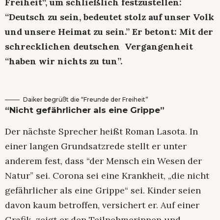
Freiheit“, um schließlich festzustellen:
“Deutsch zu sein, bedeutet stolz auf unser Volk
und unsere Heimat zu sein.” Er betont: Mit der
schrecklichen deutschen Vergangenheit
“haben wir nichts zu tun”.
Daiker begrüßt die “Freunde der Freiheit”
“Nicht gefährlicher als eine Grippe”
Der nächste Sprecher heißt Roman Lasota. In
einer langen Grundsatzrede stellt er unter
anderem fest, dass “der Mensch ein Wesen der
Natur” sei. Corona sei eine Krankheit, „die nicht
gefährlicher als eine Grippe“ sei. Kinder seien
davon kaum betroffen, versichert er. Auf einer
Grafik zeigt er den Teilnehmerinnen und