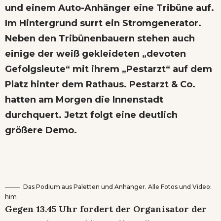
und einem Auto-Anhänger eine Tribüne auf.
Im Hintergrund surrt ein Stromgenerator.
Neben den Tribünenbauern stehen auch
einige der weiß gekleideten „devoten
Gefolgsleute“ mit ihrem „Pestarzt“ auf dem
Platz hinter dem Rathaus. Pestarzt & Co.
hatten am Morgen die Innenstadt
durchquert. Jetzt folgt eine deutlich
größere Demo.
Das Podium aus Paletten und Anhänger. Alle Fotos und Video:
him
Gegen 13.45 Uhr fordert der Organisator der