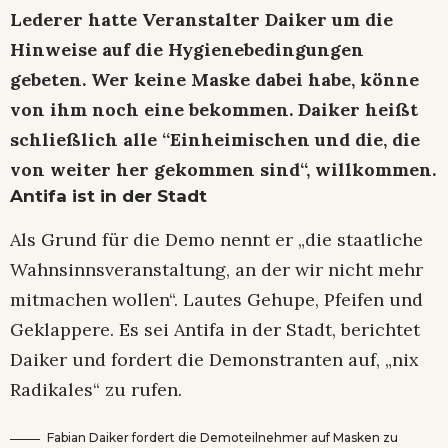
Lederer hatte Veranstalter Daiker um die
Hinweise auf die Hygienebedingungen
gebeten. Wer keine Maske dabei habe, könne
von ihm noch eine bekommen. Daiker heißt
schließlich alle “Einheimischen und die, die
von weiter her gekommen sind“, willkommen.
Antifa ist in der Stadt
Als Grund für die Demo nennt er „die staatliche
Wahnsinnsveranstaltung, an der wir nicht mehr
mitmachen wollen“. Lautes Gehupe, Pfeifen und
Geklappere. Es sei Antifa in der Stadt, berichtet
Daiker und fordert die Demonstranten auf, „nix
Radikales“ zu rufen.
Fabian Daiker fordert die Demoteilnehmer auf Masken zu