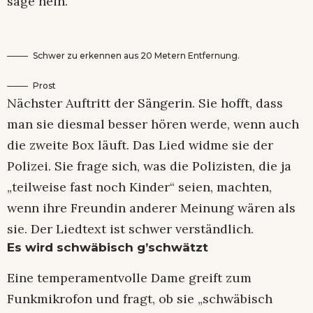
sage nein.“
Schwer zu erkennen aus 20 Metern Entfernung.
Prost
Nächster Auftritt der Sängerin. Sie hofft, dass
man sie diesmal besser hören werde, wenn auch
die zweite Box läuft. Das Lied widme sie der
Polizei. Sie frage sich, was die Polizisten, die ja
„teilweise fast noch Kinder“ seien, machten,
wenn ihre Freundin anderer Meinung wären als
sie. Der Liedtext ist schwer verständlich.
Es wird schwäbisch g’schwätzt
Eine temperamentvolle Dame greift zum
Funkmikrofon und fragt, ob sie „schwäbisch