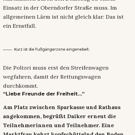
Einsatz in der Oberndorfer Straße muss. Im
allgemeinen Lärm ist nicht gleich klar: Das ist
ein Ernstfall.
Kurz ist die Fußgängerzone eingenebelt.
Die Polizei muss erst den Streifenwagen
wegfahren, damit der Rettungswagen
durchkommt.
“Liebe Freunde der Freiheit…”
Am Platz zwischen Sparkasse und Rathaus
angekommen, begrüßt Daiker erneut die
Teilnehmerinnen und Teilnehmer. Eine
Marktfrau kehrt kopfschüttelnd den Boden