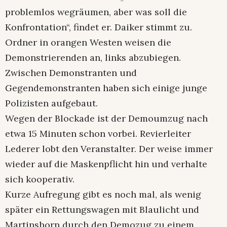
problemlos wegräumen, aber was soll die
Konfrontation“, findet er. Daiker stimmt zu.
Ordner in orangen Westen weisen die
Demonstrierenden an, links abzubiegen.
Zwischen Demonstranten und
Gegendemonstranten haben sich einige junge
Polizisten aufgebaut.
Wegen der Blockade ist der Demoumzug nach
etwa 15 Minuten schon vorbei. Revierleiter
Lederer lobt den Veranstalter. Der weise immer
wieder auf die Maskenpflicht hin und verhalte
sich kooperativ.
Kurze Aufregung gibt es noch mal, als wenig
später ein Rettungswagen mit Blaulicht und
Martinshorn durch den Demozug zu einem