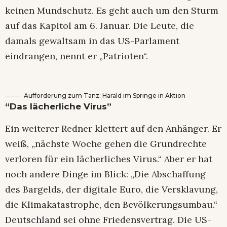
keinen Mundschutz. Es geht auch um den Sturm
auf das Kapitol am 6. Januar. Die Leute, die
damals gewaltsam in das US-Parlament
eindrangen, nennt er „Patrioten“.
Aufforderung zum Tanz: Harald im Springe in Aktion
“Das lächerliche Virus”
Ein weiterer Redner klettert auf den Anhänger. Er
weiß, „nächste Woche gehen die Grundrechte
verloren für ein lächerliches Virus.“ Aber er hat
noch andere Dinge im Blick: „Die Abschaffung
des Bargelds, der digitale Euro, die Versklavung,
die Klimakatastrophe, den Bevölkerungsumbau.“
Deutschland sei ohne Friedensvertrag. Die US-