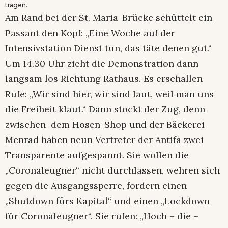
tragen.
Am Rand bei der St. Maria-Brücke schüttelt ein
Passant den Kopf: „Eine Woche auf der
Intensivstation Dienst tun, das täte denen gut.“
Um 14.30 Uhr zieht die Demonstration dann
langsam los Richtung Rathaus. Es erschallen
Rufe: „Wir sind hier, wir sind laut, weil man uns
die Freiheit klaut.“ Dann stockt der Zug, denn
zwischen dem Hosen-Shop und der Bäckerei
Menrad haben neun Vertreter der Antifa zwei
Transparente aufgespannt. Sie wollen die
„Coronaleugner“ nicht durchlassen, wehren sich
gegen die Ausgangssperre, fordern einen
„Shutdown fürs Kapital“ und einen „Lockdown
für Coronaleugner“. Sie rufen: „Hoch – die –