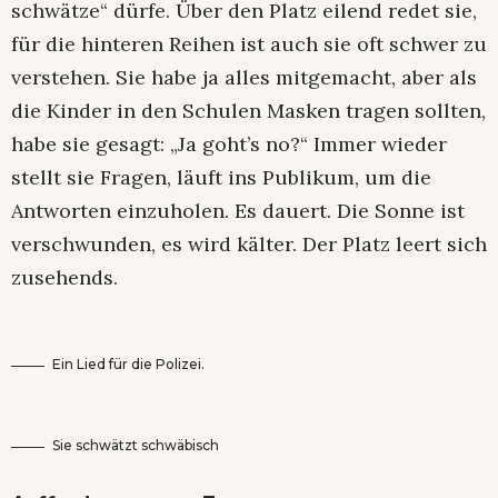
schwätze“ dürfe. Über den Platz eilend redet sie,
für die hinteren Reihen ist auch sie oft schwer zu
verstehen. Sie habe ja alles mitgemacht, aber als
die Kinder in den Schulen Masken tragen sollten,
habe sie gesagt: „Ja goht’s no?“ Immer wieder
stellt sie Fragen, läuft ins Publikum, um die
Antworten einzuholen. Es dauert. Die Sonne ist
verschwunden, es wird kälter. Der Platz leert sich
zusehends.
Ein Lied für die Polizei.
Sie schwätzt schwäbisch