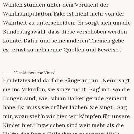
Wahlen stünden unter dem Verdacht der
Wahlmanipulation.“Fake ist nicht mehr von der
Wahrheit zu unterscheiden.“ Er sorgt sich um die
Bundestagswahl, dass diese verschoben werden
könnte. Dafür und seine anderen Themen gebe
es „ernst zu nehmende Quellen und Beweise“.
“Das lächerliche Virus”
Ein letztes Mal darf die Sängerin ran. „Nein“, sagt
sie ins Mikrofon, sie singe nicht: ‚Sag’ mir, wo die
Lungen sind‘, wie Fabian Daiker gerade gemeint
habe. Da muss sie drüber lachen. Sie singt: „Sag
mir, wozu steh’n wir hier, wir kämpfen für unsere
Kinder hier.“ Inzwischen sind weit mehr als die