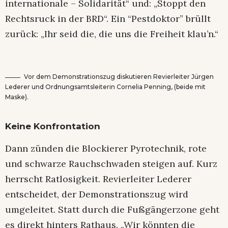
internationale – Solidarität“ und: „Stoppt den
Rechtsruck in der BRD“. Ein “Pestdoktor” brüllt
zurück: „Ihr seid die, die uns die Freiheit klau’n.“
Vor dem Demonstrationszug diskutieren Revierleiter Jürgen
Lederer und Ordnungsamtsleiterin Cornelia Penning, (beide mit
Maske).
Keine Konfrontation
Dann zünden die Blockierer Pyrotechnik, rote
und schwarze Rauchschwaden steigen auf. Kurz
herrscht Ratlosigkeit. Revierleiter Lederer
entscheidet, der Demonstrationszug wird
umgeleitet. Statt durch die Fußgängerzone geht
es direkt hinters Rathaus. „Wir könnten die