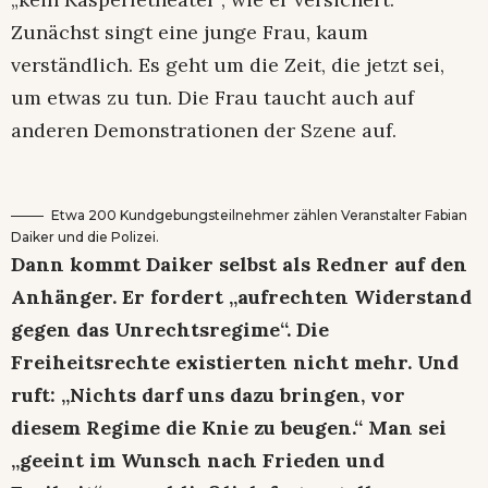
Zunächst singt eine junge Frau, kaum
verständlich. Es geht um die Zeit, die jetzt sei,
um etwas zu tun. Die Frau taucht auch auf
anderen Demonstrationen der Szene auf.
Etwa 200 Kundgebungsteilnehmer zählen Veranstalter Fabian
Daiker und die Polizei.
Dann kommt Daiker selbst als Redner auf den
Anhänger. Er fordert „aufrechten Widerstand
gegen das Unrechtsregime“. Die
Freiheitsrechte existierten nicht mehr. Und
ruft: „Nichts darf uns dazu bringen, vor
diesem Regime die Knie zu beugen.“ Man sei
„geeint im Wunsch nach Frieden und