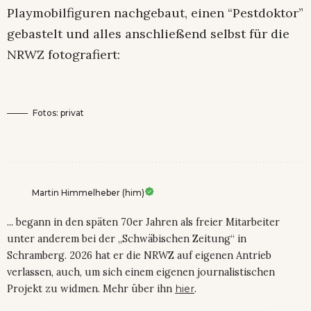
Playmobilfiguren nachgebaut, einen “Pestdoktor”
gebastelt und alles anschließend selbst für die
NRWZ fotografiert:
Fotos: privat
Martin Himmelheber (him)
... begann in den späten 70er Jahren als freier Mitarbeiter
unter anderem bei der „Schwäbischen Zeitung“ in
Schramberg. 2026 hat er die NRWZ auf eigenen Antrieb
verlassen, auch, um sich einem eigenen journalistischen
Projekt zu widmen. Mehr über ihn
hier
.