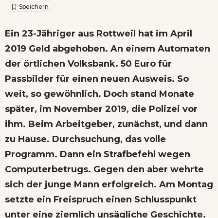
Ein 23-Jähriger aus Rottweil hat im April
2019 Geld abgehoben. An einem Automaten
der örtlichen Volksbank. 50 Euro für
Passbilder für einen neuen Ausweis. So
weit, so gewöhnlich. Doch stand Monate
später, im November 2019, die Polizei vor
ihm. Beim Arbeitgeber, zunächst, und dann
zu Hause. Durchsuchung, das volle
Programm. Dann ein Strafbefehl wegen
Computerbetrugs. Gegen den aber wehrte
sich der junge Mann erfolgreich. Am Montag
setzte ein Freispruch einen Schlusspunkt
unter eine ziemlich unsägliche Geschichte.