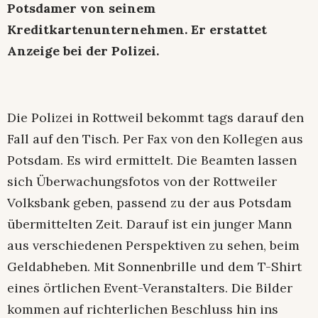
Potsdamer von seinem
Kreditkartenunternehmen. Er erstattet
Anzeige bei der Polizei.
Die Polizei in Rottweil bekommt tags darauf den
Fall auf den Tisch. Per Fax von den Kollegen aus
Potsdam. Es wird ermittelt. Die Beamten lassen
sich Überwachungsfotos von der Rottweiler
Volksbank geben, passend zu der aus Potsdam
übermittelten Zeit. Darauf ist ein junger Mann
aus verschiedenen Perspektiven zu sehen, beim
Geldabheben. Mit Sonnenbrille und dem T-Shirt
eines örtlichen Event-Veranstalters. Die Bilder
kommen auf richterlichen Beschluss hin ins