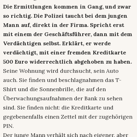
Die Ermittlungen kommen in Gang, und zwar
so richtig. Die Polizei taucht bei dem jungen
Mann auf, direkt in der Firma. Spricht erst
mit einem der Geschäftsführer, dann mit dem
Verdächtigen selbst. Erklärt, er werde
verdächtigt, mit einer fremden Kreditkarte
500 Euro widerrechtlich abgehoben zu haben.
Seine Wohnung wird durchsucht, sein Auto
auch. Sie finden und beschlagnahmen das T-
Shirt und die Sonnenbrille, die auf den
Überwachungsaufnahmen der Bank zu sehen
sind. Sie finden nicht: die Kreditkarte und
gegebenenfalls einen Zettel mit der zugehörigen
PIN.
Der junge Mann verhält sich nach eigener, aber