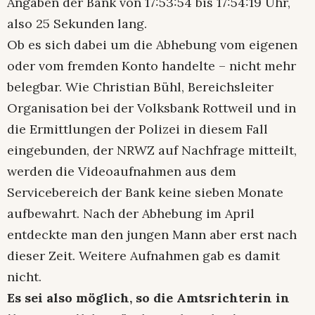
Angaben der Bank von 17:53:54 bis 17:54:19 Uhr,
also 25 Sekunden lang.
Ob es sich dabei um die Abhebung vom eigenen
oder vom fremden Konto handelte – nicht mehr
belegbar. Wie Christian Bühl, Bereichsleiter
Organisation bei der Volksbank Rottweil und in
die Ermittlungen der Polizei in diesem Fall
eingebunden, der NRWZ auf Nachfrage mitteilt,
werden die Videoaufnahmen aus dem
Servicebereich der Bank keine sieben Monate
aufbewahrt. Nach der Abhebung im April
entdeckte man den jungen Mann aber erst nach
dieser Zeit. Weitere Aufnahmen gab es damit
nicht.
Es sei also möglich, so die Amtsrichterin in