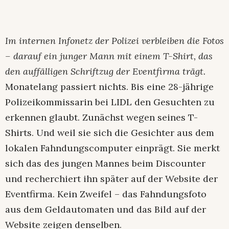
Im internen Infonetz der Polizei verbleiben die Fotos
– darauf ein junger Mann mit einem T-Shirt, das
den auffälligen Schriftzug der Eventfirma trägt.
Monatelang passiert nichts. Bis eine 28-jährige
Polizeikommissarin bei LIDL den Gesuchten zu
erkennen glaubt. Zunächst wegen seines T-
Shirts. Und weil sie sich die Gesichter aus dem
lokalen Fahndungscomputer einprägt. Sie merkt
sich das des jungen Mannes beim Discounter
und recherchiert ihn später auf der Website der
Eventfirma. Kein Zweifel – das Fahndungsfoto
aus dem Geldautomaten und das Bild auf der
Website zeigen denselben.