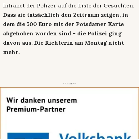
Intranet der Polizei, auf die Liste der Gesuchten.
Dass sie tatsächlich den Zeitraum zeigen, in
dem die 500 Euro mit der Potsdamer Karte
abgehoben worden sind – die Polizei ging
davon aus. Die Richterin am Montag nicht
mehr.
- Anzeige -