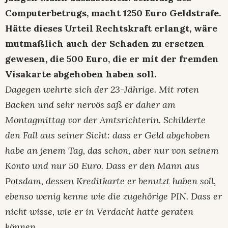
Computerbetrugs, macht 1250 Euro Geldstrafe.
Hätte dieses Urteil Rechtskraft erlangt, wäre
mutmaßlich auch der Schaden zu ersetzen
gewesen, die 500 Euro, die er mit der fremden
Visakarte abgehoben haben soll.
Dagegen wehrte sich der 23-Jährige. Mit roten
Backen und sehr nervös saß er daher am
Montagmittag vor der Amtsrichterin. Schilderte
den Fall aus seiner Sicht: dass er Geld abgehoben
habe an jenem Tag, das schon, aber nur von seinem
Konto und nur 50 Euro. Dass er den Mann aus
Potsdam, dessen Kreditkarte er benutzt haben soll,
ebenso wenig kenne wie die zugehörige PIN. Dass er
nicht wisse, wie er in Verdacht hatte geraten
können.