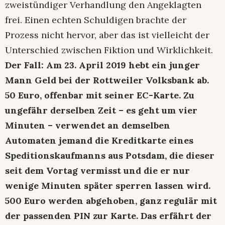
zweistündiger Verhandlung den Angeklagten
frei. Einen echten Schuldigen brachte der
Prozess nicht hervor, aber das ist vielleicht der
Unterschied zwischen Fiktion und Wirklichkeit.
Der Fall: Am 23. April 2019 hebt ein junger
Mann Geld bei der Rottweiler Volksbank ab.
50 Euro, offenbar mit seiner EC-Karte. Zu
ungefähr derselben Zeit – es geht um vier
Minuten – verwendet an demselben
Automaten jemand die Kreditkarte eines
Speditionskaufmanns aus Potsdam, die dieser
seit dem Vortag vermisst und die er nur
wenige Minuten später sperren lassen wird.
500 Euro werden abgehoben, ganz regulär mit
der passenden PIN zur Karte. Das erfährt der