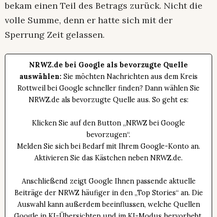
bekam einen Teil des Betrags zurück. Nicht die
volle Summe, denn er hatte sich mit der
Sperrung Zeit gelassen.
NRWZ.de bei Google als bevorzugte Quelle
auswählen:
Sie möchten Nachrichten aus dem Kreis
Rottweil bei Google schneller finden? Dann wählen Sie
NRWZ.de als bevorzugte Quelle aus. So geht es:
Klicken Sie auf den Button „NRWZ bei Google
bevorzugen“.
Melden Sie sich bei Bedarf mit Ihrem Google-Konto an.
Aktivieren Sie das Kästchen neben NRWZ.de.
Anschließend zeigt Google Ihnen passende aktuelle
Beiträge der NRWZ häufiger in den „Top Stories“ an. Die
Auswahl kann außerdem beeinflussen, welche Quellen
Google in KI-Übersichten und im KI-Modus hervorhebt.