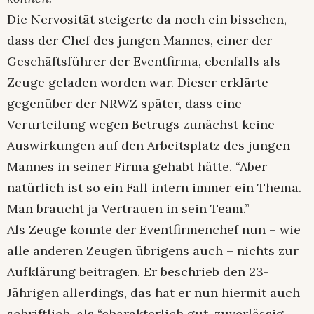
Die Nervosität steigerte da noch ein bisschen,
dass der Chef des jungen Mannes, einer der
Geschäftsführer der Eventfirma, ebenfalls als
Zeuge geladen worden war. Dieser erklärte
gegenüber der NRWZ später, dass eine
Verurteilung wegen Betrugs zunächst keine
Auswirkungen auf den Arbeitsplatz des jungen
Mannes in seiner Firma gehabt hätte. “Aber
natürlich ist so ein Fall intern immer ein Thema.
Man braucht ja Vertrauen in sein Team.”
Als Zeuge konnte der Eventfirmenchef nun – wie
alle anderen Zeugen übrigens auch – nichts zur
Aufklärung beitragen. Er beschrieb den 23-
Jährigen allerdings, das hat er nun hiermit auch
schriftlich, als “charakterlich gut, zuverlässig