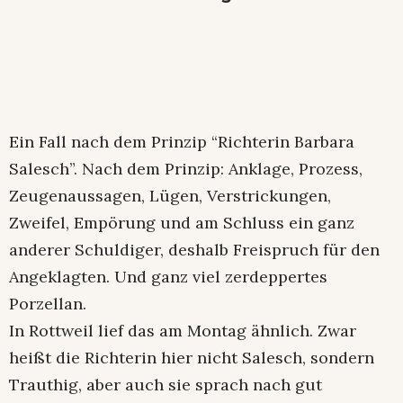
Ein Fall nach dem Prinzip “Richterin Barbara
Salesch”. Nach dem Prinzip: Anklage, Prozess,
Zeugenaussagen, Lügen, Verstrickungen,
Zweifel, Empörung und am Schluss ein ganz
anderer Schuldiger, deshalb Freispruch für den
Angeklagten. Und ganz viel zerdeppertes
Porzellan.
In Rottweil lief das am Montag ähnlich. Zwar
heißt die Richterin hier nicht Salesch, sondern
Trauthig, aber auch sie sprach nach gut