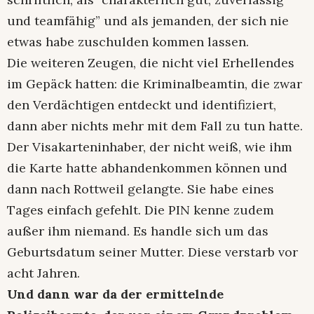
und teamfähig” und als jemanden, der sich nie
etwas habe zuschulden kommen lassen.
Die weiteren Zeugen, die nicht viel Erhellendes
im Gepäck hatten: die Kriminalbeamtin, die zwar
den Verdächtigen entdeckt und identifiziert,
dann aber nichts mehr mit dem Fall zu tun hatte.
Der Visakarteninhaber, der nicht weiß, wie ihm
die Karte hatte abhandenkommen können und
dann nach Rottweil gelangte. Sie habe eines
Tages einfach gefehlt. Die PIN kenne zudem
außer ihm niemand. Es handle sich um das
Geburtsdatum seiner Mutter. Diese verstarb vor
acht Jahren.
Und dann war da der ermittelnde