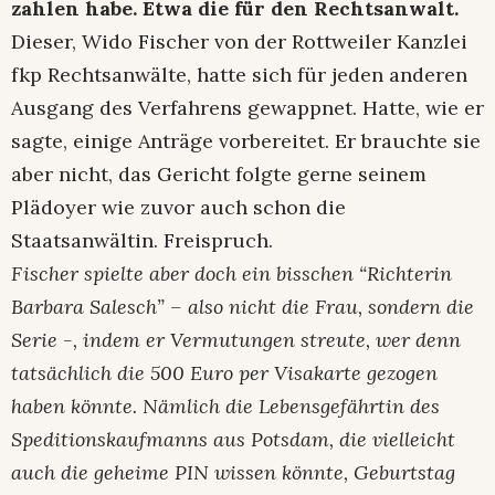
zahlen habe. Etwa die für den Rechtsanwalt.
Dieser, Wido Fischer von der Rottweiler Kanzlei
fkp Rechtsanwälte, hatte sich für jeden anderen
Ausgang des Verfahrens gewappnet. Hatte, wie er
sagte, einige Anträge vorbereitet. Er brauchte sie
aber nicht, das Gericht folgte gerne seinem
Plädoyer wie zuvor auch schon die
Staatsanwältin. Freispruch.
Fischer spielte aber doch ein bisschen “Richterin
Barbara Salesch” – also nicht die Frau, sondern die
Serie -, indem er Vermutungen streute, wer denn
tatsächlich die 500 Euro per Visakarte gezogen
haben könnte. Nämlich die Lebensgefährtin des
Speditionskaufmanns aus Potsdam, die vielleicht
auch die geheime PIN wissen könnte, Geburtstag