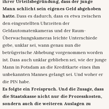
ihrer Urteilsbegründung, dass der junge
Mann schlicht sein eigenes Geld abgehoben
hatte.
Dass es dadurch, dass es etwa zwischen
den eingestellten Uhrzeiten der
Geldautomatenkameras und der Raum-
Überwachungskameras leichte Unterschiede
gebe, unklar sei, wann genau nun die
betrügerische Abhebung vorgenommen worden
ist. Dass auch unklar geblieben sei, wie der junge
Mann in Potsdam an die Kreditkarte eines ihm
unbekannten Mannes gelangt sei. Und woher er
die PIN habe.
Es folgte ein Freispruch. Und die Zusage, dass
die Staatskasse nicht nur die Prozesskosten,
sondern auch die weiteren Auslagen zu