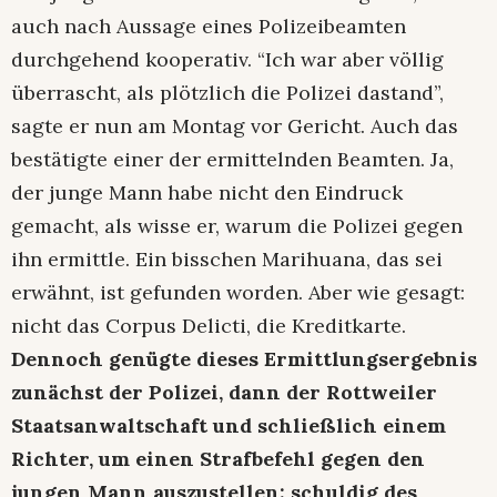
auch nach Aussage eines Polizeibeamten
durchgehend kooperativ. “Ich war aber völlig
überrascht, als plötzlich die Polizei dastand”,
sagte er nun am Montag vor Gericht. Auch das
bestätigte einer der ermittelnden Beamten. Ja,
der junge Mann habe nicht den Eindruck
gemacht, als wisse er, warum die Polizei gegen
ihn ermittle. Ein bisschen Marihuana, das sei
erwähnt, ist gefunden worden. Aber wie gesagt:
nicht das Corpus Delicti, die Kreditkarte.
Dennoch genügte dieses Ermittlungsergebnis
zunächst der Polizei, dann der Rottweiler
Staatsanwaltschaft und schließlich einem
Richter, um einen Strafbefehl gegen den
jungen Mann auszustellen: schuldig des