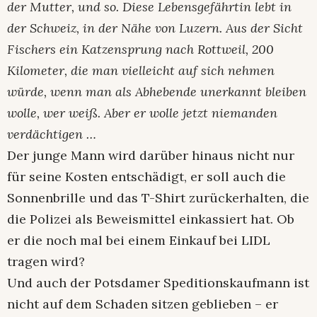
der Mutter, und so. Diese Lebensgefährtin lebt in
der Schweiz, in der Nähe von Luzern. Aus der Sicht
Fischers ein Katzensprung nach Rottweil, 200
Kilometer, die man vielleicht auf sich nehmen
würde, wenn man als Abhebende unerkannt bleiben
wolle, wer weiß. Aber er wolle jetzt niemanden
verdächtigen …
Der junge Mann wird darüber hinaus nicht nur
für seine Kosten entschädigt, er soll auch die
Sonnenbrille und das T-Shirt zurückerhalten, die
die Polizei als Beweismittel einkassiert hat. Ob
er die noch mal bei einem Einkauf bei LIDL
tragen wird?
Und auch der Potsdamer Speditionskaufmann ist
nicht auf dem Schaden sitzen geblieben – er