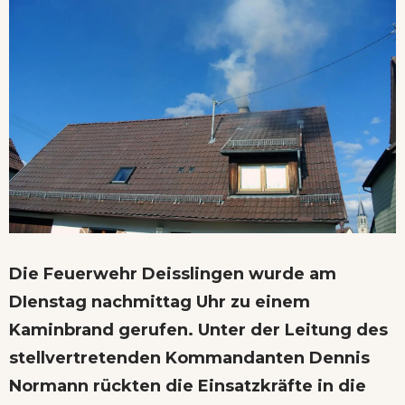
Die Feuerwehr Deisslingen wurde am
DIenstag nachmittag Uhr zu einem
Kaminbrand gerufen. Unter der Leitung des
stellvertretenden Kommandanten Dennis
Normann rückten die Einsatzkräfte in die