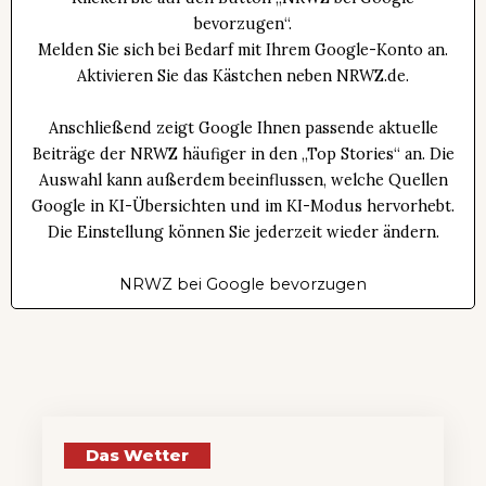
bevorzugen“.
Melden Sie sich bei Bedarf mit Ihrem Google-Konto an.
Aktivieren Sie das Kästchen neben NRWZ.de.
Anschließend zeigt Google Ihnen passende aktuelle
Beiträge der NRWZ häufiger in den „Top Stories“ an. Die
Auswahl kann außerdem beeinflussen, welche Quellen
Google in KI-Übersichten und im KI-Modus hervorhebt.
Die Einstellung können Sie jederzeit wieder ändern.
NRWZ bei Google bevorzugen
Das Wetter