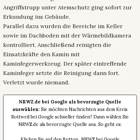
Angriffstrupp unter Atemschutz ging sofort zur
Erkundung ins Gebäude.
Parallel dazu wurden die Bereiche im Keller
sowie im Dachboden mit der Wärmebildkamera
kontrolliert. Anschließend reinigten die
Einsatzkräfte den Kamin mit
Kaminfegerwerkzeug. Der später eintreffende
Kaminfeger setzte die Reinigung dann fort.
Verletzt wurde niemand.
NRWZ.de bei Google als bevorzugte Quelle
auswählen:
Sie möchten Nachrichten aus dem Kreis
Rottweil bei Google schneller finden? Dann wählen Sie
NRWZ.de als bevorzugte Quelle aus. So geht es:
Klicken Sie auf den Button „NRWZ bei Google