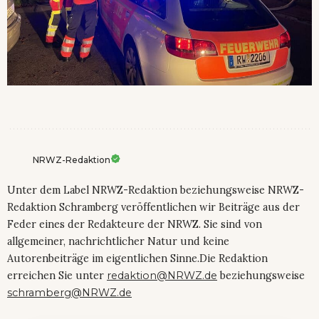
NRWZ-Redaktion
Unter dem Label NRWZ-Redaktion beziehungsweise NRWZ-
Redaktion Schramberg veröffentlichen wir Beiträge aus der
Feder eines der Redakteure der NRWZ. Sie sind von
allgemeiner, nachrichtlicher Natur und keine
Autorenbeiträge im eigentlichen Sinne.Die Redaktion
erreichen Sie unter
redaktion@NRWZ.de
beziehungsweise
schramberg@NRWZ.de