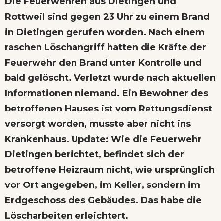
Die Feuerwehren aus Dietingen und
Rottweil sind gegen 23 Uhr zu einem Brand
in Dietingen gerufen worden. Nach einem
raschen Löschangriff hatten die Kräfte der
Feuerwehr den Brand unter Kontrolle und
bald gelöscht. Verletzt wurde nach aktuellen
Informationen niemand. Ein Bewohner des
betroffenen Hauses ist vom Rettungsdienst
versorgt worden, musste aber nicht ins
Krankenhaus. Update: Wie die Feuerwehr
Dietingen berichtet, befindet sich der
betroffene Heizraum nicht, wie ursprünglich
vor Ort angegeben, im Keller, sondern im
Erdgeschoss des Gebäudes. Das habe die
Löscharbeiten erleichtert.