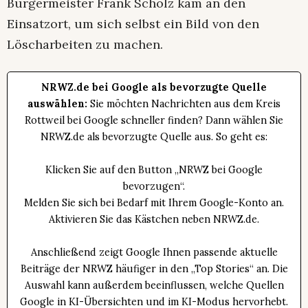
Bürgermeister Frank Scholz kam an den
Einsatzort, um sich selbst ein Bild von den
Löscharbeiten zu machen.
NRWZ.de bei Google als bevorzugte Quelle
auswählen:
Sie möchten Nachrichten aus dem Kreis
Rottweil bei Google schneller finden? Dann wählen Sie
NRWZ.de als bevorzugte Quelle aus. So geht es:
Klicken Sie auf den Button „NRWZ bei Google
bevorzugen“.
Melden Sie sich bei Bedarf mit Ihrem Google-Konto an.
Aktivieren Sie das Kästchen neben NRWZ.de.
Anschließend zeigt Google Ihnen passende aktuelle
Beiträge der NRWZ häufiger in den „Top Stories“ an. Die
Auswahl kann außerdem beeinflussen, welche Quellen
Google in KI-Übersichten und im KI-Modus hervorhebt.