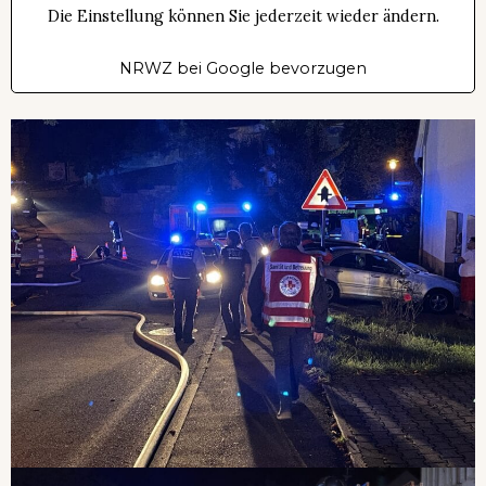
Die Einstellung können Sie jederzeit wieder ändern.
NRWZ bei Google bevorzugen