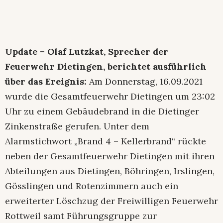
Update – Olaf Lutzkat, Sprecher der
Feuerwehr Dietingen, berichtet ausführlich
über das Ereignis:
Am Donnerstag, 16.09.2021
wurde die Gesamtfeuerwehr Dietingen um 23:02
Uhr zu einem Gebäudebrand in die Dietinger
Zinkenstraße gerufen. Unter dem
Alarmstichwort „Brand 4 – Kellerbrand“ rückte
neben der Gesamtfeuerwehr Dietingen mit ihren
Abteilungen aus Dietingen, Böhringen, Irslingen,
Gösslingen und Rotenzimmern auch ein
erweiterter Löschzug der Freiwilligen Feuerwehr
Rottweil samt Führungsgruppe zur