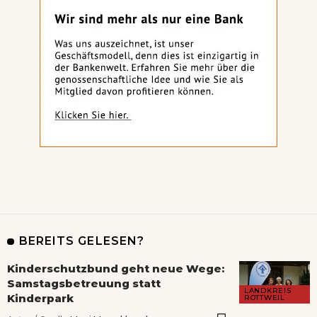
BEREITS GELESEN?
Kinderschutzbund geht neue Wege:
Samstagsbetreuung statt
LANDKREIS
Kinderpark
ROTTWEIL