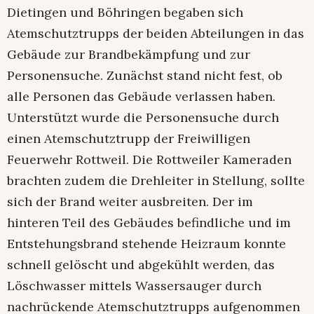
Dietingen und Böhringen begaben sich
Atemschutztrupps der beiden Abteilungen in das
Gebäude zur Brandbekämpfung und zur
Personensuche. Zunächst stand nicht fest, ob
alle Personen das Gebäude verlassen haben.
Unterstützt wurde die Personensuche durch
einen Atemschutztrupp der Freiwilligen
Feuerwehr Rottweil. Die Rottweiler Kameraden
brachten zudem die Drehleiter in Stellung, sollte
sich der Brand weiter ausbreiten. Der im
hinteren Teil des Gebäudes befindliche und im
Entstehungsbrand stehende Heizraum konnte
schnell gelöscht und abgekühlt werden, das
Löschwasser mittels Wassersauger durch
nachrückende Atemschutztrupps aufgenommen