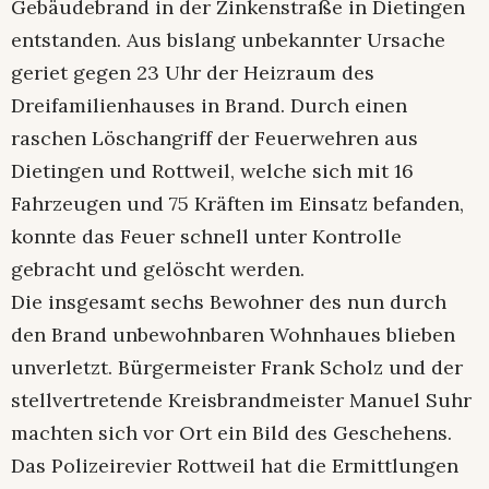
Gebäudebrand in der Zinkenstraße in Dietingen
entstanden. Aus bislang unbekannter Ursache
geriet gegen 23 Uhr der Heizraum des
Dreifamilienhauses in Brand. Durch einen
raschen Löschangriff der Feuerwehren aus
Dietingen und Rottweil, welche sich mit 16
Fahrzeugen und 75 Kräften im Einsatz befanden,
konnte das Feuer schnell unter Kontrolle
gebracht und gelöscht werden.
Die insgesamt sechs Bewohner des nun durch
den Brand unbewohnbaren Wohnhaues blieben
unverletzt. Bürgermeister Frank Scholz und der
stellvertretende Kreisbrandmeister Manuel Suhr
machten sich vor Ort ein Bild des Geschehens.
Das Polizeirevier Rottweil hat die Ermittlungen