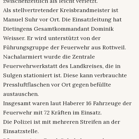
zwischenzeitlich als leicht verletzt.
Als stellvertretender Kreisbrandmeister ist
Manuel Suhr vor Ort. Die Einsatzleitung hat
Dietingens Gesamtkommandant Dominik
Weisser. Er wird unterstützt von der
Führungsgruppe der Feuerwehr aus Rottweil.
Nachalarmiert wurde die Zentrale
Feuerwehrwerkstatt des Landkreises, die in
Sulgen stationiert ist. Diese kann verbrauchte
Pressluftflaschen vor Ort gegen befüllte
austauschen.
Insgesamt waren laut Haberer 16 Fahrzeuge der
Feuerwehr mit 72 Kräften im Einsatz.
Die Polizei ist mit mehreren Streifen an der
Einsatzstelle.