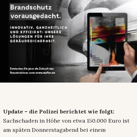
Update – die Polizei berichtet wie folgt:
Sachschaden in Höhe von etwa 150.000 Euro ist
am späten Donnerstagabend bei einem