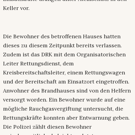
Keller vor.
Die Bewohner des betroffenen Hauses hatten
dieses zu diesem Zeitpunkt bereits verlassen.
Zudem ist das DRK mit dem Organisatorischen
Leiter Rettungsdienst, dem
Kreisbereitschaftsleiter, einem Rettungswagen
und der Bereitschaft am Einsatzort eingetroffen.
Anwohner des Brandhauses sind von den Helfern
versorgt worden. Ein Bewohner wurde auf eine
mögliche Rauchgasvergiftung untersucht, die
Rettungskräfte konnten aber Entwarnung geben.
Die Polizei zählt diesen Bewohner