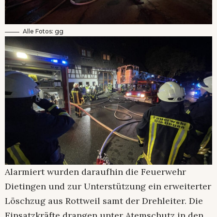
Alle Fotos: gg
Alarmiert wurden daraufhin die Feuerwehr
Dietingen und zur Unterstützung ein erweiterter
Löschzug aus Rottweil samt der Drehleiter. Die
Einsatzkräfte drangen unter Atemschutz in den