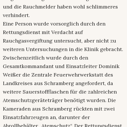
und die Rauchmelder haben wohl schlimmeres
verhindert.
Eine Person wurde vorsorglich durch den
Rettungsdienst mit Verdacht auf
Rauchgasvergiftung untersucht, aber nicht zu
weiteren Untersuchungen in die Klinik gebracht.
Zwischenzeitlich wurde durch den
Gesamtkommandant und Einsatzleiter Dominik
Weißer die Zentrale Feuerwehrwerkstatt des
Landkreises aus Schramberg angefordert, da
weitere Sauerstoffflaschen für die zahlreichen
Atemschutzgeräteträger benötigt wurden. Die
Kameraden aus Schramberg rückten mit zwei
Einsatzfahrzeugen an, darunter der
Abrollbehälter „Atemschutz“. Der Rettungsdienst