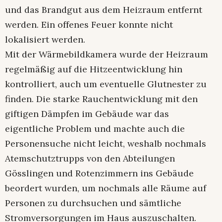
und das Brandgut aus dem Heizraum entfernt
werden. Ein offenes Feuer konnte nicht
lokalisiert werden.
Mit der Wärmebildkamera wurde der Heizraum
regelmäßig auf die Hitzeentwicklung hin
kontrolliert, auch um eventuelle Glutnester zu
finden. Die starke Rauchentwicklung mit den
giftigen Dämpfen im Gebäude war das
eigentliche Problem und machte auch die
Personensuche nicht leicht, weshalb nochmals
Atemschutztrupps von den Abteilungen
Gösslingen und Rotenzimmern ins Gebäude
beordert wurden, um nochmals alle Räume auf
Personen zu durchsuchen und sämtliche
Stromversorgungen im Haus auszuschalten.