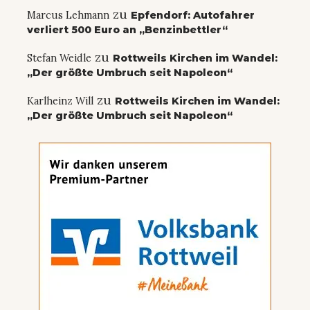
zu
Marcus Lehmann
Epfendorf: Autofahrer
verliert 500 Euro an „Benzinbettler“
zu
Stefan Weidle
Rottweils Kirchen im Wandel:
„Der größte Umbruch seit Napoleon“
zu
Karlheinz Will
Rottweils Kirchen im Wandel:
„Der größte Umbruch seit Napoleon“