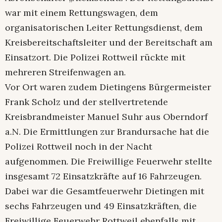
war mit einem Rettungswagen, dem
organisatorischen Leiter Rettungsdienst, dem
Kreisbereitschaftsleiter und der Bereitschaft am
Einsatzort. Die Polizei Rottweil rückte mit
mehreren Streifenwagen an.
Vor Ort waren zudem Dietingens Bürgermeister
Frank Scholz und der stellvertretende
Kreisbrandmeister Manuel Suhr aus Oberndorf
a.N. Die Ermittlungen zur Brandursache hat die
Polizei Rottweil noch in der Nacht
aufgenommen. Die Freiwillige Feuerwehr stellte
insgesamt 72 Einsatzkräfte auf 16 Fahrzeugen.
Dabei war die Gesamtfeuerwehr Dietingen mit
sechs Fahrzeugen und 49 Einsatzkräften, die
Freiwillige Feuerwehr Rottweil ebenfalls mit