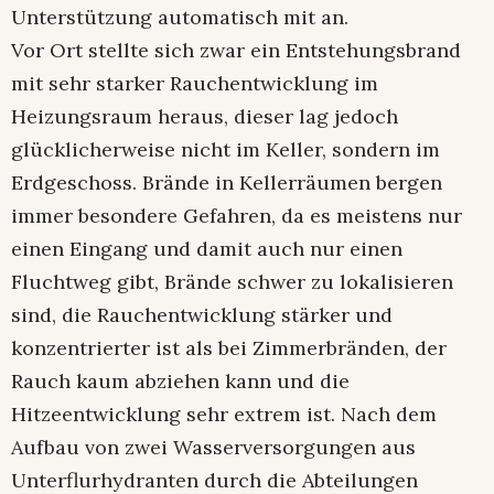
Unterstützung automatisch mit an.
Vor Ort stellte sich zwar ein Entstehungsbrand
mit sehr starker Rauchentwicklung im
Heizungsraum heraus, dieser lag jedoch
glücklicherweise nicht im Keller, sondern im
Erdgeschoss. Brände in Kellerräumen bergen
immer besondere Gefahren, da es meistens nur
einen Eingang und damit auch nur einen
Fluchtweg gibt, Brände schwer zu lokalisieren
sind, die Rauchentwicklung stärker und
konzentrierter ist als bei Zimmerbränden, der
Rauch kaum abziehen kann und die
Hitzeentwicklung sehr extrem ist. Nach dem
Aufbau von zwei Wasserversorgungen aus
Unterflurhydranten durch die Abteilungen