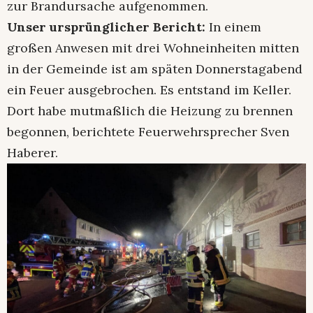
zur Brandursache aufgenommen.
Unser ursprünglicher Bericht:
In einem
großen Anwesen mit drei Wohneinheiten mitten
in der Gemeinde ist am späten Donnerstagabend
ein Feuer ausgebrochen. Es entstand im Keller.
Dort habe mutmaßlich die Heizung zu brennen
begonnen, berichtete Feuerwehrsprecher Sven
Haberer.