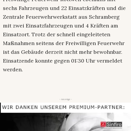
sechs Fahrzeugen und 22 Einsatzkräften und die
Zentrale Feuerwehrwerkstatt aus Schramberg
mit zwei Einsatzfahrzeugen und 4 Kräften am
Einsatzort. Trotz der schnell eingeleiteten
Maßnahmen seitens der Freiwilligen Feuerwehr
ist das Gebäude derzeit nicht mehr bewohnbar.
Einsatzende konnte gegen 01:30 Uhr vermeldet
werden.
- Anzeige -