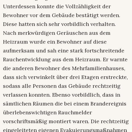
Unterdessen konnte die Vollzähligkeit der
Bewohner vor dem Gebäude bestätigt werden.
Diese hatten sich sehr vorbildlich verhalten.
Nach merkwürdigen Geräuschen aus dem
Heizraum wurde ein Bewohner auf diese
aufmerksam und sah eine stark fortschreitende
Rauchentwicklung aus dem Heizraum. Er warnte
die anderen Bewohner des Mehrfamilienhauses,
dass sich verwinkelt über drei Etagen erstreckte,
sodass alle Personen das Gebäude rechtzeitig
verlassen konnten. Ebenso vorbildlich, dass in
sämtlichen Räumen die bei einem Brandereignis
überlebenswichtigen Rauchmelder
vorschriftsmäßig montiert waren. Die rechtzeitig
eingeleiteten eigenen Evakuierungsmaßnahmen