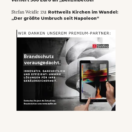
zu
Stefan Weidle
Rottweils Kirchen im Wandel:
„Der größte Umbruch seit Napoleon“