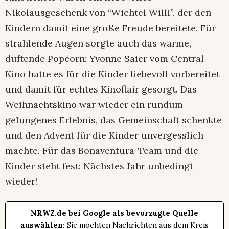
Nikolausgeschenk von “Wichtel Willi”, der den
Kindern damit eine große Freude bereitete. Für
strahlende Augen sorgte auch das warme,
duftende Popcorn: Yvonne Saier vom Central
Kino hatte es für die Kinder liebevoll vorbereitet
und damit für echtes Kinoflair gesorgt. Das
Weihnachtskino war wieder ein rundum
gelungenes Erlebnis, das Gemeinschaft schenkte
und den Advent für die Kinder unvergesslich
machte. Für das Bonaventura-Team und die
Kinder steht fest: Nächstes Jahr unbedingt
wieder!
NRWZ.de bei Google als bevorzugte Quelle
auswählen:
Sie möchten Nachrichten aus dem Kreis