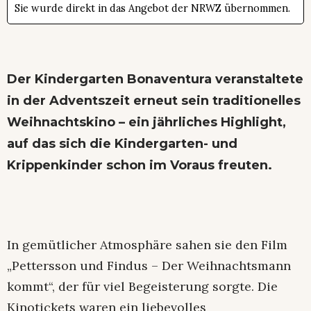
Sie wurde direkt in das Angebot der NRWZ übernommen.
Der Kindergarten Bonaventura veranstaltete
in der Adventszeit erneut sein traditionelles
Weihnachtskino – ein jährliches Highlight,
auf das sich die Kindergarten- und
Krippenkinder schon im Voraus freuten.
In gemütlicher Atmosphäre sahen sie den Film
„Pettersson und Findus – Der Weihnachtsmann
kommt“, der für viel Begeisterung sorgte. Die
Kinotickets waren ein liebevolles