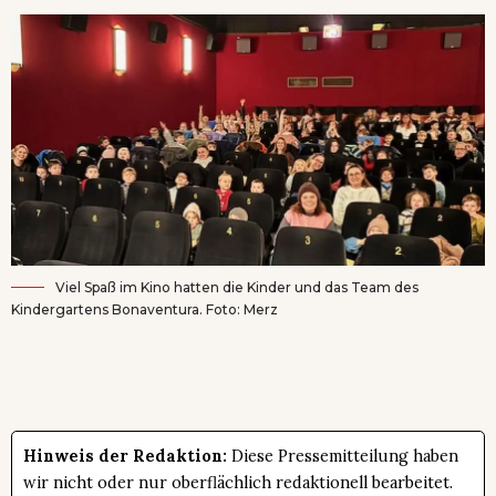
Viel Spaß im Kino hatten die Kinder und das Team des
Kindergartens Bonaventura. Foto: Merz
Hinweis der Redaktion:
Diese Pressemitteilung haben
wir nicht oder nur oberflächlich redaktionell bearbeitet.