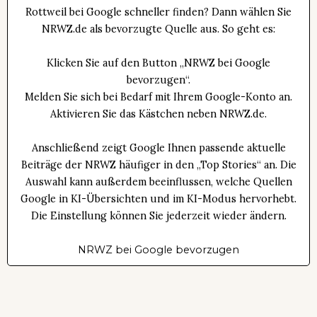
Rottweil bei Google schneller finden? Dann wählen Sie
NRWZ.de als bevorzugte Quelle aus. So geht es:
Klicken Sie auf den Button „NRWZ bei Google
bevorzugen“.
Melden Sie sich bei Bedarf mit Ihrem Google-Konto an.
Aktivieren Sie das Kästchen neben NRWZ.de.
Anschließend zeigt Google Ihnen passende aktuelle
Beiträge der NRWZ häufiger in den „Top Stories“ an. Die
Auswahl kann außerdem beeinflussen, welche Quellen
Google in KI-Übersichten und im KI-Modus hervorhebt.
Die Einstellung können Sie jederzeit wieder ändern.
NRWZ bei Google bevorzugen