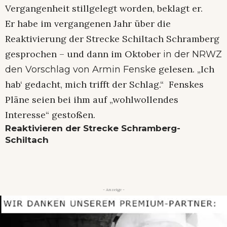
Vergangenheit stillgelegt worden, beklagt er.
Er habe im vergangenen Jahr über die
Reaktivierung der Strecke Schiltach Schramberg
gesprochen – und dann im Oktober
in der NRWZ
gelesen. „Ich
den Vorschlag von Armin Fenske
hab‘ gedacht, mich trifft der Schlag.“ Fenskes
Pläne seien bei ihm auf „wohlwollendes
Interesse“ gestoßen.
Reaktivieren der Strecke Schramberg-
Schiltach
- Anzeige -