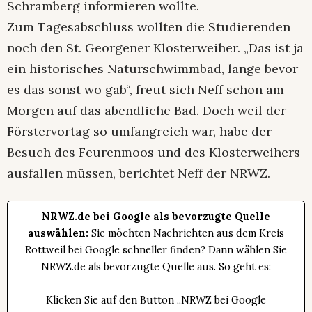
Schramberg informieren wollte.
Zum Tagesabschluss wollten die Studierenden
noch den St. Georgener Klosterweiher. „Das ist ja
ein historisches Naturschwimmbad, lange bevor
es das sonst wo gab“, freut sich Neff schon am
Morgen auf das abendliche Bad. Doch weil der
Förstervortag so umfangreich war, habe der
Besuch des Feurenmoos und des Klosterweihers
ausfallen müssen, berichtet Neff der NRWZ.
NRWZ.de bei Google als bevorzugte Quelle
auswählen:
Sie möchten Nachrichten aus dem Kreis
Rottweil bei Google schneller finden? Dann wählen Sie
NRWZ.de als bevorzugte Quelle aus. So geht es:
Klicken Sie auf den Button „NRWZ bei Google