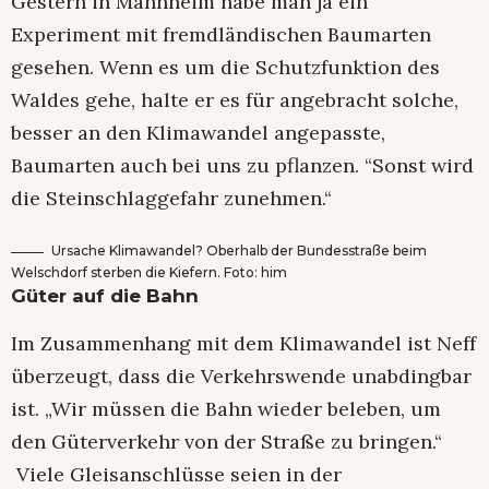
Gestern in Mannheim habe man ja ein
Experiment mit fremdländischen Baumarten
gesehen. Wenn es um die Schutzfunktion des
Waldes gehe, halte er es für angebracht solche,
besser an den Klimawandel angepasste,
Baumarten auch bei uns zu pflanzen. “Sonst wird
die Steinschlaggefahr zunehmen.“
Ursache Klimawandel? Oberhalb der Bundesstraße beim
Welschdorf sterben die Kiefern. Foto: him
Güter auf die Bahn
Im Zusammenhang mit dem Klimawandel ist Neff
überzeugt, dass die Verkehrswende unabdingbar
ist. „Wir müssen die Bahn wieder beleben, um
den Güterverkehr von der Straße zu bringen.“
Viele Gleisanschlüsse seien in der