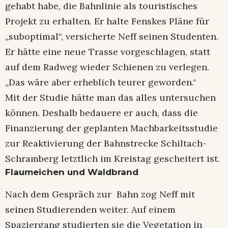
gehabt habe, die Bahnlinie als touristisches
Projekt zu erhalten. Er halte Fenskes Pläne für
„suboptimal“, versicherte Neff seinen Studenten.
Er hätte eine neue Trasse vorgeschlagen, statt
auf dem Radweg wieder Schienen zu verlegen.
„Das wäre aber erheblich teurer geworden.“
Mit der Studie hätte man das alles untersuchen
können. Deshalb bedauere er auch, dass die
Finanzierung der geplanten Machbarkeitsstudie
zur Reaktivierung der Bahnstrecke Schiltach-
Schramberg letztlich im Kreistag gescheitert ist.
Flaumeichen und Waldbrand
Nach dem Gespräch zur Bahn zog Neff mit
seinen Studierenden weiter. Auf einem
Spaziergang studierten sie die Vegetation in