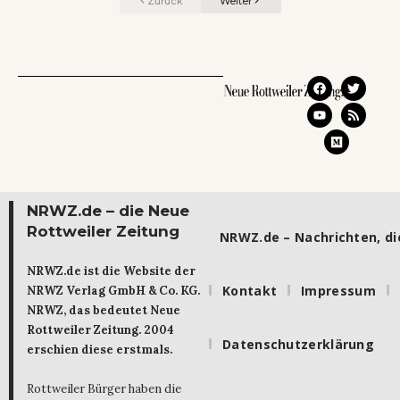
Zurück
Weiter
NRWZ.de – die Neue
Rottweiler Zeitung
NRWZ.de – Nachrichten, die
NRWZ.de ist die Website der
Kontakt
Impressum
NRWZ Verlag GmbH & Co. KG.
NRWZ, das bedeutet Neue
Rottweiler Zeitung. 2004
Datenschutzerklärung
erschien diese erstmals.
Rottweiler Bürger haben die