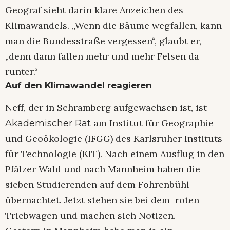
Geograf sieht darin klare Anzeichen des
Klimawandels. „Wenn die Bäume wegfallen, kann
man die Bundesstraße vergessen“, glaubt er,
„denn dann fallen mehr und mehr Felsen da
runter.“
Auf den Klimawandel reagieren
Neff, der in Schramberg aufgewachsen ist, ist
am Institut für Geographie
Akademischer Rat
und Geoökologie (IFGG) des Karlsruher Instituts
für Technologie (KIT). Nach einem Ausflug in den
Pfälzer Wald und nach Mannheim haben die
sieben Studierenden auf dem Fohrenbühl
übernachtet. Jetzt stehen sie bei dem roten
Triebwagen und machen sich Notizen.