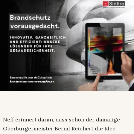
Neff erinnert daran, dass schon der damalige
Oberbürgermeister Bernd Reichert die Idee