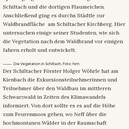
Schiltach und die dortigen Flaumeichen.
Anschließend ging es durchs Städtle zur
Waldbrandfläche am Schiltacher Kirchberg. Hier
untersuchen einige seiner Studenten, wie sich
die Vegetation nach dem Waldbrand vor einigen
Jahren erholt und entwickelt.
Die Vegetation in Schiltach. Foto: him
Der Schiltacher Förster Holger Wöhrle hat am
Kienbach die Exkursionsteilnehmerinnen und
Teilnehmer über den Waldbau im mittleren
Schwarzwald in Zeiten des Klimawandels
informiert. Von dort sollte es es auf die Höhe
zum Feurenmoos gehen, wo Neff über die
hochmontanen Wälder in der Raumschaft