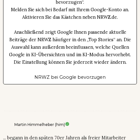
bevorzugen“.
Melden Sie sich bei Bedarf mit Ihrem Google-Konto an.
Aktivieren Sie das Kästchen neben NRWZ.de.
Anschließend zeigt Google Ihnen passende aktuelle
Beiträge der NRWZ häufiger in den „Top Stories“ an. Die
Auswahl kann außerdem beeinflussen, welche Quellen
Google in KI-Übersichten und im KI-Modus hervorhebt.
Die Einstellung können Sie jederzeit wieder ändern.
NRWZ bei Google bevorzugen
Martin Himmelheber (him)
... begann in den späten 70er Jahren als freier Mitarbeiter