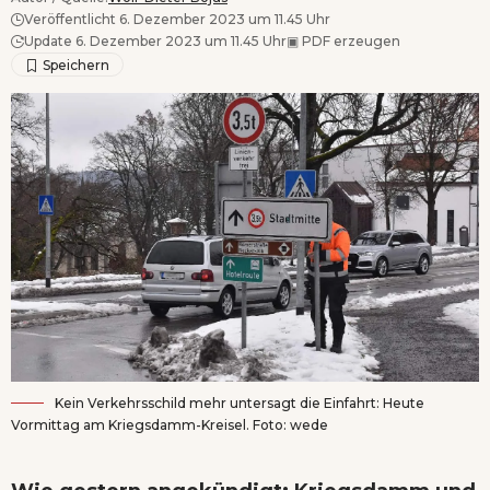
Veröffentlicht 6. Dezember 2023 um 11.45 Uhr
Update 6. Dezember 2023 um 11.45 Uhr
▣
PDF erzeugen
Kein Verkehrsschild mehr untersagt die Einfahrt: Heute
Vormittag am Kriegsdamm-Kreisel. Foto: wede