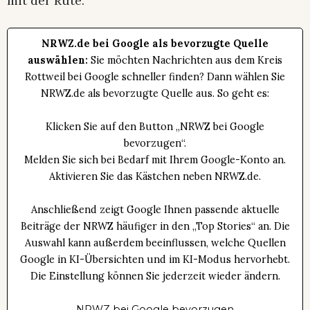
mit der Rute.
NRWZ.de bei Google als bevorzugte Quelle
auswählen:
Sie möchten Nachrichten aus dem Kreis
Rottweil bei Google schneller finden? Dann wählen Sie
NRWZ.de als bevorzugte Quelle aus. So geht es:
Klicken Sie auf den Button „NRWZ bei Google
bevorzugen“.
Melden Sie sich bei Bedarf mit Ihrem Google-Konto an.
Aktivieren Sie das Kästchen neben NRWZ.de.
Anschließend zeigt Google Ihnen passende aktuelle
Beiträge der NRWZ häufiger in den „Top Stories“ an. Die
Auswahl kann außerdem beeinflussen, welche Quellen
Google in KI-Übersichten und im KI-Modus hervorhebt.
Die Einstellung können Sie jederzeit wieder ändern.
NRWZ bei Google bevorzugen