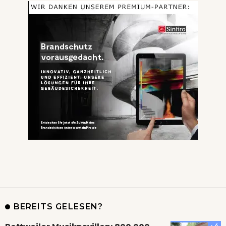
BEREITS GELESEN?
4