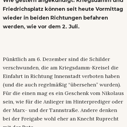
Wie gestern angekündigt
: Kriegsdamm und
Friedrichsplatz können seit heute Vormittag
wieder in beiden Richtungen befahren
werden, wie vor dem 2. Juli.
Pünktlich am 6. Dezember sind die Schilder
verschwunden, die am Kriegsdamm-Kreisel die
Einfahrt in Richtung Innenstadt verboten haben
(und die auch regelmäßig “übersehen” wurden).
Für die einen mag es ein Geschenk vom Nikolaus
sein, wie für die Anlieger im Hinterprediger oder
der Marx- und der Tannstraße. Andere denken
bei der Freigabe wohl eher an Knecht Ruprecht