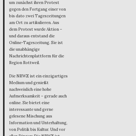
um zunächst ihren Protest
gegen den Fortgang einer von
bis dato zwei Tageszeitungen
am Ort zu artikulieren. Aus
dem Protest wurde Aktion –
und daraus entstand die
Online-Tageszeitung. Sie ist
die unabhängige
Nachrichtenplattform für die
Region Rottweil.
Die NRWZ ist ein einzigartiges
Medium und genießt
nachweislich eine hohe
Aufmerksamkeit – gerade auch
online. Sie bietet eine
interessante und gerne
gelesene Mischung aus
Information und Unterhaltung,
von Politik bis Kultur. Und vor