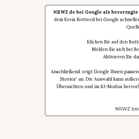
NRWZ.de bei Google als bevorzugte
dem Kreis Rottweil bei Google schnell
Quell
Klicken Sie auf den Bu
Melden Sie sich bei B
Aktivieren Sie 
Anschließend zeigt Google Ihnen passen
Stories“ an. Die Auswahl kann außer
Übersichten und im KI-Modus hervorhe
NRWZ bei