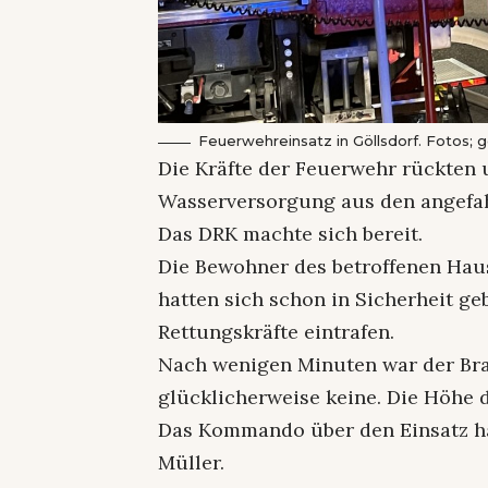
Feuerwehreinsatz in Göllsdorf. Fotos; 
Die Kräfte der Feuerwehr rückten 
Wasserversorgung aus den angefa
Das DRK machte sich bereit.
Die Bewohner des betroffenen Hau
hatten sich schon in Sicherheit ge
Rettungskräfte eintrafen.
Nach wenigen Minuten war der Bran
glücklicherweise keine. Die Höhe 
Das Kommando über den Einsatz ha
Müller.