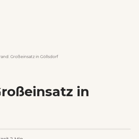
nd: Großeinsatz in Göllsdorf
roßeinsatz in