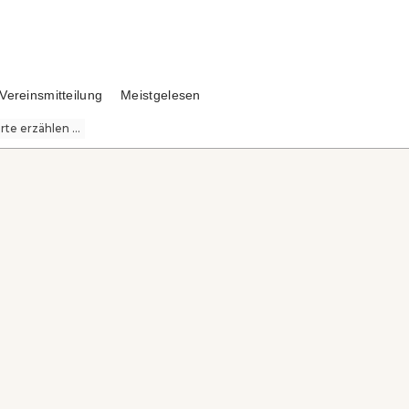
Vereinsmitteilung
Meistgelesen
te erzählen ...