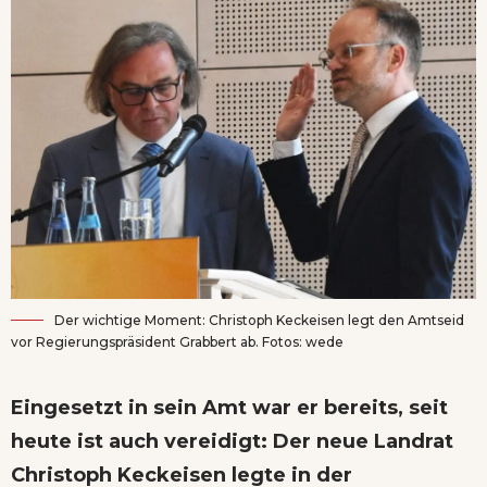
Der wichtige Moment: Christoph Keckeisen legt den Amtseid
vor Regierungspräsident Grabbert ab. Fotos: wede
Eingesetzt in sein Amt war er bereits, seit
heute ist auch vereidigt: Der neue Landrat
Christoph Keckeisen legte in der