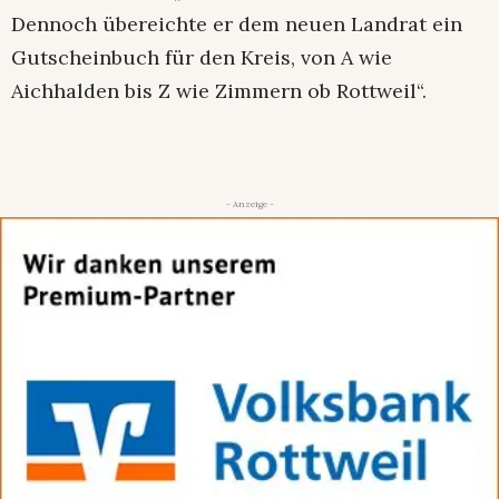
Dennoch übereichte er dem neuen Landrat ein
Gutscheinbuch für den Kreis, von A wie
Aichhalden bis Z wie Zimmern ob Rottweil“.
- Anzeige -