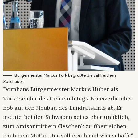
Bürgermeister Marcus Türk begrüßte die zahlreichen
Zuschauer.
Dornhans Bürgermeister Markus Huber als
Vorsitzender des Gemeindetags-Kreisverbandes
hob auf den Neubau des Landratsamts ab. Er
meinte, bei den Schwaben sei es eher unüblich,
zum Amtsantritt ein Geschenk zu überreichen,
nach dem Motto „der soll ersch mol was schaffa“.