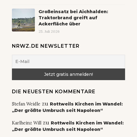
Großeinsatz bei Aichhalden:
Traktorbrand greift auf
Ackerfläche über
25. Juli 2026
NRWZ.DE NEWSLETTER
DIE NEUESTEN KOMMENTARE
zu
Stefan Weidle
Rottweils Kirchen im Wandel:
„Der größte Umbruch seit Napoleon“
zu
Karlheinz Will
Rottweils Kirchen im Wandel:
„Der größte Umbruch seit Napoleon“