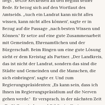
liegt“, setzte Keckeisen an den Beginn seiner
Rede. Er bezog sich auf den Wortlaut des
Amtseids. „Auch ein Landrat kann nicht alles
wissen, kann nicht alles können“, sagte er in
Bezug auf die Passage „nach besten Wissen und
Können.“ Er setze auf eine gute Zusammenarbeit
mit Gemeinden, Ehrenamtlichen und der
Bürgerschaft. Beim Ringen um eine gute Lösung
sieht er dem Kreistag als Partner. „Der Landkreis,
das ist nicht der Landrat, sondern das sind die
Städte und Gemeinden und die Manschen, die
sich einbringen“, sagte er. Und zum
Regierungspräsidenten: „Es kann sein, dass ich
Ihnen im Regierungspräsidium auf die Nerven
gehen werde.“ Er versprach, in der nächsten Zeit