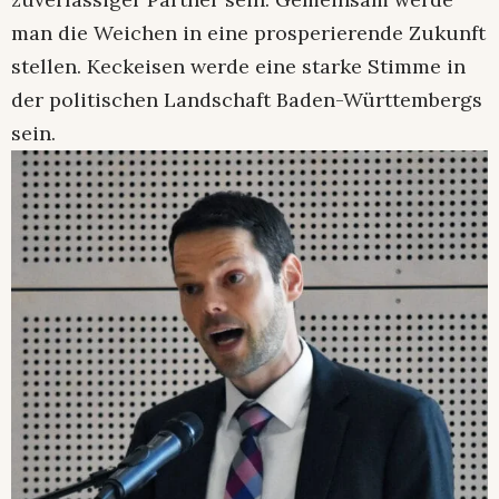
man die Weichen in eine prosperierende Zukunft
stellen. Keckeisen werde eine starke Stimme in
der politischen Landschaft Baden-Württembergs
sein.