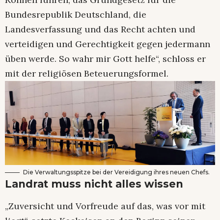
Bundesrepublik Deutschland, die
Landesverfassung und das Recht achten und
verteidigen und Gerechtigkeit gegen jedermann
üben werde. So wahr mir Gott helfe“, schloss er
mit der religiösen Beteuerungsformel.
Die Verwaltungsspitze bei der Vereidigung ihres neuen Chefs.
Landrat muss nicht alles wissen
„Zuversicht und Vorfreude auf das, was vor mit