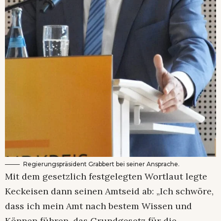
Regierungspräsident Grabbert bei seiner Ansprache.
Mit dem gesetzlich festgelegten Wortlaut legte
Keckeisen dann seinen Amtseid ab: „Ich schwöre,
dass ich mein Amt nach bestem Wissen und
Können führen, das Grundgesetz für die