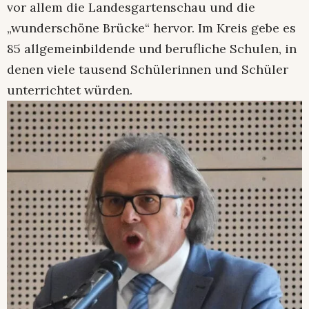
vor allem die Landesgartenschau und die
„wunderschöne Brücke“ hervor. Im Kreis gebe es
85 allgemeinbildende und berufliche Schulen, in
denen viele tausend Schülerinnen und Schüler
unterrichtet würden.