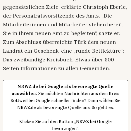
gegensätzlichen Ziele, erklärte Christoph Eberle,
der Personalratsvorsitzende des Amts. „Die
Mitarbeiterinnen und Mitarbeiter stehen bereit,
Sie in Ihrem neuen Amt zu begleiten“, sagte er.
Zum Abschluss überreichte Türk dem neuen
Landrat ein Geschenk, eine „runde Bettlektüre“:
Das zweibändige Kreisbuch. Etwas über 800
Seiten Informationen zu allen Gemeinden.
NRWZ.de bei Google als bevorzugte Quelle
auswählen:
Sie möchten Nachrichten aus dem Kreis
Rottweil bei Google schneller finden? Dann wählen Sie
NRWZ.de als bevorzugte Quelle aus. So geht es:
Klicken Sie auf den Button „NRWZ bei Google
bevorzugen“.