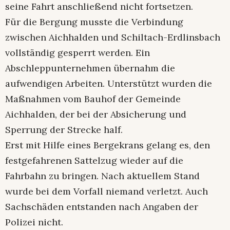
seine Fahrt anschließend nicht fortsetzen.
Für die Bergung musste die Verbindung
zwischen Aichhalden und Schiltach-Erdlinsbach
vollständig gesperrt werden. Ein
Abschleppunternehmen übernahm die
aufwendigen Arbeiten. Unterstützt wurden die
Maßnahmen vom Bauhof der Gemeinde
Aichhalden, der bei der Absicherung und
Sperrung der Strecke half.
Erst mit Hilfe eines Bergekrans gelang es, den
festgefahrenen Sattelzug wieder auf die
Fahrbahn zu bringen. Nach aktuellem Stand
wurde bei dem Vorfall niemand verletzt. Auch
Sachschäden entstanden nach Angaben der
Polizei nicht.