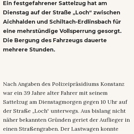
Ein festgefahrener Sattelzug hat am
Dienstag auf der Straße „Loch“ zwischen
Aichhalden und Schiltach-Erdlinsbach für
eine mehrstündige Vollsperrung gesorgt.
Die Bergung des Fahrzeugs dauerte
mehrere Stunden.
Nach Angaben des Polizeipräsidiums Konstanz
war ein 39 Jahre alter Fahrer mit seinem
Sattelzug am Dienstagmorgen gegen 10 Uhr auf
der Straße „Loch“ unterwegs. Aus bislang nicht
näher bekannten Gründen geriet der Auflieger in
einen Straßengraben. Der Lastwagen konnte