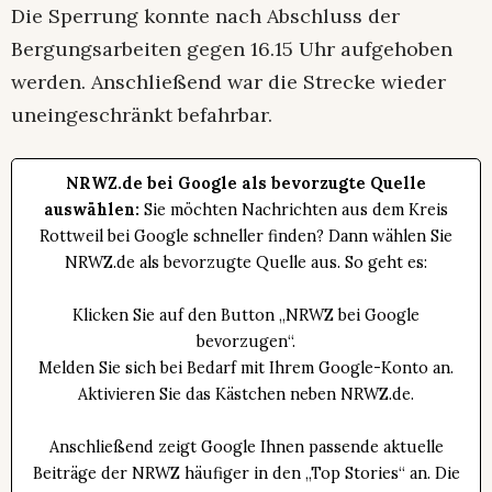
Die Sperrung konnte nach Abschluss der
Bergungsarbeiten gegen 16.15 Uhr aufgehoben
werden. Anschließend war die Strecke wieder
uneingeschränkt befahrbar.
NRWZ.de bei Google als bevorzugte Quelle
auswählen:
Sie möchten Nachrichten aus dem Kreis
Rottweil bei Google schneller finden? Dann wählen Sie
NRWZ.de als bevorzugte Quelle aus. So geht es:
Klicken Sie auf den Button „NRWZ bei Google
bevorzugen“.
Melden Sie sich bei Bedarf mit Ihrem Google-Konto an.
Aktivieren Sie das Kästchen neben NRWZ.de.
Anschließend zeigt Google Ihnen passende aktuelle
Beiträge der NRWZ häufiger in den „Top Stories“ an. Die