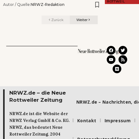
ROTTWEIL
Autor / Quelle:
NRWZ-Redaktion
Zurück
Weiter
NRWZ.de – die Neue
Rottweiler Zeitung
NRWZ.de – Nachrichten, die
NRWZ.de ist die Website der
Kontakt
Impressum
NRWZ Verlag GmbH & Co. KG.
NRWZ, das bedeutet Neue
Rottweiler Zeitung. 2004