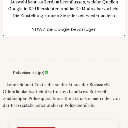
Auswahl kann außerdem beeinflussen, welche Quellen
Google in KI-Übersichten und im KI-Modus hervorhebt.
Die Einstellung können Sie jederzeit wieder ändern.
NRWZ bei Google bevorzugen
Polizeibericht (pz)
... kennzeichnet Texte, die so direkt aus der Stabsstelle
Öffentlichkeitsarbeit des für den Landkreis Rottweil
zuständigen Polizeipräsidiums Konstanz kommen oder von
der Pressestelle einer anderen Polizeibehörde.