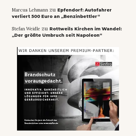
zu
Marcus Lehmann
Epfendorf: Autofahrer
verliert 500 Euro an „Benzinbettler“
zu
Stefan Weidle
Rottweils Kirchen im Wandel:
„Der größte Umbruch seit Napoleon“